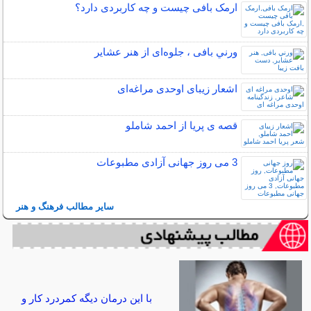
ارمک بافی چیست و چه کاربردی دارد؟
ورني بافی ، جلوه‌ای از هنر عشاير
اشعار زیبای اوحدی مراغه‌ای
قصه ی پریا از احمد شاملو
3 می روز جهانی آزادی مطبوعات
سایر مطالب فرهنگ و هنر
با این درمان دیگه کمردرد کار و