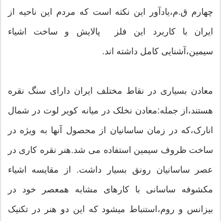
چهارم ق.م،یادآور این نکته است که مردم این ناحیه از
ایران با کاربرد این فلز پالایش و ساخت اشیاء
سیمین،آشنایی کامل داشته اند.
معادن بسیاری در نقاط مختلف ایران دارای سنگ نقره
هستند،از جمله:معادن نخلک در میانه کویر لوت در شمال
انارک،که در زمان ساسانیان از محصول آنها به ویژه در
ساخت ظروف سیمین استفاده می شد.هنر نقره کاری در
عصر ساسانیان رونق بسیار داشت. از مقایسه اشیاء
مکشوفه ساسانی با کارهای مشابه همعصر خود در
بیزانس و روم،استنباط میشود که این دو هنر در تکنیک