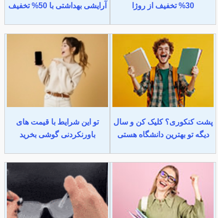
30% تخفیف از روژا
آرایشی بهداشتی با 50% تخفیف
پشت کنکوری؟ کلیک کن و سال
تو این شرایط با قیمت های
دیگه تو بهترین دانشگاه هستی
باورنکردنی گوشی بخرید