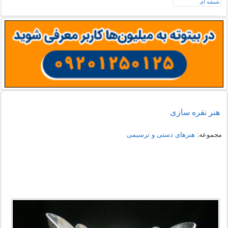
هنر نقره سازی
مجموعه:
هنرهای دستی و ترسیمی