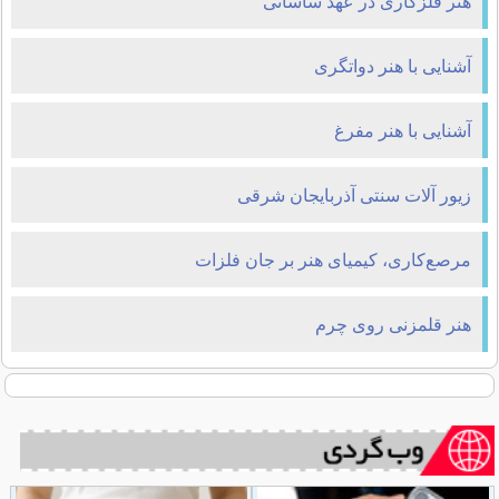
هنر فلزکاری در عهد ساسانی
آشنایی با هنر دواتگری
آشنایی با هنر مفرغ
زیور آلات سنتی آذربایجان شرقی
مرصع‌کاری، کیمیای هنر بر جان فلزات
هنر قلمزنی روی چرم