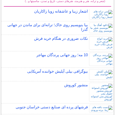
(شعر و ترانه، هنر و هنرمند، هنرهای دستی، تاریخ و تمدن، مناسبتها و...)
سایر مطالب فرهنگ و هنر
اشعار زیبا و عاشقانه زویا زاکاریان
بیا بنویسیم روی خاک؛ ترانه‌ای برای ماندن در جهانی
گذرا
نکات ضروری در هنگام خرید فرش
10 مه؛ روز جهانی پرندگان مهاجر
بیوگرافی بیلی آیلیش خواننده آمریکایی
منشور کوروش
فرشهای پرده ای صنایع دستی خراسان جنوبی