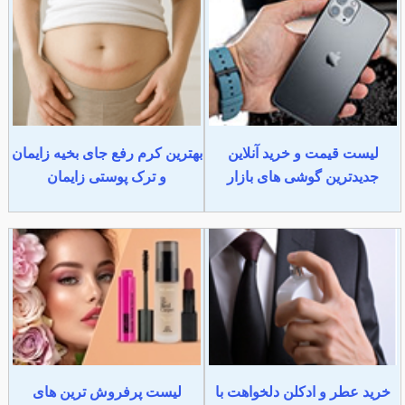
لیست قیمت و خرید آنلاین
بهترین کرم رفع جای بخیه زایمان
جدیدترین گوشی های بازار
و ترک پوستی زایمان
خرید عطر و ادکلن دلخواهت با
لیست پرفروش ترین های