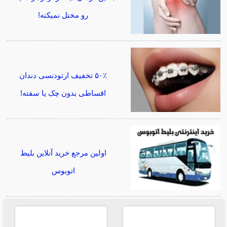
رو مختل نمیکنه!
۵۰٪ تخفیف ارتودنسی دندان
اقساطی بدون چک یا سفته!
اولین مرجع خرید آنلاین بلیط
اتوبوس