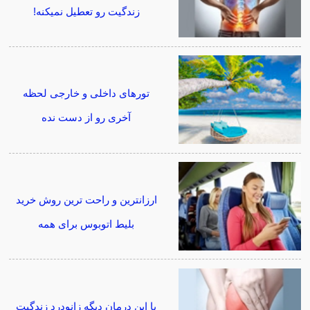
زندگیت رو تعطیل نمیکنه!
تورهای داخلی و خارجی لحظه
آخری رو از دست نده
ارزانترین و راحت ترین روش خرید
بلیط اتوبوس برای همه
با این درمان دیگه زانودرد زندگیت