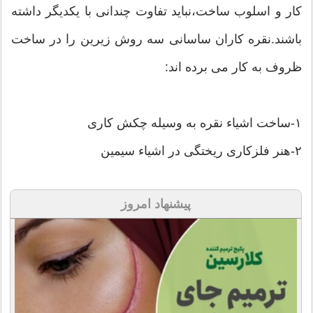
کار و اسلوب ساخت،نباید تفاوت چندانی با یکدیگر داشته
باشند.نقره کاران ساسانی سه روش زیرین را در ساخت
ظروف به کار می برده اند:
۱-ساخت اشیاء نقره به وسیله چکش کاری
۲-هنر فلزکاری ریختگی در اشیاء سیمین
پیشنهاد امروز