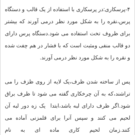
۴-پرسکاری:در پرسکاری با استفاده از یک قالب و دستگاه
پرس،نقره را به شکل مورد نظر درمی آورند که بیشتر
برای ظروف تخت استفاده می شود.دستگاه پرس دارای
دو قالب منفی ومثبت است که با فشار در هم چفت شده
و نقره را به شکل مورد نظر درمی آورند.
پس از ساخته شدن ظرف،یک لایه از روی ظزف را می
تراشند،که به آن چرخکاری گفته می شود تا ظرف براق
شود.اگر ظرف دارای لبه باشد،ابتدا یک زه دور لبه آن
لحیم می کنند و سپس آنرا برای قلمزنی آماده می
کنند.زمان لحیم کاری ماده ای به نام