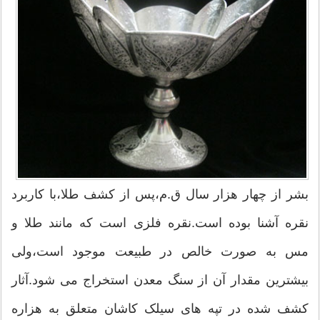
بشر از چهار هزار سال ق.م،پس از کشف طلا،با کاربرد
نقره آشنا بوده است.نقره فلزی است که مانند طلا و
مس به صورت خالص در طبیعت موجود است،ولی
بیشترین مقدار آن از سنگ معدن استخراج می شود.آثار
کشف شده در تپه های سیلک کاشان متعلق به هزاره