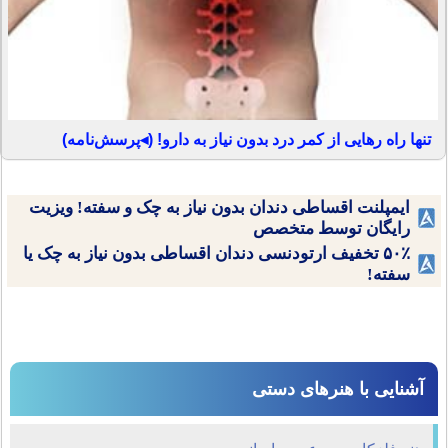
تنها راه رهایی از کمر درد بدون نیاز به دارو! (◂پرسش‌نامه)
ایمپلنت اقساطی دندان بدون نیاز به چک و سفته! ویزیت
رایگان توسط متخصص
۵۰٪ تخفیف ارتودنسی دندان اقساطی بدون نیاز به چک یا
سفته!
آشنایی با هنرهای دستی