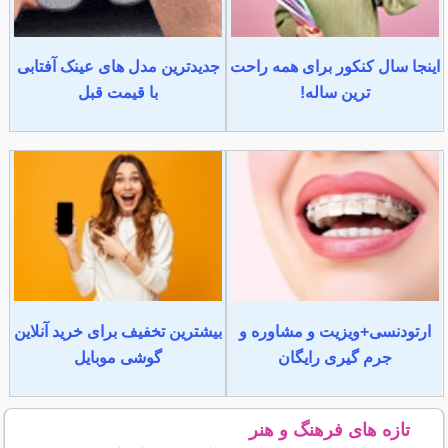
اینجا سال کنکور برای همه راحت
جدیدترین مدل های عینک آفتابی
ترین ساله!
با قیمت قبل
ارتودنسی+ویزیت و مشاوره و
بیشترین تخفیف برای خرید آنلاین
جرم گیری رایگان
گوشی موبایل
تازه های فرهنگ و هنر