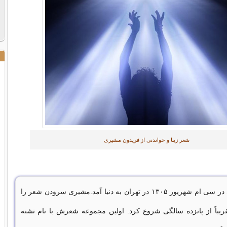
شعر زیبا و خواندنی از فریدون مشیری
فریدون مشیری در سی ام شهریور ۱۳۰۵ در تهران به دنیا آمد.مشیری سرودن شعر را
قریباً از پانزده سالگی شروع کرد. اولین مجموعه شعرش با نام تشنه