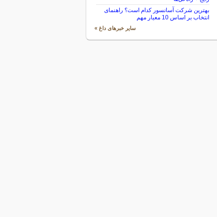
بهترین شرکت آسانسور کدام است؟ راهنمای
انتخاب بر اساس 10 معیار مهم
سایر خبرهای داغ »