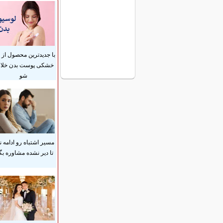
با جدیدترین محصول از
خشکی پوست بدن خل
شو
مسیر اشتباه رو ادامه ن
تا دیر نشده مشاوره بگ