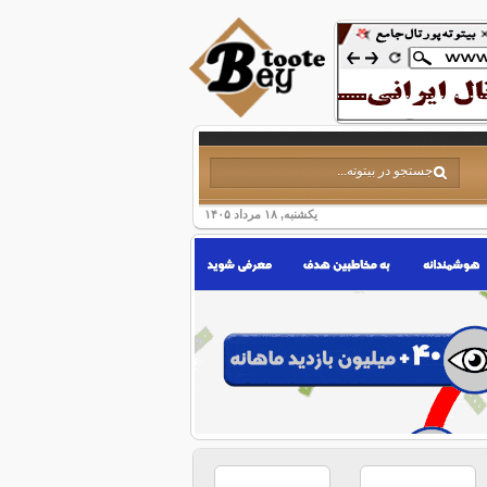
یکشنبه, ۱۸ مرداد ۱۴۰۵