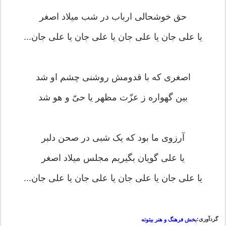
حق خوشحالی ارباب در شب میلاد اصغر
یا علی جان یا علی جان یا علی جان یا علی جان...
اصغری که با قدومش روشنی چشم او شد
بین گهواره ز عزّت مظهر یا حیّ و هو شد
آرزوی ما بود که یک شبی در صحن دلبر
یا علی گویان بگیریم مجلس میلاد اصغر
یا علی جان یا علی جان یا علی جان یا علی جان...
گردآوری:
بخش فرهنگ و هنر بیتوته