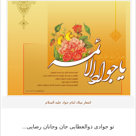
اشعار میلاد امام جواد علیه السلام
تو جوادی ذوالعطایی جان وجانان رضایی...