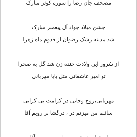
مصحف جان رضا را سوره کوثر مبارک
جشن میلاد جواد آل پیغمبر مبارک
شد مدینه رشک رضوان از قدوم ماه زهرا
از سُرور این ولادت خنده زن شد گل به صحرا
تو امیر عاشقانی مثل بابا مهربانی
مهربانی،روح وجانی در کرامت بی کرانی
سائلم من میزنم در ، درگشا بر رویم آقا