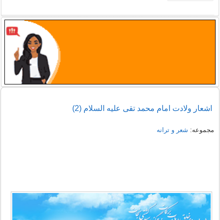
اشعار ولادت امام محمد تقی علیه السلام (2)
مجموعه:
شعر و ترانه