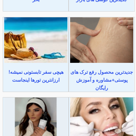
جدیدترین محصول رفع ترک های
هیچی سفر تابستونی نمیشه!
پوستی+مشاوره و آموزش
ارزانترین تورها اینجاست
رایگان