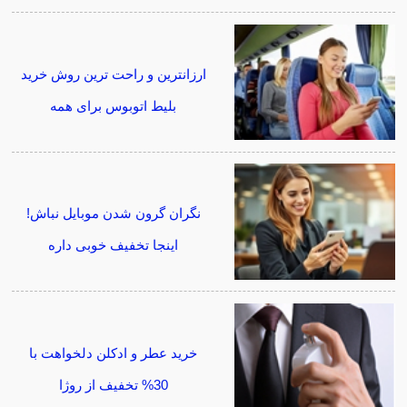
ارزانترین و راحت ترین روش خرید
بلیط اتوبوس برای همه
نگران گرون شدن موبایل نباش!
اینجا تخفیف خوبی داره
خرید عطر و ادکلن دلخواهت با
30% تخفیف از روژا