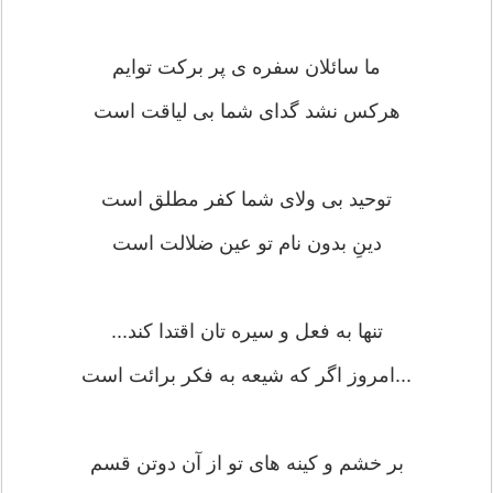
ما سائلان سفره ی پر برکت توایم
هرکس نشد گدای شما بی لیاقت است
توحید بی ولای شما کفر مطلق است
دینِ بدون نام تو عین ضلالت است
تنها به فعل و سیره تان اقتدا کند...
...امروز اگر که شیعه به فکر برائت است
بر خشم و کینه های تو از آن دوتن قسم