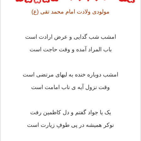
مولودی ولادت امام محمد تقی (ع)
امشب شب گدایی و عرض ارادت است
باب المراد آمده و وقت حاجت است
امشب دوباره خنده به لبهای مرتضی است
وقت نزول آیه ی ناب امامت است
یک یا جواد گفتم و دل کاظمین رفت
نوکر همیشه در پی طوفِ زیارت است