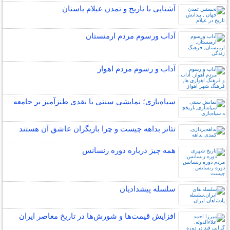
آشنایی با تاریخ و تمدن عیلام باستان
آداب ورسوم مردم ارمنستان
آداب و رسوم مردم اهواز
سیاه‌بازی؛ نمایشی سنتی با نقدی طنزآمیز بر جامعه
تئاتر بداهه چیست و چرا بازیگران عاشق آن هستند
همه چیز درباره دوره رنسانس
سلسله پیشدادیان
افزایش قیمت‌ها و شورش‌ها در تاریخ معاصر ایران