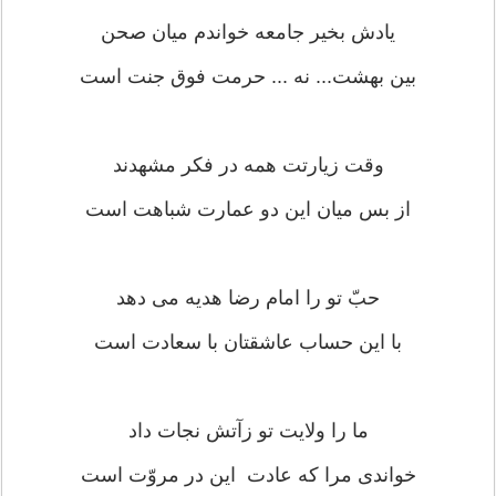
یادش بخیر جامعه خواندم میان صحن
بین بهشت... نه ... حرمت فوق جنت است
وقت زیارتت همه در فکر مشهدند
از بس میان این دو عمارت شباهت است
حبّ تو را امام رضا هدیه می دهد
با این حساب عاشقتان با سعادت است
ما را ولایت تو زآتش نجات داد
خواندی مرا که عادت این در مروّت است