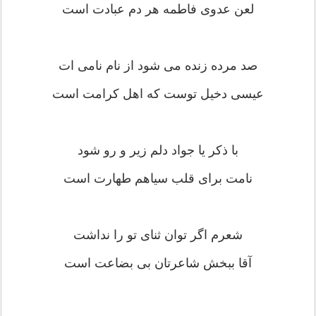
لعن عدوی فاطمه هر دم عبادت است
صد مرده زنده می شود از نام نامی ات
عیسی دخیل توست که اهل کرامت است
با ذکر یا جواد دلم زیر و رو شود
نامت برای قلب سیاهم طهارت است
شعرم اگر توان ثنای تو را نداشت
آقا ببخش شاعرتان بی بضاعت است