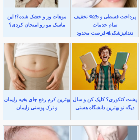
پرداخت قسطی و 25% تخفیف
موهات وز و خشک شده؟! این
تمام خدمات
ماسک مو رو امتحان کردی؟
دندانپزشکی◀فرصت محدود
پشت کنکوری؟ کلیک کن و سال
بهترین کرم رفع جای بخیه زایمان
دیگه تو بهترین دانشگاه هستی
و ترک پوستی زایمان