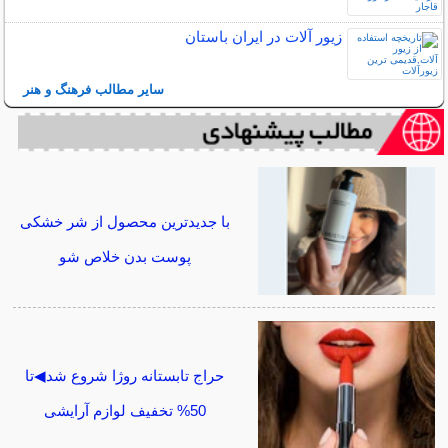
زیور آلات در ایران باستان
سایر مطالب فرهنگ و هنر
با جدیدترین محصول از شر خشکی
پوست بدن خلاص شو
حراج تابستانه روژا شروع شد◀تا
50% تخفیف لوازم آرایشی