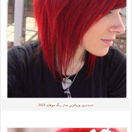
جديدترين وزیباترین مدل رنگ موهای
2015