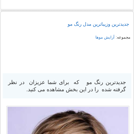
جديدترين وزیباترین مدل رنگ مو
مجموعه:
آرایش موها
جدیدترین رنگ مو که برای شما عزیزان در نظر
گرفته شده را در این بخش مشاهده می کنید.