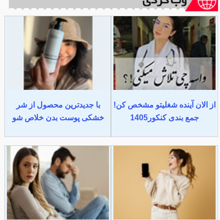
از الان آینده شغلیتو مشخص کن!
با جدیدترین محصول از شر
جمع بندی کنکور1405
خشکی پوست بدن خلاص شو