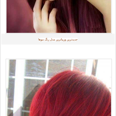
جديدترين وزیباترین مدل رنگ موها