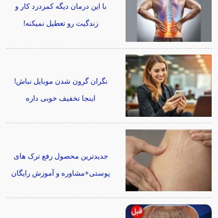
با این درمان دیگه کمردرد کار و
زندگیت رو تعطیل نمیکنه!
نگران گرون شدن موبایل نباش!
اینجا تخفیف خوبی داره
جدیدترین محصول رفع ترک های
پوستی+مشاوره و آموزش رایگان