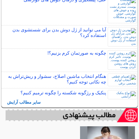
آیا می توانید از ژل دوش بدن برای شستشوی بدن
استفاده کرد؟
چگونه به صورتمان کرم بزنیم؟!
هنگام انتخاب ماشین اصلاح، سشوار و ریش‌تراش به
چه نکاتی توجه کنیم؟
پنکیک و رژگونه شکسته را چگونه ترمیم کنیم؟
سایر مطالب آرایش