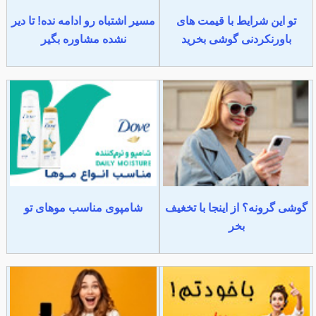
تو این شرایط با قیمت های
مسیر اشتباه رو ادامه نده! تا دیر
باورنکردنی گوشی بخرید
نشده مشاوره بگیر
گوشی گرونه؟ از اینجا با تخغیف
شامپوی مناسب موهای تو
بخر