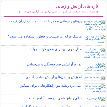
تازه های آرایش و زیبایی
(سلامت پوست، سلامت مو، لوازم آرایشی، آرایش مو، آرایش صورت و...)
سایر مطالب آرایش
پروتئین درمانی مو در خانه با 3 ماسک ارزان قیمت
ماسک ورقه ای چیست و چطور استفاده می شود؟
مدل موی لیر برای موی کوتاه و بلند
لوازم آرایشی ضد خستگی و بی‌خوابی
آموزش و مدل‌های آرایش چشم بادامی
علل درد ریشه مو| راهکارهایی برای تسکین
برای زیباتر شدن، درست آرایش کنید
علل، پیشگیری و درمان جوش های گوارشی