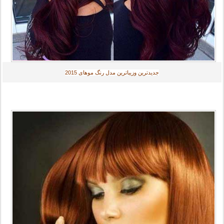
جديدترين وزیباترین مدل رنگ موهای
2015