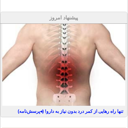
پیشنهاد امروز
تنها راه رهایی از کمر درد بدون نیاز به دارو! (◂پرسش‌نامه)