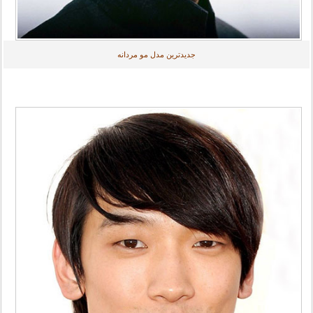
جدیدترین مدل مو مردانه