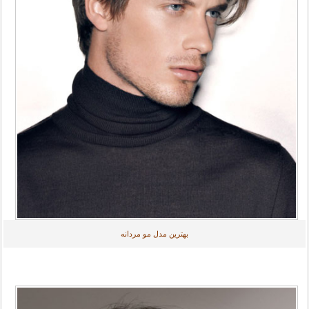
بهترین مدل مو مردانه