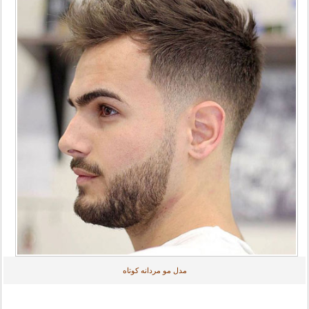
مدل مو مردانه کوتاه