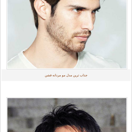
جذاب ترین مدل مو مردانه فشن