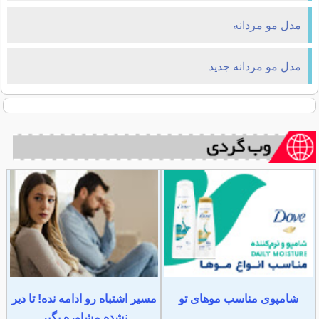
مدل مو مردانه
مدل مو مردانه جدید
شامپوی مناسب موهای تو
مسیر اشتباه رو ادامه نده! تا دیر
نشده مشاوره بگیر