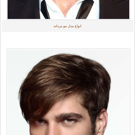
انواع مدل مو مردانه