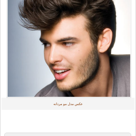
عکس مدل مو مردانه