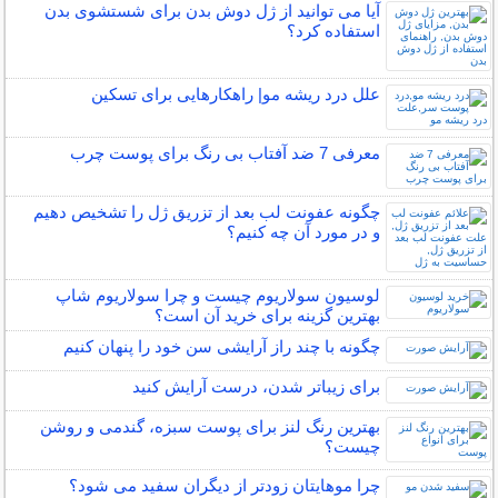
آیا می توانید از ژل دوش بدن برای شستشوی بدن
استفاده کرد؟
علل درد ریشه مو| راهکارهایی برای تسکین
معرفی 7 ضد آفتاب بی رنگ برای پوست چرب
چگونه عفونت لب بعد از تزریق ژل را تشخیص دهیم
و در مورد آن چه کنیم؟
لوسیون سولاریوم چیست و چرا سولاریوم شاپ
بهترین گزینه برای خرید آن است؟
چگونه با چند راز آرایشی سن خود را پنهان کنیم
برای زیباتر شدن، درست آرایش کنید
بهترین رنگ لنز برای پوست سبزه، گندمی و روشن
چیست؟
چرا موهایتان زودتر از دیگران سفید می شود؟