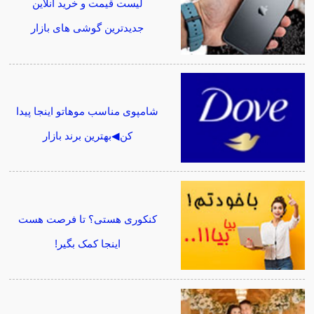
لیست قیمت و خرید آنلاین
جدیدترین گوشی های بازار
شامپوی مناسب موهاتو اینجا پیدا
کن◀بهترین برند بازار
کنکوری هستی؟ تا فرصت هست
اینجا کمک بگیر!