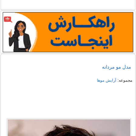
مدل مو مردانه
مجموعه:
آرایش موها