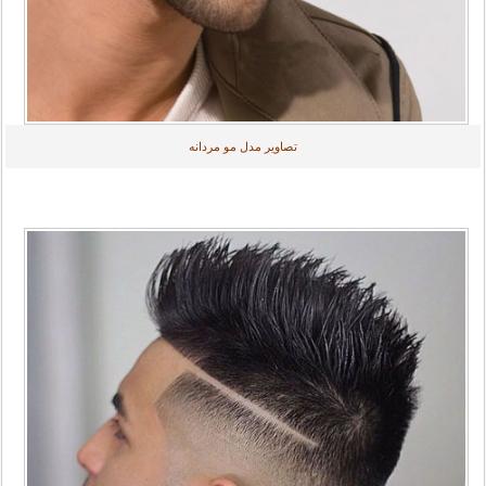
تصاویر مدل مو مردانه