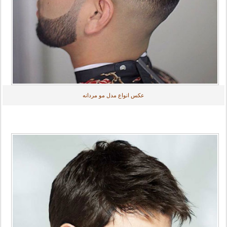
عکس انواع مدل مو مردانه