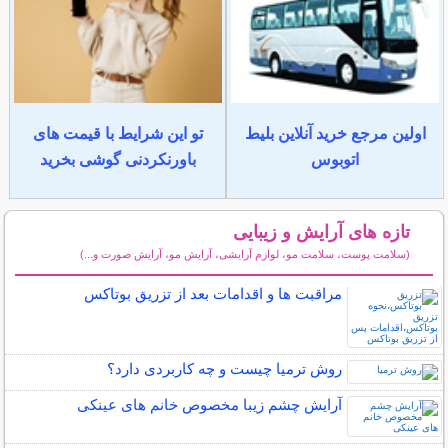
اولین مرجع خرید آنلاین بلیط
تو این شرایط با قیمت های
اتوبوس
باورنکردنی گوشی بخرید
تازه های آرایش و زیبایی
(سلامت پوست، سلامت مو، لوازم آرایشی، آرایش مو، آرایش صورت و...)
سایر مطالب آرایش
مراقبت ها و اقدامات بعد از تزریق بوتاکس
روش ترمیا چیست و چه کاربردی دارد؟
آرایش چشم زیبا مخصوص خانم های عینکی