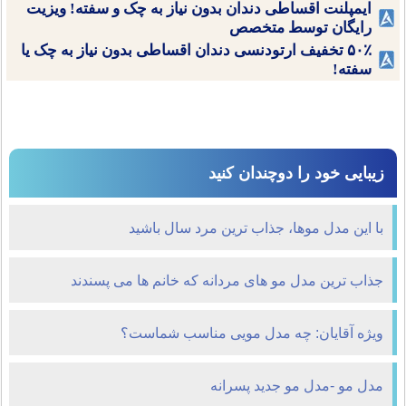
ایمپلنت اقساطی دندان بدون نیاز به چک و سفته! ویزیت
رایگان توسط متخصص
۵۰٪ تخفیف ارتودنسی دندان اقساطی بدون نیاز به چک یا
سفته!
زیبایی خود را دوچندان کنید
با این مدل موها، جذاب ترین مرد سال باشید
جذاب ترین مدل مو های مردانه که خانم ها می پسندند
ویژه آقایان: چه مدل مویی مناسب شماست؟
مدل مو -مدل مو جدید پسرانه