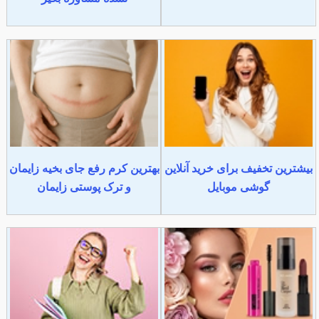
بیشترین تخفیف برای خرید آنلاین
بهترین کرم رفع جای بخیه زایمان
گوشی موبایل
و ترک پوستی زایمان