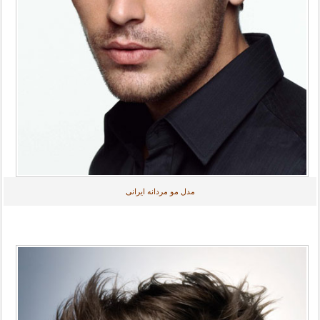
مدل مو مردانه ایرانی