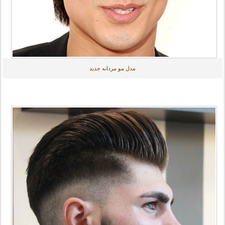
مدل مو مردانه جدید