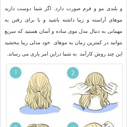
و بلندی مو و فرم صورت دارد. اگر شما دوست دارید
موهای آراسته و زیبا داشته باشید و یا برای رفتن به
مهمانی به دنبال مدل موی ساده و آسان هستید که سریع
بتوانید در کمترین زمان به موهای خود مدلی زیبا ببخشید
این چند روش کارآمد به شما دراین امر یاری می رساند.