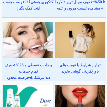
تا 50% تخفیف مجلل ترین تالارها
کنکوری هستی؟ تا فرصت هست
+ مشاهده لیست مزون و آتلیه
اینجا کمک بگیر!
تو این شرایط با قیمت های
پرداخت قسطی و 25% تخفیف
باورنکردنی گوشی بخرید
تمام خدمات
دندانپزشکی◀فرصت محدود