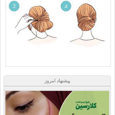
پیشنهاد امروز