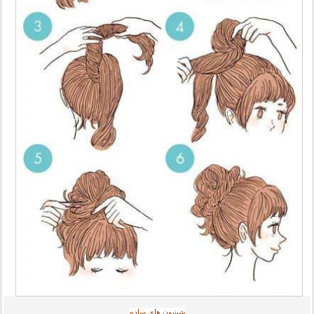
شینیون های ساده