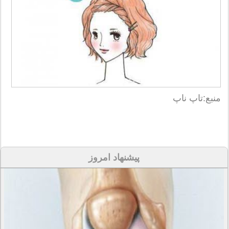
منبع:تاپ ناپ
پیشنهاد امروز