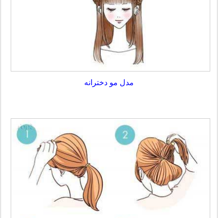
مدل مو دخترانه