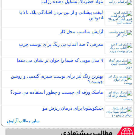
مواد خطرناک تشکیل دهنده رژلب
لیفت پیشانی و از بین بردن افتادگی پلک بالا با
اندوتاین
آرایش مناسب محل کار
معرفی 7 ضد آفتاب بی رنگ برای پوست چرب
۹ مدل مویی که شما را جوان تر نشان می دهد!
بهترین رنگ لنز برای پوست سبزه، گندمی و روشن
چیست؟
ماسک ورقه ای چیست و چطور استفاده می شود؟
جینکوبیلوبا برای درمان ریزش مو
سایر مطالب آرایش