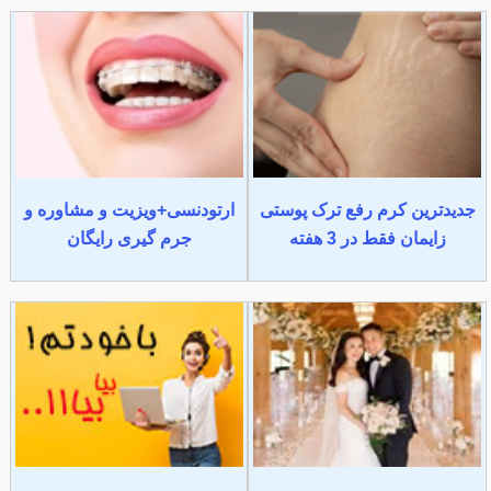
جدیدترین کرم رفع ترک پوستی
ارتودنسی+ویزیت و مشاوره و
زایمان فقط در 3 هفته
جرم گیری رایگان