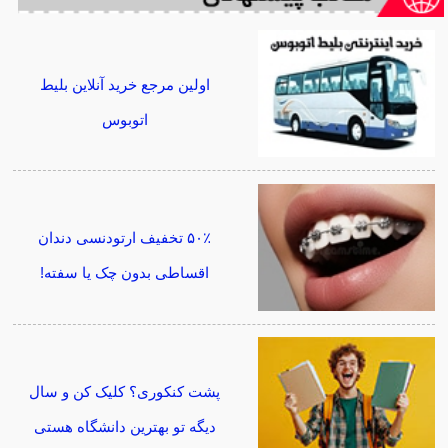
اولین مرجع خرید آنلاین بلیط
اتوبوس
۵۰٪ تخفیف ارتودنسی دندان
اقساطی بدون چک یا سفته!
پشت کنکوری؟ کلیک کن و سال
دیگه تو بهترین دانشگاه هستی