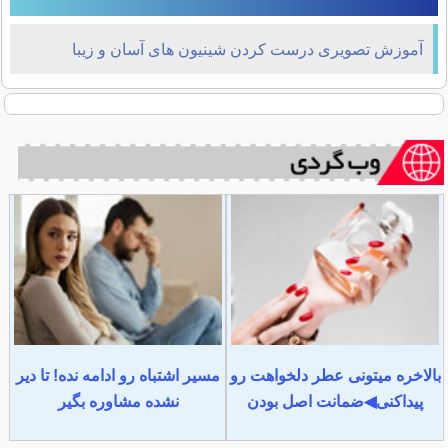
آموزش تصویری درست کردن شینیون های آسان و زیبا
بالاخره میتونی عطر دلخواهت رو
مسیر اشتباه رو ادامه نده! تا دیر
پیداکنی◀ضمانت اصل بودن
نشده مشاوره بگیر