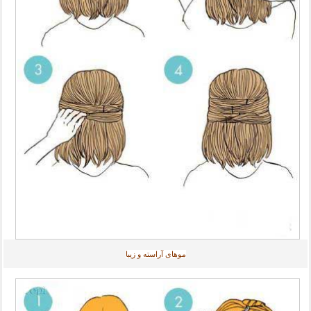
موهای آراسته و زیبا