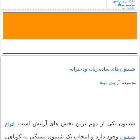
شینیون های ساده زنانه ودخترانه
مجموعه:
آرایش موها
شینیون یکی از مهم ترین بخش های آرایش است.
انواع
وجود دارد و انتخاب یک شینیون بستگی به کوتاهی
شینیون