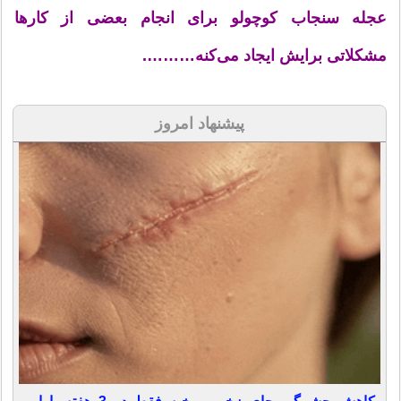
عجله سنجاب کوچولو برای انجام بعضی از کارها
مشکلاتی برایش ایجاد می‌کنه……….
پیشنهاد امروز