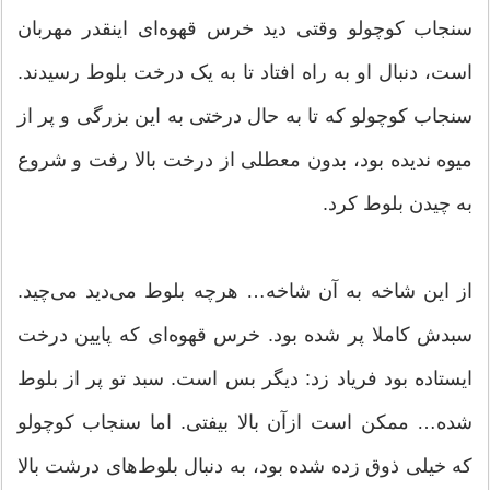
سنجاب کوچولو وقتی دید خرس قهوه‌ای اینقدر مهربان
است، دنبال او به راه افتاد تا به یک درخت بلوط رسیدند.
سنجاب کوچولو که تا به حال درختی به این بزرگی و پر از
میوه ندیده بود، بدون معطلی از درخت بالا رفت و شروع
به چیدن بلوط کرد.
از این شاخه به آن شاخه… هرچه بلوط می‌دید می‌چید.
سبدش کاملا پر شده بود. خرس قهوه‌ای که پایین درخت
ایستاده بود فریاد زد: دیگر بس است. سبد تو پر از بلوط
شده… ممکن است ازآن بالا بیفتی. اما سنجاب کوچولو
که خیلی ذوق زده شده بود، به دنبال بلوط‌های درشت بالا