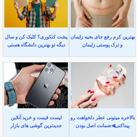
بهترین کرم رفع جای بخیه زایمان
پشت کنکوری؟ کلیک کن و سال
و ترک پوستی زایمان
دیگه تو بهترین دانشگاه هستی
بالاخره میتونی عطر دلخواهت رو
لیست قیمت و خرید آنلاین
پیداکنی◀ضمانت اصل بودن
جدیدترین گوشی های بازار