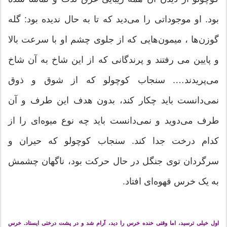
بود. او موجوداتی را می‌دید که تا به حال ندیده بود: گله
گوزن‌ها ، میمون‌هایی که از جلوی چشم او با سرعت بالا
و پایین می رفتند و پرندگانی که از این شاخ به آن شاخ
می‌پریدند…. سنجاب کوچولو که از شوق و ذوق
نمی‌دانست باید چکار کند، بدون هدف این طرف و آن
طرف می‌دوید و نمی‌دانست باید چه نوع میوه‌ای را از
کدام درخت جدا کند. سنجاب کوچولو که حیران و
سرگردان توی جنگل در حال حرکت بود، ناگهان چشمش
به یک خرس قهوه‌ای افتاد.
اول خیلی ترسید، اما وقتی خنده خرس را دید، آرام شد و در پشت درختی ایستاد. خرس