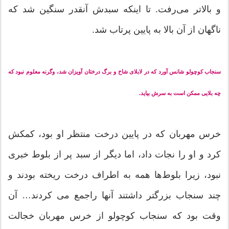
و بالاتر می‌رفت. تا اینکه سبدش آنقدر سنگین شد که
ناگهان از آن بالا به پایین پرتاب شد.
سنجاب کوچولو شانس آورد که در لابلای شاخ و برگ درختان آویزان شد، وگرنه معلوم نبود که
چه بلایی ممکن است به سرش بیاید.
خرس مهربان که در پایین درخت منتظر او بود، کمکش
کرد و او را نجات داد، اما دیگر از سبد پر از بلوط خبری
نبود، زیرا بلوط‌ها همه به اطراف درخت ریخته بودند و
چند سنجاب بزرگتر داشتند آنها راجمع می کردند… آن
وقت بود که سنجاب کوچولو از خرس مهربان خجالت