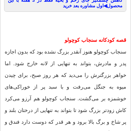
کاهش چشمگیر جای زخم و بخیه فقط در 3 هفته با این
محصول◀اول مشاوره بعد خرید
قصه کودکانه سنجاب کوچولو
سنجاب کوچولو هنوز آنقدر بزرگ نشده بود که بدون اجازه
پدر و مادرش، بتواند به تنهایی از لانه خارج شود. اما
خواهر بزرگترش را می‌دید که هر روز صبح، برای چیدن
میوه به جنگل می‌رفت و با سبد پر از خوراکی‌های
خوشمزه بر می‌گشت. سنجاب کوچولو هم آرزو می‌کرد
کاش زودتر بزرگ شود تا بتواند به تنهایی از درختان بلند و
پر شاخ و برگ بالا برود و هر قدر که دوست دارد فندق و