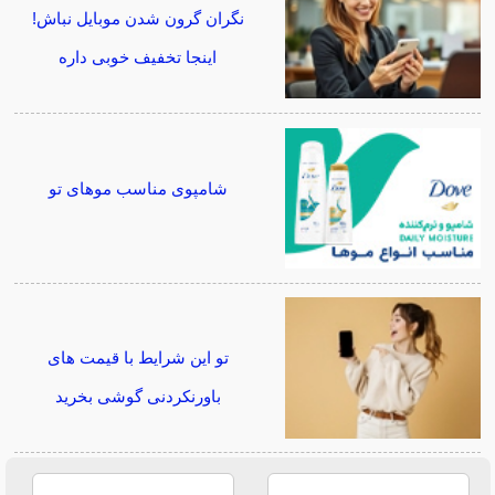
نگران گرون شدن موبایل نباش!
اینجا تخفیف خوبی داره
شامپوی مناسب موهای تو
تو این شرایط با قیمت های
باورنکردنی گوشی بخرید