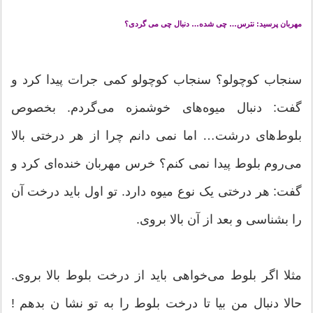
مهربان پرسید: نترس… چی شده… دنبال چی می گردی؟
سنجاب کوچولو؟ سنجاب کوچولو کمی جرات پیدا کرد و
گفت: دنبال میوه‌های خوشمزه می‌گردم. بخصوص
بلوط‌های درشت… اما نمی دانم چرا از هر درختی بالا
می‌روم بلوط پیدا نمی کنم؟ خرس مهربان خنده‌ای کرد و
گفت: هر درختی یک نوع میوه دارد. تو اول باید درخت آن
را بشناسی و بعد از آن بالا بروی.
مثلا اگر بلوط می‌خواهی باید از درخت بلوط بالا بروی.
حالا دنبال من بیا تا درخت بلوط را به تو نشا ن بدهم !