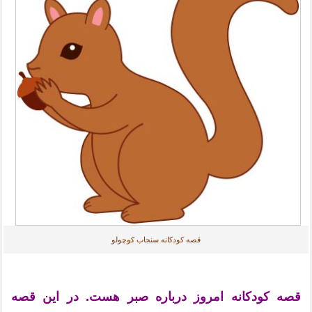
قصه کودکانه سنجاب کوچولو
قصه کودکانه امروز درباره صبر هست. در این قصه