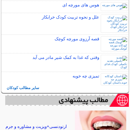
هوس های مورچه ای
علل و نحوه تربیت کودک خرابکار
قصه آرزوی مورچه کوچک
وقتی که غذا به کمک شیر مادر می آید
تمیزی چه خوبه
سایر مطالب کودکان
ارتودنسی+ویزیت و مشاوره و جرم