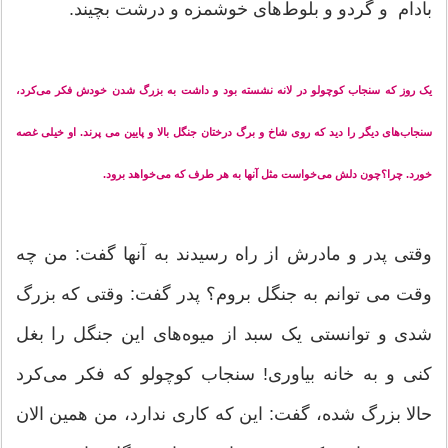
بادام و گردو و بلوط‌های خوشمزه و درشت بچیند.
یک روز که سنجاب کوچولو در لانه نشسته بود و داشت به بزرگ شدن خودش فکر می‌کرد،
سنجاب‌های دیگر را دید که روی شاخ و برگ درختان جنگل بالا و پایین می پرند. او خیلی غصه
خورد. چرا؟چون دلش می‌خواست مثل آنها به هر طرف که می‌خواهد برود.
وقتی پدر و مادرش از راه رسیدند به آنها گفت: من چه
وقت می توانم به جنگل بروم؟ پدر گفت: وقتی که بزرگ
شدی و توانستی یک سبد از میوه‌های این جنگل را بغل
کنی و به خانه بیاوری! سنجاب کوچولو که فکر می‌کرد
حالا بزرگ شده، گفت: این که کاری ندارد، من همین الان