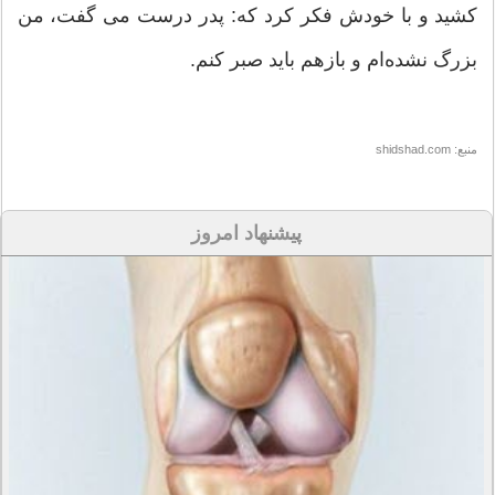
کشید و با خودش فکر کرد که: پدر درست می گفت، من
بزرگ نشده‌ام و بازهم باید صبر کنم.
منبع: shidshad.com
پیشنهاد امروز