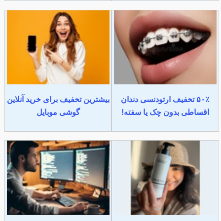
۵۰٪ تخفیف ارتودنسی دندان
بیشترین تخفیف برای خرید آنلاین
اقساطی بدون چک یا سفته!
گوشی موبایل