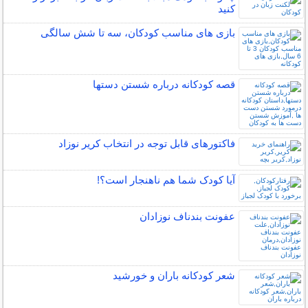
کنید
بازی های مناسب کودکان، سه تا شش سالگی
قصه کودکانه درباره شستن دستها
فاکتورهای قابل توجه در انتخاب کریر نوزاد
آیا کودک شما هم ناهنجار است؟!
عفونت بندناف نوزادان
شعر کودکانه باران و خورشید