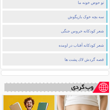
تو حوض خونه ما
سه بچه خوک بازیگوش
شعر کودکانه خروس جنگی
شعر کودکانه آفتاب در اومده
قصه گردش لاك پشت ها