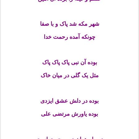
شهر مکه شد پاک و با صفا
چونکه آمده رحمت خدا
بوده آن نبی پاک پاک پاک
مثل یک گلی در میان خاک
بوده در دلش عشق ایزدی
بوده یاورش مرتضی علی