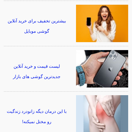
بیشترین تخفیف برای خرید آنلاین
گوشی موبایل
لیست قیمت و خرید آنلاین
جدیدترین گوشی های بازار
با این درمان دیگه زانودرد زندگیت
رو مختل نمیکنه!