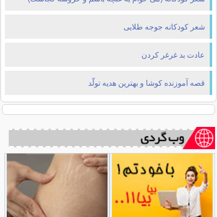
شعر کودکانه جوجه طلایی
عادت بد غرغر کردن
قصه آموزنده کوشا و بهترین هدیه تولّد