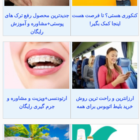
کنکوری هستی؟ تا فرصت هست
جدیدترین محصول رفع ترک های
اینجا کمک بگیر!
پوستی+مشاوره و آموزش
رایگان
ارزانترین و راحت ترین روش
ارتودنسی+ویزیت و مشاوره و
خرید بلیط اتوبوس برای همه
جرم گیری رایگان