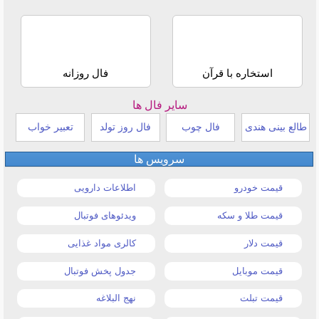
استخاره با قرآن
فال روزانه
سایر فال ها
طالع بینی هندی
فال چوب
فال روز تولد
تعبیر خواب
سرویس ها
قیمت خودرو
اطلاعات دارویی
قیمت طلا و سکه
ویدئوهای فوتبال
قیمت دلار
کالری مواد غذایی
قیمت موبایل
جدول پخش فوتبال
قیمت تبلت
نهج البلاغه