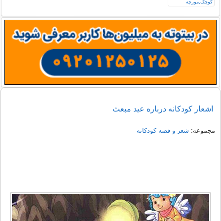
اشعار کودکانه درباره عید مبعث
مجموعه:
شعر و قصه کودکانه