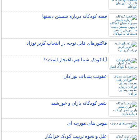
قصه کودکانه درباره شستن دستها
فاکتورهای قابل توجه در انتخاب کریر نوزاد
آیا کودک شما هم ناهنجار است؟!
عفونت بندناف نوزادان
شعر کودکانه باران و خورشید
هوس های مورچه ای
علل و نحوه تربیت کودک خرابکار