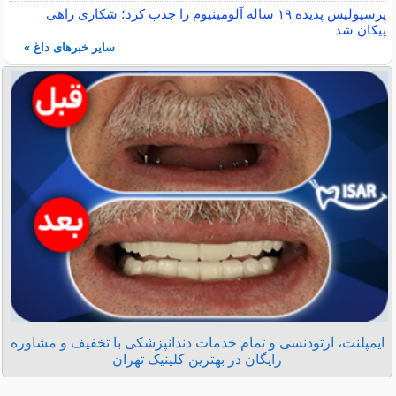
پرسپولیس پدیده ۱۹ ساله آلومینیوم را جذب کرد؛ شکاری راهی
پیکان شد
سایر خبرهای داغ »
ایمپلنت، ارتودنسی و تمام خدمات دندانپزشکی با تخفیف و مشاوره
رایگان در بهترین کلینیک تهران