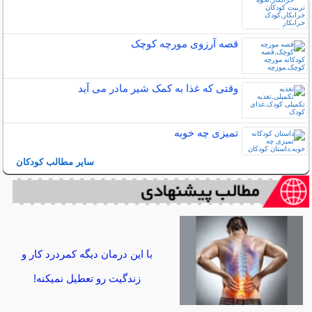
قصه آرزوی مورچه کوچک
وقتی که غذا به کمک شیر مادر می آید
تمیزی چه خوبه
سایر مطالب کودکان
با این درمان دیگه کمردرد کار و
زندگیت رو تعطیل نمیکنه!