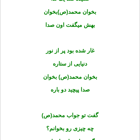
بخوان محمد(ص)بخوان
بهش می­گفت اون صدا
غار شده بود پر از نور
دنیایی از ستاره
بخوان محمد(ص) بخوان
صدا پیچید دو باره
گفت تو جواب محمد(ص)
چه چیزی رو بخوانم؟