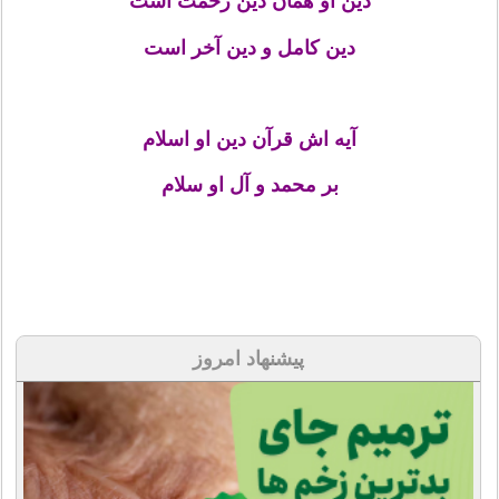
دین او همان دین رحمت است
دین کامل و دین آخر است
آیه اش قرآن دین او اسلام
بر محمد و آل او سلام
پیشنهاد امروز