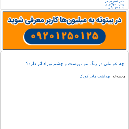
چه عواملي در رنگ مو ، پوست و چشم نوزاد اثر دارد؟
مجموعه:
بهداشت مادر کودک