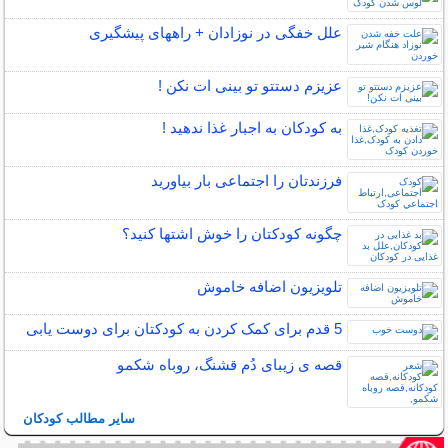
علل خفگی در نوزادان + راههای پیشگیری
عزیزم دستتو تو بینی ات نکن !
به کودکان به اجبار غذا ندهید !
فرزندتان را اجتماعی بار بیاورید
چگونه کودکتان را خوش اشتها کنید؟
تلویزیون اضافه خاموش
5 قدم برای کمک کردن به کودکتان برای دوست یابی
قصه ی زیبای دُم قشنگ، روباه شکمو
سایر مطالب کودکان