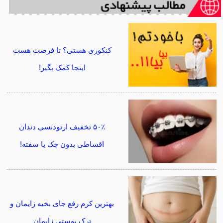
کنکوری هستی؟ تا فرصت هست
اینجا کمک بگیر!
۵۰٪ تخفیف ارتودنسی دندان
اقساطی بدون چک یا سفته!
بهترین کرم رفع جای بخیه زایمان و
ترک پوستی زایمان