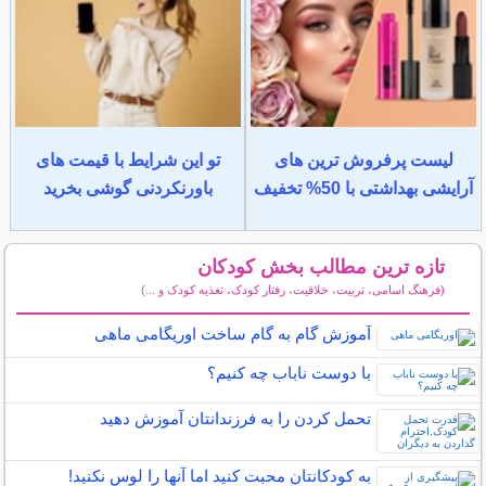
لیست پرفروش ترین های
تو این شرایط با قیمت های
آرایشی بهداشتی با 50% تخفیف
باورنکردنی گوشی بخرید
تازه ترین مطالب بخش کودکان
(فرهنگ اسامی، تربیت، خلاقیت، رفتار کودک، تغذیه کودک و ...)
سایر مطالب کودکان
آموزش گام به گام ساخت اوریگامی ماهی
با دوست ناباب چه کنیم؟
تحمل کردن را به فرزندانتان آموزش دهید
به کودکانتان محبت کنید اما آنها را لوس نکنید!