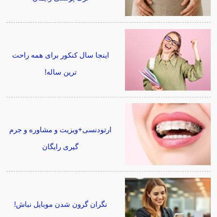
اینجا سال کنکور برای همه راحت
ترین ساله!
ارتودنسی+ویزیت و مشاوره و جرم
گیری رایگان
نگران گرون شدن موبایل نباش!