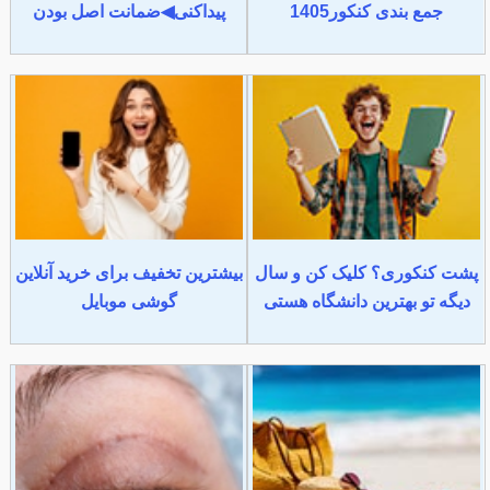
جمع بندی کنکور1405
پیداکنی◀ضمانت اصل بودن
پشت کنکوری؟ کلیک کن و سال
بیشترین تخفیف برای خرید آنلاین
دیگه تو بهترین دانشگاه هستی
گوشی موبایل