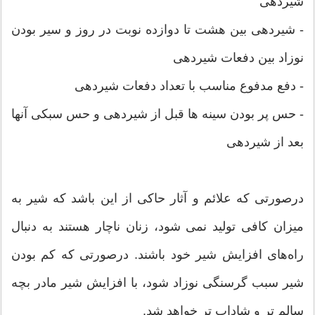
شیردهی
- شیردهی بین هشت تا دوازده نوبت در روز و سیر بودن
نوزاد بین دفعات شیردهی
- دفع مدفوع مناسب با تعداد دفعات شیردهی
- حس پر بودن سینه ها قبل از شیردهی و حس سبکی آنها
بعد از شیردهی
درصورتی که علائم و آثار حاکی از این باشد که شیر به
میزان کافی تولید نمی شود، زنان ناچار هستند به دنبال
راه‌های افزایش شیر خود باشند. درصورتی که کم بودن
شیر سبب گرسنگی نوزاد شود، با افزایش شیر مادر بچه
سالم تر و شاداب تر خواهد شد.