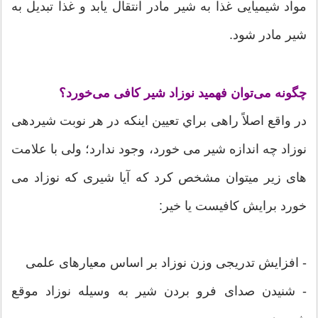
مواد شیمیایی غذا به شیر مادر انتقال یابد و غذا تبدیل به
شیر مادر شود.
چگونه می‌توان فهمید نوزاد شیر کافی می‌خورد؟
در واقع اصلاً راهی براي تعيين اینکه در هر نوبت شیردهی
نوزاد چه اندازه شیر می خورد، وجود ندارد؛ ولی با علامت
های زیر میتوان مشخص کرد که آیا شیری که نوزاد می
خورد برایش کافیست یا خیر:
- افزایش تدریجی وزن نوزاد بر اساس معیارهای علمی
- شنیدن صدای فرو بردن شیر به وسیله نوزاد موقع