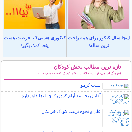
اینجا سال کنکور برای همه راحت
کنکوری هستی؟ تا فرصت هست
ترین ساله!
اینجا کمک بگیر!
تازه ترین مطالب بخش کودکان
(فرهنگ اسامی، تربیت، خلاقیت، رفتار کودک، تغذیه کودک و ...)
سایر مطالب کودکان
سیب کرمو
آقایان بخوانند:آرام كردن كوچولوها قلق دارد
علل و نحوه تربیت کودک خرابکار