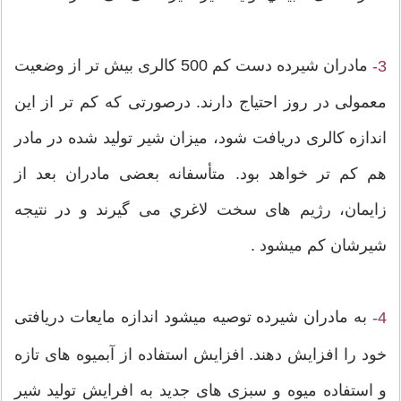
مادران شیرده دست کم 500 کالری بیش تر از وضعیت
3-
معمولی در روز احتیاج دارند. درصورتی که کم تر از این
اندازه کالری دریافت شود، ميزان شیر تولید شده در مادر
هم کم تر خواهد بود. متأسفانه بعضی مادران بعد از
زایمان، رژیم های سخت لاغري می گیرند و در نتيجه
شیرشان کم ميشود .
به مادران شیرده توصیه ميشود اندازه مایعات دریافتی
4-
خود را افزایش دهند. افزایش استفاده از آبمیوه های تازه
و استفاده میوه و سبزی های جدید به افرایش تولید شیر