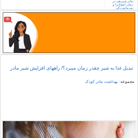
تبدیل غذا به شیر چقدر زمان میبرد؟/ راههای افزایش شیر مادر
مجموعه:
بهداشت مادر کودک