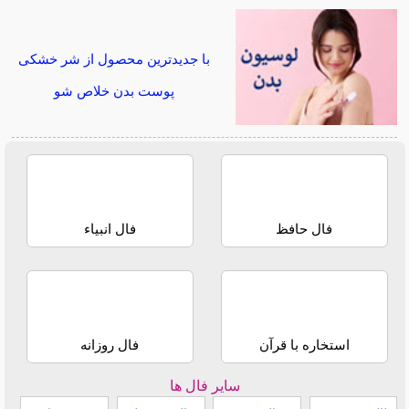
با جدیدترین محصول از شر خشکی
پوست بدن خلاص شو
فال حافظ
فال انبیاء
استخاره با قرآن
فال روزانه
سایر فال ها