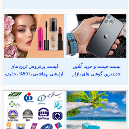
لیست قیمت و خرید آنلاین
لیست پرفروش ترین های
جدیدترین گوشی های بازار
آرایشی بهداشتی با 50% تخفیف