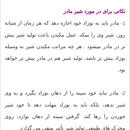
نکاتی برای در مورد شیر مادر
مادر باید به نوزاد خود اجازه دهد که هر زمان از شبانه
1-
روز، شیر وی را بمکد. عمل مکيدن باعث تولید شیر بیش
تر در مادر ميشود . هر چه مراتب مکيدن شیر به وسیله
نوزاد بیش تر باشد، تولید شیر هم در مادر بیش تر خواهد
بود.
مادر نباید خود سینه را از دهان نوزاد بگیرد و به وی
2-
شیر ندهد، بلکه باید به نوزاد مهلت دهد تا خود شیر
خوردن را رها کند. گرفتن سینه از دهان نوازد، روی
محرک های طبيعي تولید شیر تأثير منفی می گذارد.