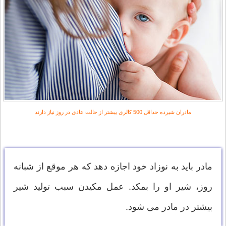
مادران شیرده حداقل 500 کالری بیشتر از حالت عادی در روز نیاز دارند
مادر باید به نوزاد خود اجازه دهد که هر موقع از شبانه
روز، شیر او را بمکد. عمل مکیدن سبب تولید شیر
بیشتر در مادر می شود.