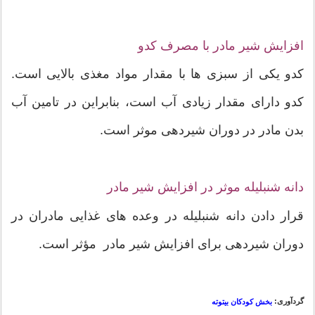
افزایش شیر مادر با مصرف کدو
کدو یکی از سبزی ها با مقدار مواد مغذی بالایی است.
کدو دارای مقدار زیادی آب است، بنابراین در تامین آب
بدن مادر در دوران شیردهی موثر است.
دانه شنبلیله موثر در افزایش شیر مادر
قرار دادن دانه شنبلیله در وعده های غذایی مادران در
دوران شیردهی برای افزایش شیر مادر مؤثر است.
گردآوری:
بخش کودکان بیتوته