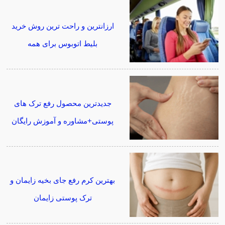
ارزانترین و راحت ترین روش خرید
بلیط اتوبوس برای همه
جدیدترین محصول رفع ترک های
پوستی+مشاوره و آموزش رایگان
بهترین کرم رفع جای بخیه زایمان و
ترک پوستی زایمان