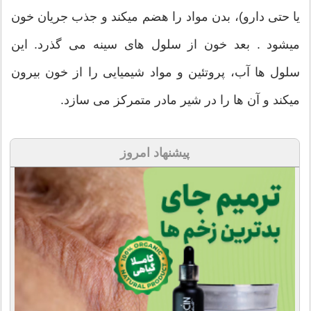
یا حتی دارو)، بدن مواد را هضم ميکند و جذب جریان خون
ميشود . بعد خون از سلول های سینه می گذرد. این
سلول ها آب، پروتئین و مواد شیمیایی را از خون بیرون
ميکند و آن ها را در شیر مادر متمرکز می سازد.
پیشنهاد امروز