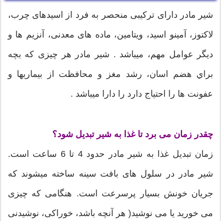
شیر مادر دارای ترکیبی منحصر به فرد از اسیدهای چرب،
لاکتوز، آمینو اسید، ویتامین، ماده های معدنی، آنزیم ها و
ديگر عوامل مهم، میباشد . شیر مادر هر چیزی که بچه
براي هضم اسان، رشد مغز و محافظت از بیماریها و
عفونت ها را احتیاج دارد را دارا میباشد .
چقدر زمان می برد تا غذا به شیر تبدیل شود؟
زمان تبدیل غذا به شیر مادر حدود 4 تا 6 ساعت است.
شیر مادر در سلول های بافت سینه ساخته میشوند که
جریان خونش بسیار پرسرعت است. هنگامی که چیزی
می خورید یا می نوشید( هر آنچه باشد، خوراکی، نوشیدنی