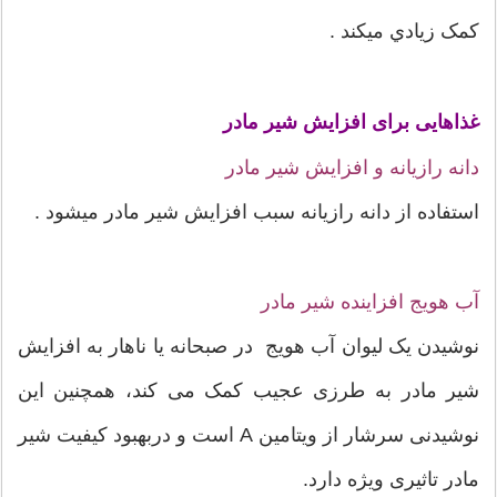
کمک زيادي ميکند .
غذاهایی برای افزایش شیر مادر
دانه رازیانه و افزایش شیر مادر
استفاده از دانه رازیانه سبب افزایش شیر مادر ميشود .
آب هویج افزاینده شیر مادر
نوشیدن یک لیوان آب هویج در صبحانه یا ناهار به افزایش
شیر مادر به طرزی عجیب کمک می کند، همچنین این
نوشیدنی سرشار از ویتامین A است و دربهبود کیفیت شیر
مادر تاثیری ویژه دارد.