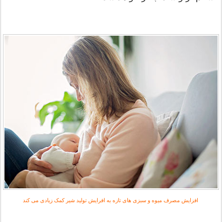
افزایش مصرف میوه و سبزی های تازه به افرایش تولید شیر کمک زیادی می کند