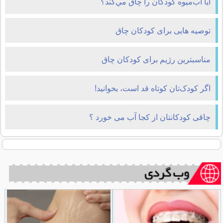
آيا آب‌ميوه کودکان را چاق مي‌کند؟
توصیه هایی برای کودکان چاق
مناسبترین رژیم برای کودکان چاق
اگر کودک‌تان کوتاه قد است، بخوانید!
چاقی کودکانتان از کجا آب می خورد ؟