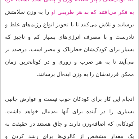
را به وزن سلامتش
به فکر می‌افتند که به هر طریقی او
برسانند و تلاش می‌کنند تا با تجویز انواع رژیم‌های غلط و
نادرست و با مصرف انرژی‌های بسیار کم و ناچیز که
بسیار برای کودک‌شان خطرناک و مضر است، درصدد بر
می‌آیند تا به هر ضرب و زوری و در کوتاه‌ترین زمان
ممکن فرزندشان را به وزن ایده‌آل برسانند.
انجام این کار برای کودکان خوب نیست و عوارض جانبی
بسیاری را در آینده برای آنها به‌دنبال خواهد داشت.
کودکانی که اضافه‌وزن دارند و چاق هستند در حقیقت به
یک مقدار مشخص از کالری‌ها برای رشد کردن و