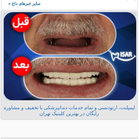
سایر خبرهای داغ »
ایمپلنت، ارتودنسی و تمام خدمات دندانپزشکی با تخفیف و مشاوره
رایگان در بهترین کلینیک تهران