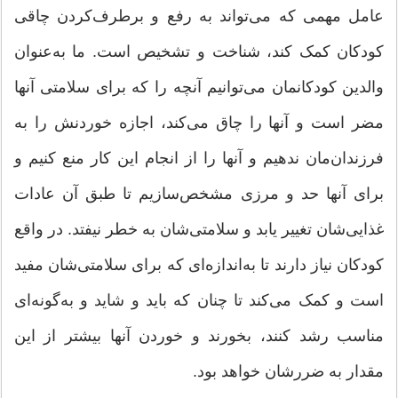
عامل مهمی که می‌تواند به رفع و برطرف‌کردن چاقی
کودکان کمک کند، شناخت و تشخیص است. ما به‌عنوان
والدین کودکانمان می‌توانیم آنچه را که برای سلامتی آنها
مضر است و آنها را چاق می‌کند، اجازه خوردنش را به
فرزندان‌مان ندهیم و آنها را از انجام این کار منع کنیم و
برای آنها حد و مرزی مشخص‌سازیم تا طبق آن عادات
غذایی‌شان تغییر یابد و سلامتی‌شان به خطر نیفتد. در واقع
کودکان نیاز دارند تا به‌اندازه‌ای که برای سلامتی‌شان مفید
است و کمک می‌کند تا چنان که باید و شاید و به‌گونه‌ای
مناسب رشد کنند، بخورند و خوردن آنها بیشتر از این
مقدار به ضررشان خواهد بود.