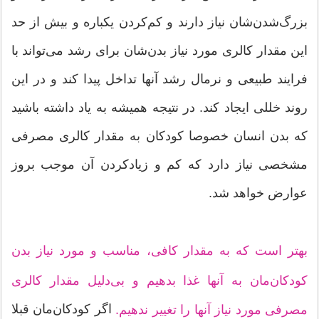
بزرگ‌شدن‌شان نیاز دارند و کم‌کردن یکباره و بیش از حد
این مقدار کالری مورد نیاز بدن‌شان برای رشد می‌تواند با
فرایند طبیعی و نرمال رشد آنها تداخل پیدا کند و در این
روند خللی ایجاد کند. در نتیجه همیشه به یاد داشته باشید
که بدن انسان خصوصا کودکان به مقدار کالری مصرفی
مشخصی نیاز دارد که کم و زیادکردن آن موجب بروز
عوارض خواهد شد.
بهتر است که به مقدار کافی، مناسب و مورد نیاز بدن
کودکان‌مان به آنها غذا بدهیم و بی‌دلیل مقدار کالری
اگر کودکان‌مان قبلا
مصرفی مورد نیاز آنها را تغییر ندهیم.