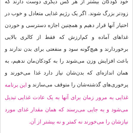
خود کودکان بیشتر از هر کس دیگری دوست دارند که
زودتر بزرگ شوند. اگر یک رژیم غذایی متعادل و خوب در
اختیار آنها قرار دهیم و همچنین اجازه دسترسی و خوردن
غذاهای آماده و کم‌ارزش که فقط از کالری بالایی
برخوردارند و هیچ‌گونه سود و منفعتی برای بدن ندارند و
باعث افزایش وزن می‌شوند را به کودکان‌مان ندهیم، به
همان اندازه‌ای که بدن‌شان نیاز دارد غذا می‌خورند و
پرخوری‌های گذشته‌شان را متوقف می‌سازند و
این برنامه
غذایی به مرور زمان برای آنها به یک عادت غذایی تبدیل
می‌شود و به جایی می‌رسند که همان مقدار غذای مورد
نیازشان را می‌خورند نه کمتر و نه بیشتر از آن.