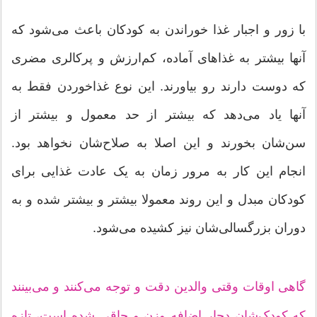
با زور و اجبار غذا خوراندن به کودکان باعث می‌شود که
آنها بیشتر به غذاهای آماده، کم‌ارزش و پرکالری مضری
که دوست دارند رو بیاورند. این نوع غذاخوردن فقط به
آنها یاد می‌دهد که بیشتر از حد معمول و بیشتر از
سن‌شان بخورند و این اصلا به صلاح‌شان نخواهد بود.
انجام این کار به مرور زمان به یک عادت غذایی برای
کودکان مبدل و این روند معمولا بیشتر و بیشتر شده و به
دوران بزرگسالی‌شان نیز کشیده می‌شود.
گاهی اوقات وقتی والدین دقت و توجه می‌کنند و می‌بینند
که کودک‌شان دچار اضافه وزن و چاقی شده است، تازه