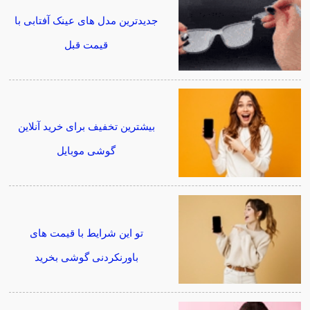
جدیدترین مدل های عینک آفتابی با
قیمت قبل
بیشترین تخفیف برای خرید آنلاین
گوشی موبایل
تو این شرایط با قیمت های
باورنکردنی گوشی بخرید