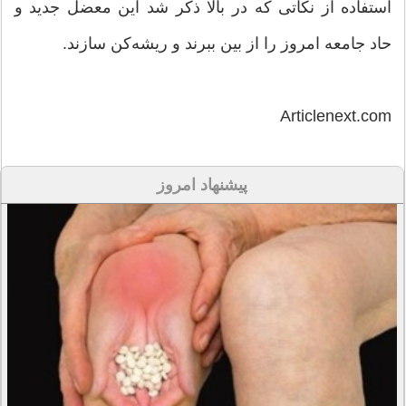
استفاده از نکاتی که در بالا ذکر شد این معضل جدید و
حاد جامعه امروز را از بین ببرند و ریشه‌کن سازند.
Articlenext.com
پیشنهاد امروز