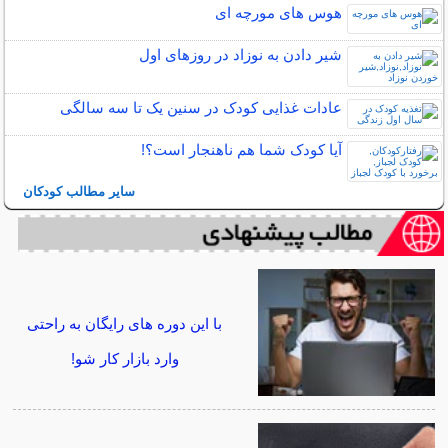
هوس های مورچه ای
شیر دادن به نوزاد در روزهای اول
عادات غذایی کودک در سنین یک تا سه سالگی
آیا کودک شما هم ناهنجار است؟!
سایر مطالب کودکان
با این دوره های رایگان به راحتی
وارد بازار کار شو!