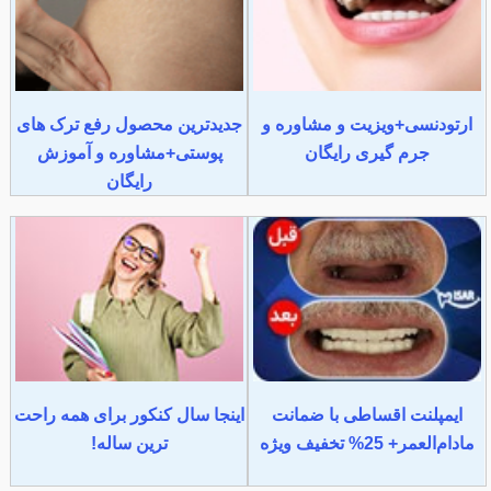
ارتودنسی+ویزیت و مشاوره و
جدیدترین محصول رفع ترک های
جرم گیری رایگان
پوستی+مشاوره و آموزش
رایگان
ایمپلنت اقساطی با ضمانت
اینجا سال کنکور برای همه راحت
مادام‌العمر+ 25% تخفیف ویژه
ترین ساله!