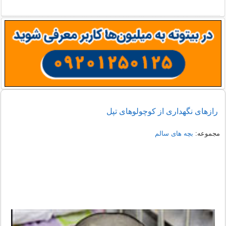
رازهای نگهداری از کوچولوهای تپل
مجموعه:
بچه های سالم