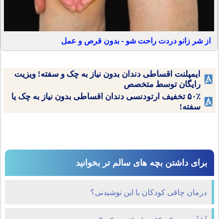
از شر زانو دردت راحت شو - بدون قرص و عمل
ایمپلنت اقساطی دندان بدون نیاز به چک و سفته! ویزیت
رایگان توسط متخصص
۵۰٪ تخفیف ارتودنسی دندان اقساطی بدون نیاز به چک یا
سفته!
برای داشتن بچه های سالم تر بخوانید
درمان چاقی كودكان با این نوشیدنی؟