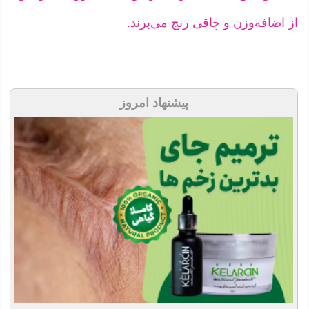
از اضافه‌وزن و چاقی رنج می‌برند.
پیشنهاد امروز