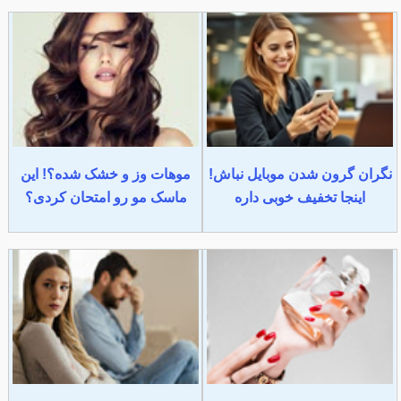
نگران گرون شدن موبایل نباش!
موهات وز و خشک شده؟! این
اینجا تخفیف خوبی داره
ماسک مو رو امتحان کردی؟