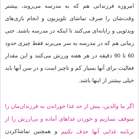
امروزه فرزندانی هم که به مدرسه می‌روند، بیشتر
وقت‌شان را صرف تماشای تلویزیون و انجام بازی‌های
ویدئویی و رایانه‌ای می‌کنند تا اینکه در مدرسه باشند. حتی
زمانی هم که در مدرسه به سر می‌برند فقط چیزی حدود
60 تا 90 دقیقه در هر هفته ورزش می‌کنند و این مقدار
فعالیت برای آنها بسیار کم و ناچیز است و در سن آنها باید
خیلی بیشتر از اینها باشد.
اگر ما والدین، بیش از حد غذا خوراندن به فرزندان‌مان را
متوقف نسازیم و خوردن غذاهای آماده و بی‌ارزش را از
و همچنین تماشاکردن
برنامه غذایی آنها حذف نکنیم