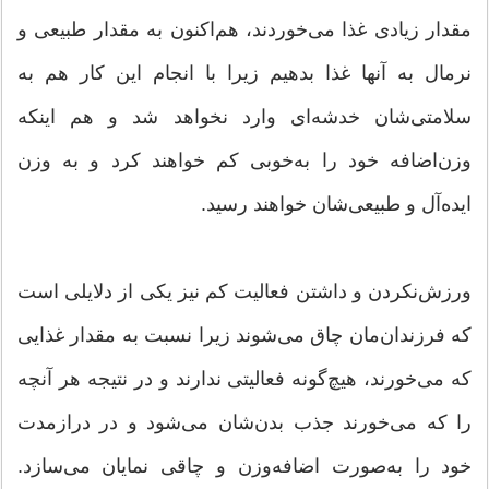
مقدار زیادی غذا می‌خوردند، هم‌اکنون به مقدار طبیعی و
نرمال به آنها غذا بدهیم زیرا با انجام این کار هم به
سلامتی‌شان خدشه‌ای وارد نخواهد شد و هم اینکه
وزن‌اضافه خود را به‌خوبی کم خواهند کرد و به وزن
ایده‌آل و طبیعی‌شان خواهند رسید.
ورزش‌نکردن و داشتن فعالیت کم نیز یکی از دلایلی است
که فرزندان‌مان چاق می‌شوند زیرا نسبت به مقدار غذایی
که می‌خورند، هیچ‌گونه فعالیتی ندارند و در نتیجه هر آنچه
را که می‌خورند جذب بدن‌شان می‌شود و در درازمدت
خود را به‌صورت اضافه‌وزن و چاقی نمایان می‌سازد.