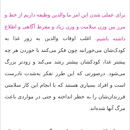
برای عملی شدن این امر ما والدین وظیفه داریم از خط و
مرز بین وزن سلامت و وزن زیاد و مفرط آگاهی و اطلاع
. اغلب اوقات والدین به زور غذا به
داشته باشیم
کودک‌شان می‌خورانند چون فکر می‌کنند با خوردن هر چه
بیشتر غذا، کودکشان بیشتر رشد می‌کند و زودتر بزرگ
می‌شود. درصورتی که این طرز تفکر به‌شدت نادرست
است و افراد بسیاری هستند که با انجام این کار سلامتی
فرزندان‌شان را به خطر انداخته و حتی در مواردی باعث
مرگ آنها شده‌اند.