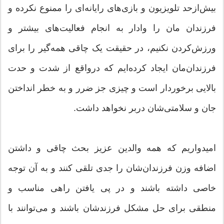
بیش‌ازحد تلویزیون و بازی‌های رایانه‌ای را ممنوع نکرده و
فرزندان مان را وادار به انجام فعالیت‌های بیشتر و
ورزش‌کردن نکنیم، در حقیقت یک چاقی همه‌گیر را برای
فرزندان‌مان ایجاد کرده‌ایم که درواقع از شدت و حدت
بالایی برخوردار است و چیزی جز ضرر و به خطر انداختن
جان و سلامتی‌شان دربر نخواهد داشت.
امیدواریم که همه والدین عزیز بحث چاقی و داشتن
اضافه وزن فرزندان‌شان را جدی تلقی کنند و به آن توجه
خاصی داشته باشند و در پی یافتن راهی مناسب و
منطقی برای حل مشکل فرزندشان باشند و می‌توانند با