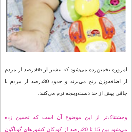
امروزه تخمین‌زده می‌شود که بیشتر از 65درصد از مردم
از اضافه‌وزن رنج می‌برند و حدود 30درصد از مردم با
چاقی بیش از حد دست‌و‌پنجه نرم می‌کنند.
وحشتناک‌تر از این موضوع آن است که تخمین زده
می‌شود بین 15 تا 20درصد از کودکان کشورهای گوناگون