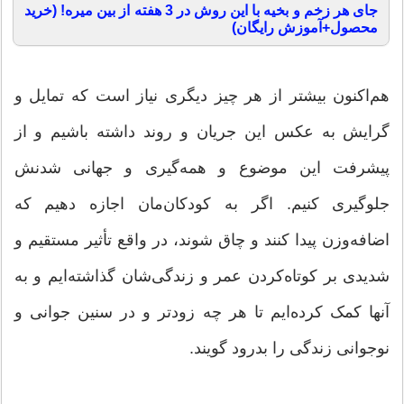
جای هر زخم و بخیه با این روش در 3 هفته از بین میره! (خرید
محصول+آموزش رایگان)
هم‌اکنون بیشتر از هر چیز دیگری نیاز است که تمایل و
گرایش به عکس این جریان و روند داشته باشیم و از
پیشرفت این موضوع و همه‌گیری و جهانی شدنش
جلوگیری کنیم. اگر به کودکان‌مان اجازه دهیم که
اضافه‌وزن پیدا کنند و چاق شوند، در واقع تأثیر مستقیم و
شدیدی بر کوتاه‌کردن عمر و زندگی‌شان گذاشته‌ایم و به
آنها کمک کرده‌ایم تا هر چه زودتر و در سنین جوانی و
نوجوانی زندگی را بدرود گویند.