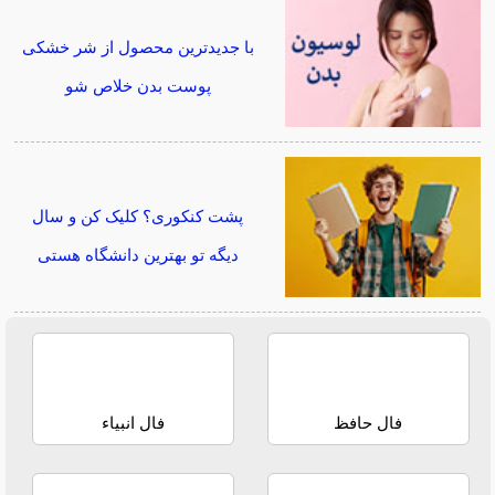
با جدیدترین محصول از شر خشکی
پوست بدن خلاص شو
پشت کنکوری؟ کلیک کن و سال
دیگه تو بهترین دانشگاه هستی
فال حافظ
فال انبیاء