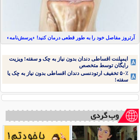
آرتروز مفاصل خود را به طور قطعی درمان کنید! ◗پرسش‌نامه◖
ایمپلنت اقساطی دندان بدون نیاز به چک و سفته! ویزیت
رایگان توسط متخصص
۵۰٪ تخفیف ارتودنسی دندان اقساطی بدون نیاز به چک یا
سفته!