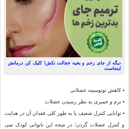
دیگه از جای زخم و بخیه خجالت نکش! کلیک کن درمانش
اینجاست
• کاهش تونوسیته عضلانی
• نرم و خمیری به نظر رسیدن عضلات
• توانایی کنترل ضعیف یا به طور کلی فقدان آن در هدایت
و کنترل عضلات گردن؛ در نتیجه این ناتوانی کودک نمی