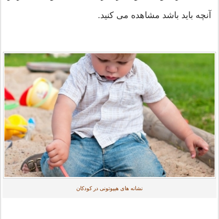
آنچه باید باشد مشاهده می کنید.
نشانه های هیپوتونی در کودکان