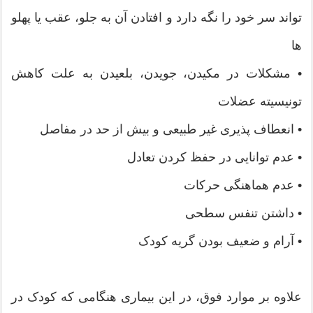
تواند سر خود را نگه دارد و افتادن آن به جلو، عقب یا پهلو
ها
• مشکلات در مکیدن، جویدن، بلعیدن به علت کاهش
تونیسیته عضلات
• انعطاف پذیری غیر طبیعی و بیش از حد در مفاصل
• عدم توانایی در حفظ کردن تعادل
• عدم هماهنگی حرکات
• داشتن تنفس سطحی
• آرام و ضعیف بودن گریه کودک
علاوه بر موارد فوق، در این بیماری هنگامی که کودک در