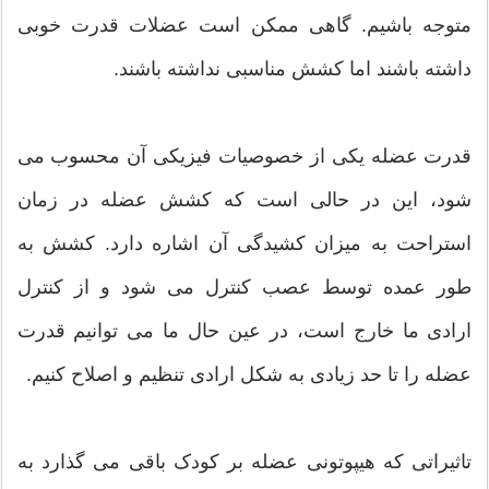
متوجه باشیم. گاهی ممکن است عضلات قدرت خوبی
داشته باشند اما کشش مناسبی نداشته باشند.
قدرت عضله یکی از خصوصیات فیزیکی آن محسوب می
شود، این در حالی است که کشش عضله در زمان
استراحت به میزان کشیدگی آن اشاره دارد. کشش به
طور عمده توسط عصب کنترل می شود و از کنترل
ارادی ما خارج است، در عین حال ما می توانیم قدرت
عضله را تا حد زیادی به شکل ارادی تنظیم و اصلاح کنیم.
تاثیراتی که هیپوتونی عضله بر کودک باقی می گذارد به