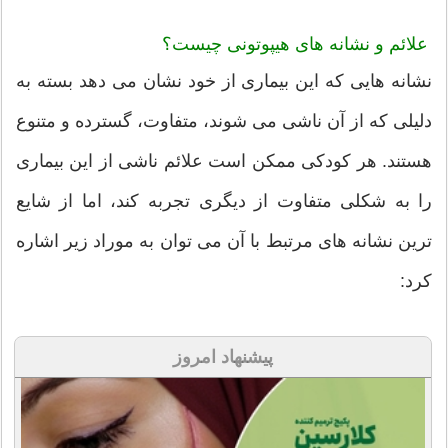
علائم و نشانه های هیپوتونی چیست؟
نشانه هایی که این بیماری از خود نشان می دهد بسته به
دلیلی که از آن ناشی می شوند، متفاوت، گسترده و متنوع
هستند. هر کودکی ممکن است علائم ناشی از این بیماری
را به شکلی متفاوت از دیگری تجربه کند، اما از شایع
ترین نشانه های مرتبط با آن می توان به موراد زیر اشاره
کرد:
پیشنهاد امروز