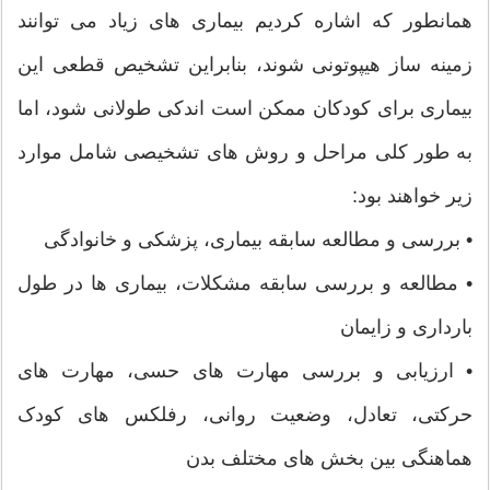
همانطور که اشاره کردیم بیماری های زیاد می توانند
زمینه ساز هیپوتونی شوند، بنابراین تشخیص قطعی این
بیماری برای کودکان ممکن است اندکی طولانی شود، اما
به طور کلی مراحل و روش های تشخیصی شامل موارد
زیر خواهند بود:
• بررسی و مطالعه سابقه بیماری، پزشکی و خانوادگی
• مطالعه و بررسی سابقه مشکلات، بیماری ها در طول
بارداری و زایمان
• ارزیابی و بررسی مهارت های حسی، مهارت های
حرکتی، تعادل، وضعیت روانی، رفلکس های کودک
هماهنگی بین بخش های مختلف بدن