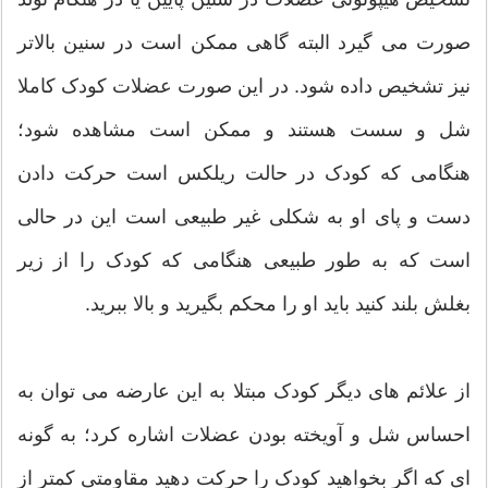
صورت می گیرد البته گاهی ممکن است در سنین بالاتر
نیز تشخیص داده شود. در این صورت عضلات کودک کاملا
شل و سست هستند و ممکن است مشاهده شود؛
هنگامی که کودک در حالت ریلکس است حرکت دادن
دست و پای او به شکلی غیر طبیعی است این در حالی
است که به طور طبیعی هنگامی که کودک را از زیر
بغلش بلند کنید باید او را محکم بگیرید و بالا ببرید.
از علائم های دیگر کودک مبتلا به این عارضه می توان به
احساس شل و آویخته بودن عضلات اشاره کرد؛ به گونه
ای که اگر بخواهید کودک را حرکت دهید مقاومتی کمتر از