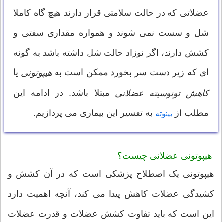
عضلاتی که در حالت سلامتی قرار دارند هیچ گاه کاملا
شل و سست نمی شوند و همواره مقداری سفتی و
کشش دارند، اگر نوزاد حالت شل داشته باشد به گونه
ای که زیر دست سر بخورد ممکن است به
یا
هیپوتونی
مبتلا باشد. در ادامه این
کاهش تونوسیته عضلانی
مطلب از
به تفسیر این بیماری می پردازیم.
بیتوته
هیپوتونی عضلانی چیست؟
هیپوتونی یک اصطلاح پزشکی است که در آن کشش و
کشیدگی عضلات کاهش پیدا می کند، آنچه اهمیت دارد
این است که باید تفاوت کشش عضلات و قدرت عضلات