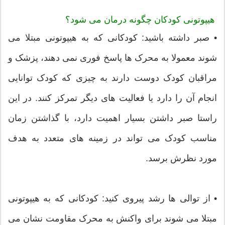
هیپوتونی کودکان چگونه درمان می شود؟
• صبر داشته باشید: کودکانی که به هیپوتونی مبتلا می
شوند معمولا به محرک ها پاسخ فوری نمی دهند، پزشک و
مراقبان کودک دوست دارند به چیزی که کودک توانایی
انجام آن را دارد یا فعالیت های دیگر تمرکز کنند. در این
راستا صبر داشتن بسیار اهمیت دارد، با گذاشتن زمان
مناسب کودک می تواند در زمینه های متعدد به هدف
مورد نظرش برسد.
• از توالی ها رشد پیروی کنید: کودکانی که به هیپوتونی
مبتلا می شوند برای واکنش به محرک مقاومت نشان می