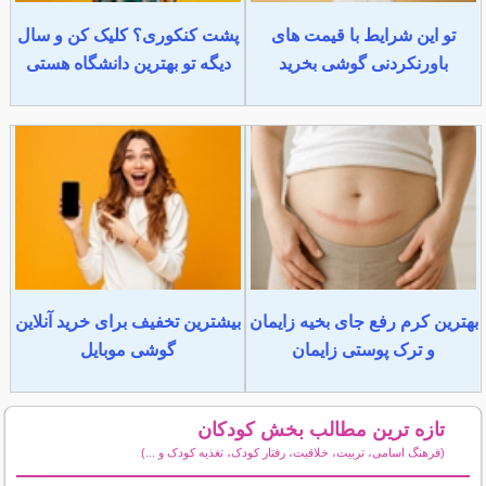
تو این شرایط با قیمت های
پشت کنکوری؟ کلیک کن و سال
باورنکردنی گوشی بخرید
دیگه تو بهترین دانشگاه هستی
بهترین کرم رفع جای بخیه زایمان
بیشترین تخفیف برای خرید آنلاین
و ترک پوستی زایمان
گوشی موبایل
تازه ترین مطالب بخش کودکان
(فرهنگ اسامی، تربیت، خلاقیت، رفتار کودک، تغذیه کودک و ...)
سایر مطالب کودکان