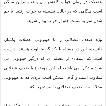
عضلات در زمان خواب کاهش می یابد، بنابراین ممکن
است هنگامی که در حالت نشسته به خواب رفتید؛ با خم
شدن سر به سمت جلو از خواب بیدار شوید.
نباید ضعف عضلانی را با هیپوتونی عضلات یکسان
دانست، این دو مسئله با یکدیگر متفاوت هستند، درست
است که استفاده از عضله ای که درگیر هیپوتونی می
شود مشکل می باشد، اما این موضوع با ضعف عضلانی
متفاوت است و گاهی ممکن است فردی که به هیپوتونی
مبتلا است؛ ضعف عضلانی را نیز تجربه کند.
تشخیص هیپوتونی عضلات در سنین پایین یا در هنگام تولد