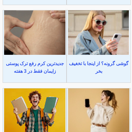
گوشی گرونه؟ از اینجا با تخغیف
جدیدترین کرم رفع ترک پوستی
بخر
زایمان فقط در 3 هفته