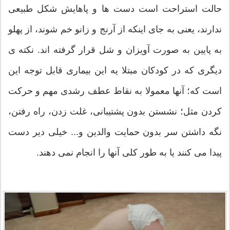
حالت استراحت است دست ها و پاهایش شکل طبیعی
ندارند، یعنی به جای اینکه از آرنج و زانو خم شوند، از پهلو
به پایین به صورت آویزان و شل قرار گرفته اند. نکته ی
دیگری که در کودکان مبتلا یه این بیماری قابل توجه این
است که؛ آنها معمولا به نقاط عطف رشدی مهم و حرکت
کردن مثل؛ نشستن بدون پشتیبانی، غلت زدن، راه رفتن،
نگه داشتن سر بدون حمایت والدین و... خیلی دیر دست
پیدا می کنند یا به طور کلی آنها را انجام نمی دهند.