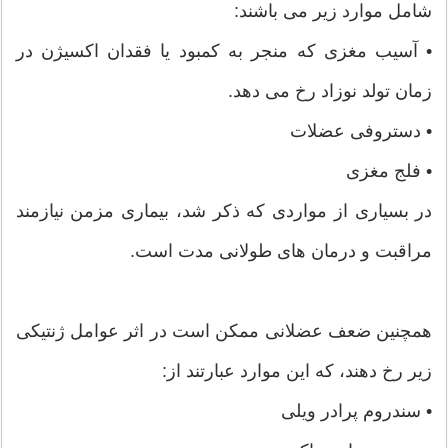
شامل موارد زیر می باشند:
• آسیب مغزی که منجر به کمبود یا فقدان اکسیژن در
زمان تولد نوزاد رخ می دهد.
• دستروفی عضلات
• فلج مغزی
در بسیاری از مواردی که ذکر شد، بیماری مزمن نیازمند
مراقبت و درمان های طولانی مدت است.
همچنین ضعف عضلانی ممکن است در اثر عوامل ژنتیکی
زیر رخ دهند، که این موارد عبارتند از:
• سندروم پرادر ویلی