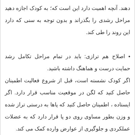
دهند. آنچه اهمیت دارد این است که؛ به کودک اجازه دهید
مراحل رشدی را بگذراند و بدون توجه به سنی که دارد
این روند را طی کند.
• اصلاح هم ترازی: باید در تمام مراحل تکامل رشد
حمایت درست و هماهنگ داشته باشید.
اگر کودک نشسته است، قبل از شروع فعالیت اطمینان
حاصل کنید که لگن در موقعیت مناسب قرار دارد. اگر
ایستاده ، اطمینان حاصل کنید که پاها به درستی تراز شده
و وزن بطور مساوی روی دو پا قرار دارد که به عضلات
عملکردی و جلوگیری از عوارض وارده کمک می کند.