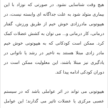
هیچ وقت شناسایی نشود. در صورتی که نوزاد با این
بیماری متولد شود به علت جداگانه ای وابسته نیست، در
هیپوتونی مادرزادی خوش خیم از طریق ورزش، گفتار
درمانی، کار درمانی و... می توان به کشش عضلات کمک
کرد. ممکن است کودکانی که به هیپوتونی خوش خیم
مادر زادی مبتلا هستند به تاخیر در رشد یا ناتوانی در
یادگیری نیز مبتلا باشند، این معلولیت ممکن است در
دوران کودکی ادامه پیدا کند.
هیپوتونی می تواند در اثر عواملی باشد که در سیستم
عصبی مرکزی یا عضلات تاثیر می گذارند؛ این عوامل