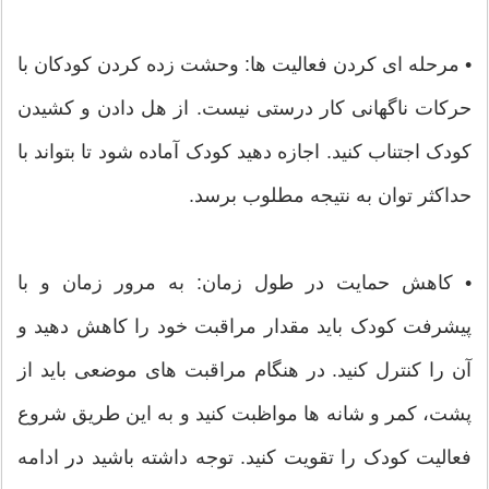
• مرحله ای کردن فعالیت ها: وحشت زده کردن کودکان با
حرکات ناگهانی کار درستی نیست. از هل دادن و کشیدن
کودک اجتناب کنید. اجازه دهید کودک آماده شود تا بتواند با
حداکثر توان به نتیجه مطلوب برسد.
• کاهش حمایت در طول زمان: به مرور زمان و با
پیشرفت کودک باید مقدار مراقبت خود را کاهش دهید و
آن را کنترل کنید. در هنگام مراقبت های موضعی باید از
پشت، کمر و شانه ها مواظبت کنید و به این طریق شروع
فعالیت کودک را تقویت کنید. توجه داشته باشید در ادامه