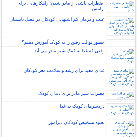
اضطراب ناشی از مادر شدن: راهکارهایی برای
آرامش
علت و درمان کم اشتهایی کودکان در فصل تابستان
چطور توالت رفتن را به کودک آموزش دهیم؟
وقتی که غذا به کمک شیر مادر می آید
غذای مفید برای رشد و سلامت مغز کودکان
مضرات شیر مادر برای دندان کودک
دردسرهای کودک بد غذا
نحوه تشخیص کودکان دیرآموز