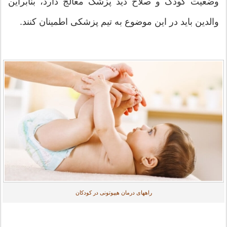
وضعیت کودک و صلاح دید پزشک معالج دارد، بنابراین
والدین باید در این موضوع به تیم پزشکی اطمینان کنند.
راههای درمان هیپوتونی در کودکان