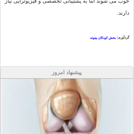
خوب می شوند اما به پشتیبانی تخصصی و فیزیوتراپی نیاز
دارند.
گردآوری:
بخش کودکان بیتوته
پیشنهاد امروز