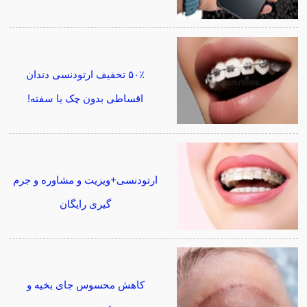
۵۰٪ تخفیف ارتودنسی دندان
اقساطی بدون چک یا سفته!
ارتودنسی+ویزیت و مشاوره و جرم
گیری رایگان
کاهش محسوس جای بخیه و