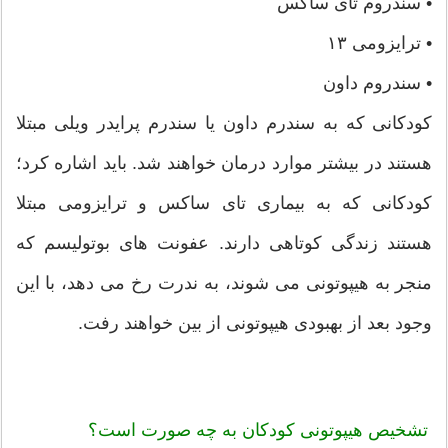
• سندروم تای ساکس
• ترایزومی ۱۳
• سندروم داون
کودکانی که به سندرم داون یا سندرم پرایدر ویلی مبتلا
هستند در بیشتر موارد درمان خواهند شد. باید اشاره کرد؛
کودکانی که به بیماری تای ساکس و ترایزومی مبتلا
هستند زندگی کوتاهی دارند. عفونت های بوتولیسم که
منجر به هیپوتونی می شوند، به ندرت رخ می دهد، با این
وجود بعد از بهبودی هیپوتونی از بین خواهند رفت.
تشخیص هیپوتونی کودکان به چه صورت است؟