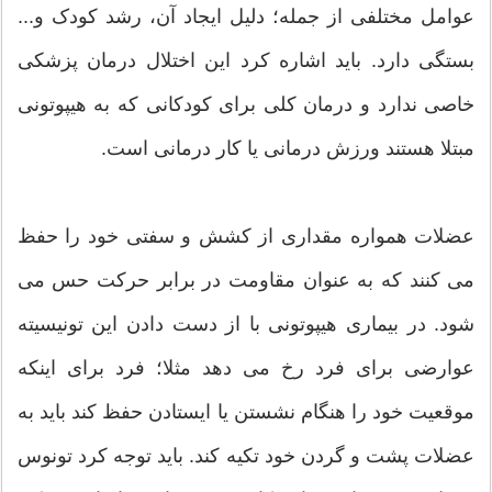
عوامل مختلفی از جمله؛ دلیل ایجاد آن، رشد کودک و...
بستگی دارد. باید اشاره کرد این اختلال درمان پزشکی
خاصی ندارد و درمان کلی برای کودکانی که به هیپوتونی
مبتلا هستند ورزش درمانی یا کار درمانی است.
عضلات همواره مقداری از کشش و سفتی خود را حفظ
می کنند که به عنوان مقاومت در برابر حرکت حس می
شود. در بیماری هیپوتونی با از دست دادن این تونیسیته
عوارضی برای فرد رخ می دهد مثلا؛ فرد برای اینکه
موقعیت خود را هنگام نشستن یا ایستادن حفظ کند باید به
عضلات پشت و گردن خود تکیه کند. باید توجه کرد تونوس