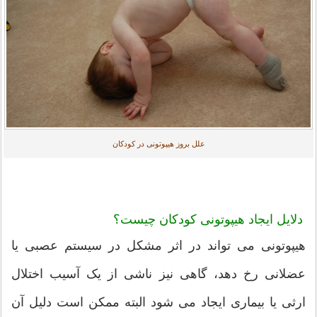
علل بروز هیپوتونی در کودکان
دلایل ایجاد هیپوتونی کودکان چیست؟
هیپوتونی می تواند در اثر مشکل در سیستم عصبی یا
عضلانی رخ دهد، گاهی نیز ناشی از یک آسیب اختلال
ارثی یا بیماری ایجاد می شود البته ممکن است دلیل آن