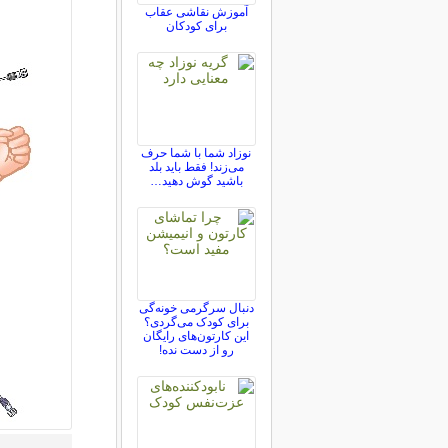
آموزش نقاشی عقاب
برای کودکان
نوزاد شما با شما حرف
می‌زند! فقط باید بلد
باشید گوش دهید…
دنبال سرگرمی خونه‌گی
برای کودک می‌گردی؟
این کارتون‌های رایگان
رو از دست نده!