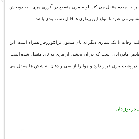
ی را به معده منتقل می کند. لوله مری منقطع در آترزی مری ، به دوبخش
قسیم می شود تا انواع این بیماری ها قابل دسته بندی باشد.
ب اوقات با یک بیماری دیگر به نام فستول تراکئوزوفاژ همراه است. این
نقایص مادرزادی است که در آن بخشی از مری به نای متصل شده است.
در پشت مری قرار دارد و هوا را از بینی و دهان به شش ها منتقل می
 در نوزادان