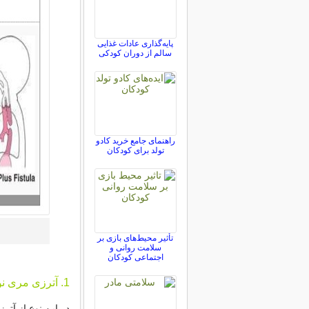
پایه‌گذاری عادات غذایی
سالم از دوران کودکی
راهنمای جامع خرید کادو
تولد برای کودکان
تأثیر محیط‌های بازی بر
سلامت روانی و
اجتماعی کودکان
1. آترزی مری نوع اول (A)
در این نوع از آت