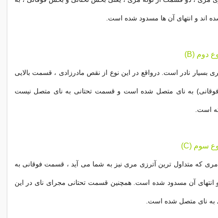
ده اند و انتهای آن ها مسدود شده است.
زی مری بسیار نادر است. درواقع در این نوع از نقص مادرزادی ، قسمت بالایی
فوقانی) به نای متصل شده است و قسمت تحتانی به نای متصل نیست
ته است.
 مری که متداول ترین آترزی مری نیز به شما می آید ، قسمت فوقانی به
انتهای آن مسدود شده است. همچنین قسمت تحتانی مجرای نای در این
ی به نای متصل شده است.