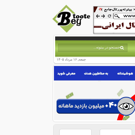
جمعه, ۱۶ مرداد ۱۴۰۵