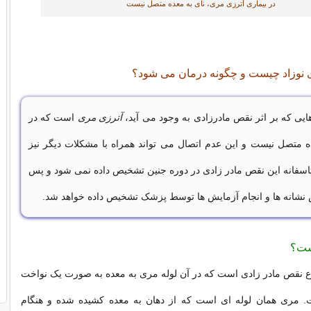
در بیماری آترزی مری، نای به معده متصل نیست
ی نوزاد چیست و چگونه درمان می شود؟
ایی که بر اثر نقص مادرزادی به وجود می آید،
آترزی مری
است که در
 متصل نیست و این عدم اتصال می تواند همراه با مشکلات دیگر نیز
متاسفانه این نقص مادر زادی در دوره جنین تشخیص داده نمی شود و پس
س نشانه ها و انجام آزمایش ها توسط پزشک تشخیص داده خواهد شد.
ست؟
 نقص مادر زادی است که در آن لوله مری به معده به صورت یک نواخت
 مری همان لوله ای است که از دهان به معده کشیده شده و هنگام