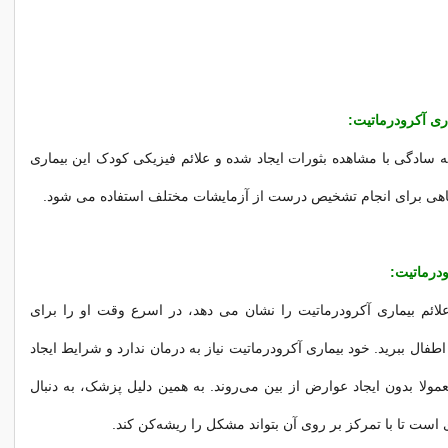
ری آکرودرماتیت:
 سادگی با مشاهده بثورات ایجاد شده و علائم فیزیکی کودک این بیماری
اهی برای انجام تشخیص درست از آزمایشات مختلف استفاده می شود.
ودرماتیت:
ائم بیماری آکرودرماتیت را نشان می دهد، در اسرع وقت او را برای
فال ببرید. خود بیماری آکرودرماتیت نیاز به درمان ندارد و شرایط ایجاد
لا بدون ایجاد عوارض از بین می‌روند. به همین دلیل پزشک، به دنبال
است تا با تمرکز بر روی آن بتواند مشکل را ریشه‌کن کند.