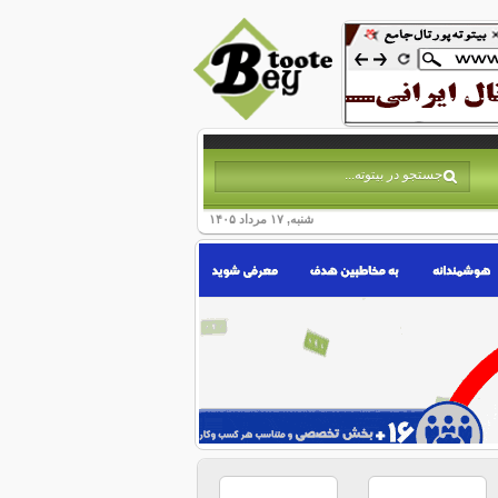
شنبه, ۱۷ مرداد ۱۴۰۵