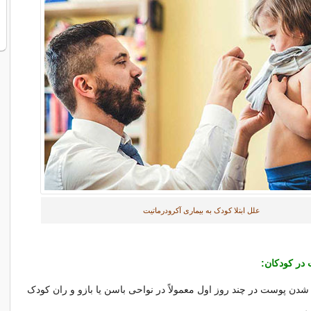
علل ابتلا کودک به بیماری آکرودرماتیت
 در کودکان:
شدن پوست در چند روز اول معمولاً در نواحی باسن یا بازو و ران کودک