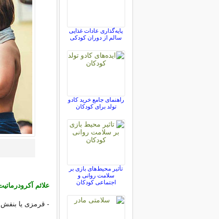
پایه‌گذاری عادات غذایی
سالم از دوران کودکی
راهنمای جامع خرید کادو
تولد برای کودکان
تأثیر محیط‌های بازی بر
سلامت روانی و
اجتماعی کودکان
علائم آکرودرماتیت
- قرمزی یا بنفش 