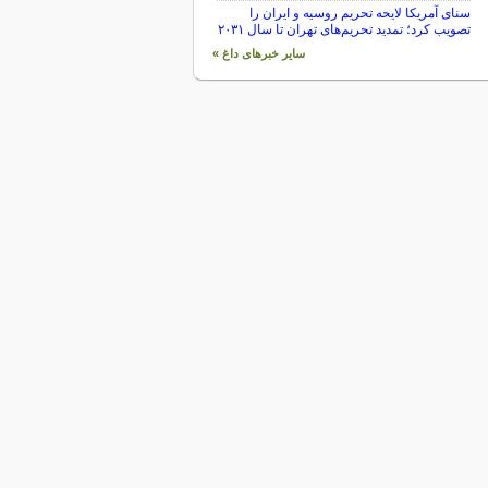
سنای آمریکا لایحه تحریم روسیه و ایران را
تصویب کرد؛ تمدید تحریم‌های تهران تا سال ۲۰۳۱
سایر خبرهای داغ »