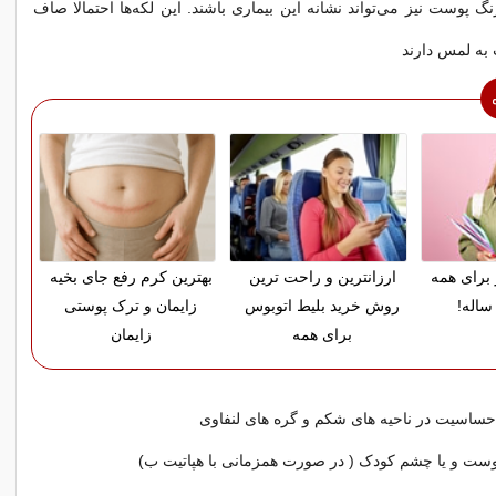
گ پوست نیز می‌تواند نشانه این بیماری باشند. این لکه‌ها احتمالا صاف
به لمس دارند
 برای همه
ارزانترین و راحت ترین
بهترین کرم رفع جای بخیه
ساله!
روش خرید بلیط اتوبوس
زایمان و ترک پوستی
برای همه
زایمان
حساسیت در ناحیه های شکم و گره های لنفاوی
وست و یا چشم کودک ( در صورت همزمانی با هپاتیت ب)