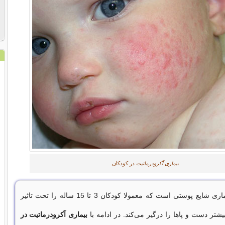
بیماری آکرودرماتیت
در کودکان
بیماری شایع پوستی است که معمولا کودکان 3 تا 15 ساله را تحت تاثیر
یشتر دست‌ و پاها را درگیر می‌کند. در ادامه با
بیماری آکرودرماتیت در