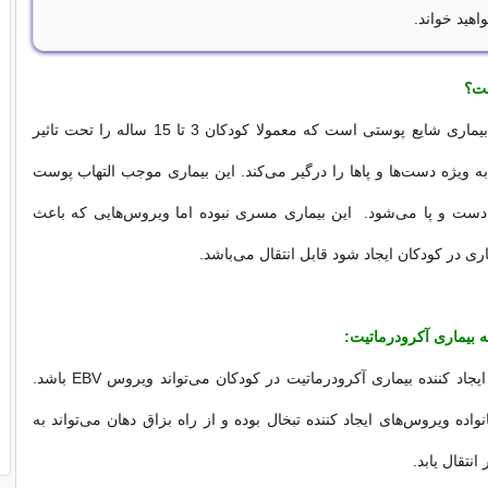
اهید خواند.
ست؟
آکرودرماتیت یک بیماری شایع پوستی است که معمولا کودکان 3 تا 15 ساله را تحت تاثیر
ه ویژه دست‌ها و پاها را درگیر می‌کند. این بیماری موجب التهاب پوست
 دست و پا می‌شود. این بیماری مسری نبوده اما ویروس‌هایی که باعث
اری در کودکان ایجاد شود قابل انتقال می‌باشد.
به بیماری آکرودرماتیت:
شایع‌ترین عوامل ایجاد کننده بیماری آکرودرماتیت در کودکان می‌تواند ویروس EBV باشد.
اده ویروس‌های ایجاد کننده تبخال بوده و از راه بزاق دهان می‌تواند به
انتقال یابد.