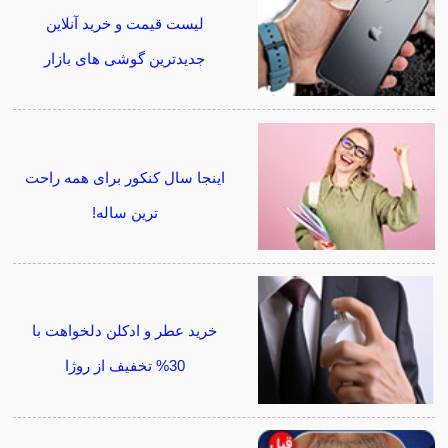
لیست قیمت و خرید آنلاین
جدیدترین گوشی های بازار
اینجا سال کنکور برای همه راحت
ترین ساله!
خرید عطر و ادکلن دلخواهت با
30% تخفیف از روژا