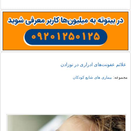
علائم عفونت‌های ادراری در نوزادن
مجموعه:
بیماری های شایع کودکان