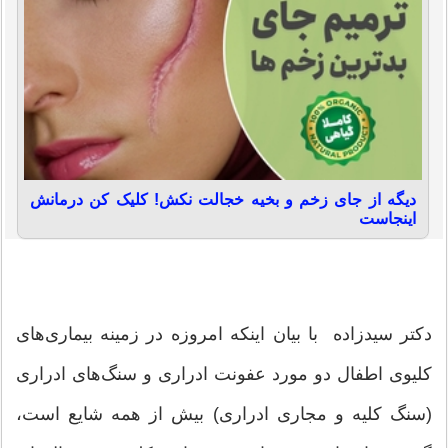
دیگه از جای زخم و بخیه خجالت نکش! کلیک کن درمانش
اینجاست
دکتر سیدزاده با بیان اینکه امروزه در زمینه بیماری‌های
کلیوی اطفال دو مورد عفونت ادراری و سنگ‌های ادراری
(سنگ کلیه و مجاری ادراری) بیش از همه شایع است،