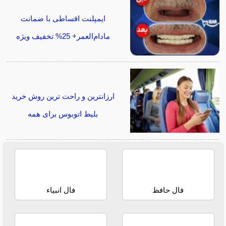
ایمپلنت اقساطی با ضمانت
مادام‌العمر+ 25% تخفیف ویژه
ارزانترین و راحت ترین روش خرید
بلیط اتوبوس برای همه
فال حافظ
فال انبیاء