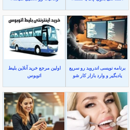
برنامه نویسی اندروید رو سریع
اولین مرجع خرید آنلاین بلیط
یادبگیر و وارد بازار کار شو
اتوبوس