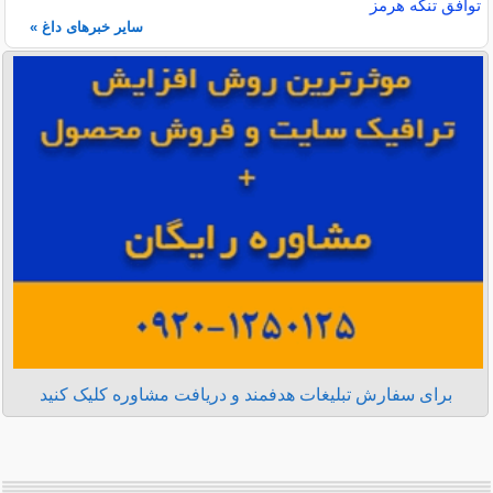
توافق تنگه هرمز
سایر خبرهای داغ »
برای سفارش تبلیغات هدفمند و دریافت مشاوره کلیک کنید