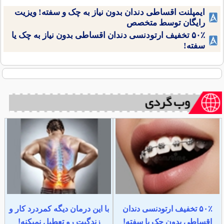
ایمپلنت اقساطی دندان بدون نیاز به چک و سفته! ویزیت
رایگان توسط متخصص
۵۰٪ تخفیف ارتودنسی دندان اقساطی بدون نیاز به چک یا
سفته!
۵۰٪ تخفیف ارتودنسی دندان
با این درمان دیگه کمردرد کار و
اقساطی بدون چک یا سفته!
زندگیت رو تعطیل نمیکنه!