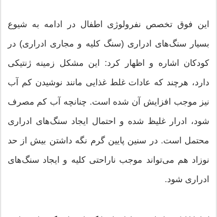
این فوق تخصص نفرولوژی اطفال در ادامه به شیوع
بسیار سنگ‌های ادراری (سنگ کلیه و مجاری ادراری) در
کودکان اشاره و اظهار کرد: این مشکل زمینه ژنتیکی
دارد، هرچند که عادات غلط غذایی مانند نوشیدن کم آب
نیز موجب افزایش آن شده است. چنانچه آب کم مصرف
شود، ادرار غلیظ شده و احتمال ایجاد سنگ‌های ادراری
محتمل است. در سنین پایین گرم نگه داشتن بیش از حد
نوزاد هم می‌تواند موجب ناراحتی کلیه و ایجاد سنگ‌های
ادراری شود.