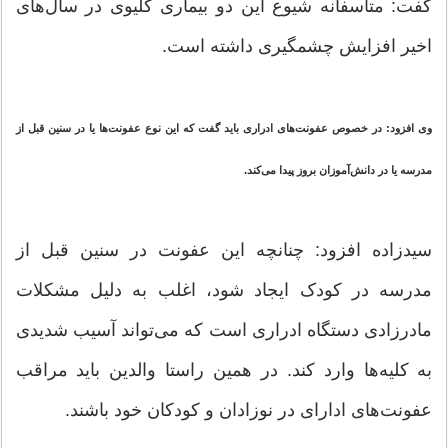
گفت: متاسفانه شیوع این دو بیماری کلیوی در سال‌های
اخیر افزایش چشمگیری داشته است.
وی افزود: در خصوص عفونت‌های ادراری باید گفت که این نوع عفونت‌ها یا در سنین قبل از
مدرسه یا در دانش‌آموزان بروز پیدا می‌کند.
سیدزاده افزود: چنانچه این عفونت در سنین قبل از
مدرسه در کودک ایجاد شود، اغلب به دلیل مشکلات
مادرزادی دستگاه ادراری است که می‌تواند آسیب شدیدی
به کلیه‌ها وارد کند. در همین راستا والدین باید مراقب
عفونت‌های ادارای در نوزادان و کودکان خود باشند.