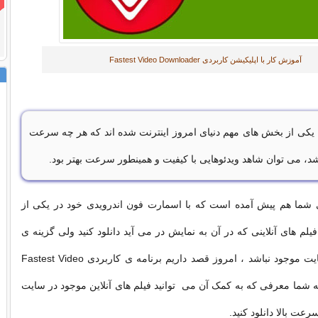
آموزش کار با اپلیکیشن کاربردی Fastest Video Downloader
به یکی از بخش های مهم دنیای امروز اینترنت شده اند که هر چه سرعت
باشد، می توان شاهد ویدئوهایی با کیفیت و همینطور سرعت بهتر بود.
ای شما هم پیش آمده است که با اسمارت فون اندرویدی خود در یکی از
یلم های آنلاینی که در آن به نمایش در می آید دانلود کنید ولی گزینه ی
دانلود فیلم در سایت موجود نباشد ، امروز قصد داریم برنامه ی کاربردی Fastest Video
Downl را به شما معرفی که به کمک آن می توانید فیلم های آنلاین موجود در سایت
رعت بالا دانلود کنید.