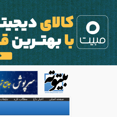
صفحه اصلی
اخبار داغ
مطالب تازه
تبلیغات 