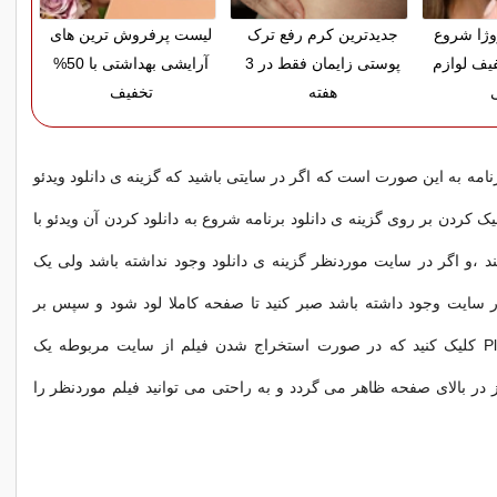
روژا شروع
جدیدترین کرم رفع ترک
لیست پرفروش ترین های
% تخفیف لوازم
پوستی زایمان فقط در 3
آرایشی بهداشتی با 50%
هفته
تخفیف
نامه به این صورت است که اگر در سایتی باشید که گزینه ی دانلود ویدئو
یک کردن بر روی گزینه ی دانلود برنامه شروع به دانلود کردن آن ویدئو با
 ،و اگر در سایت موردنظر گزینه ی دانلود وجود نداشته باشد ولی یک
ر سایت وجود داشته باشد صبر کنید تا صفحه کاملا لود شود و سپس بر
روی گزینه ی Play کلیک کنید که در صورت استخراج شدن فیلم از سایت مربوطه یک
ز در بالای صفحه ظاهر می گردد و به راحتی می توانید فیلم موردنظر را