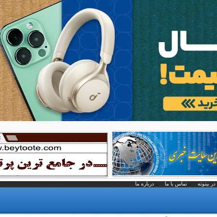
در بیتوته
تماس با ما
درباره ما