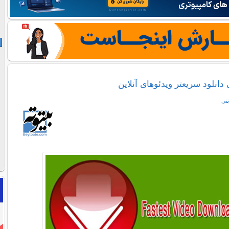
 دانلود سریعتر ویدئوهای آنلاین
نتی