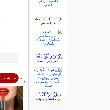
یک ربات دانشجو مقطع
دکترا می‌شود
وزیر ارتباطات: قطعی
برق یکی از علل اختلالات
تلفن همراه است
پیشنهاد ویژه
بهترین روش‌های
نگهداری تجهیزات شبکه
برای عملکرد بی‌وقفه