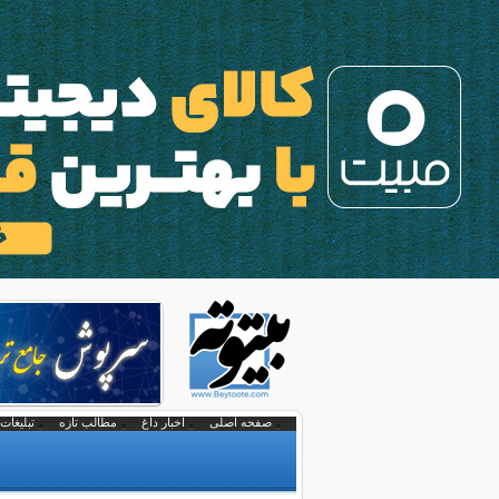
صفحه اصلی
اخبار داغ
مطالب تازه
تبلیغات 