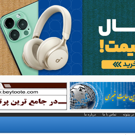
در بیتوته
تماس با ما
درباره ما