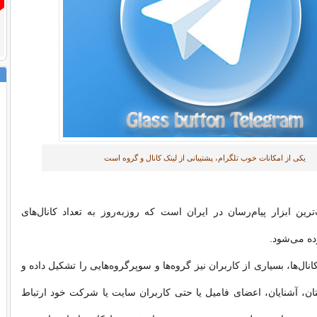
یکی از امکانات خوب تلگرام، پشتیبانی از لینک کانال و گروه است
رین ابزار پیام‌رسان در ایران است که روزبه‌روز به تعداد کانال‌های
ده می‌شود.
انال‌ها، بسیاری از کاربران نیز گروه‌ها و سوپرگروه‌هایی را تشکیل داده و
ن، آشنایان، اعضای فامیل یا حتی کاربران سایت یا شرکت خود ارتباط