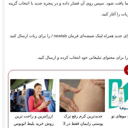
 یافت شود. سپس روی آن فشار داده و در پنجره جدید با انتخاب گزینه
ه لینک شیشه‌ای فرمان newtab / را برای ربات ارسال کنید.
ا برای محتوای تبلیغاتی خود انتخاب کرده و ارسال کنید.
موهای تو
جدیدترین کرم رفع ترک
ارزانترین و راحت ترین
پوستی زایمان فقط در 3
روش خرید بلیط اتوبوس