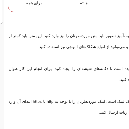
هفته
برای همه
‌آمیز تصویر باید متن موردنظرتان را نیز وارد کنید. این متن باید کمتر از
ه است تا دکمه‌های شیشه‌ای را ایجاد کنید. برای انجام این کار عنوان
 کنید.
هر دکمه نیازمند یک لینک است. لینک موردنظرتان را با توجه به http یا https ابتدای آن وارد
 ربات ارسال کنید.