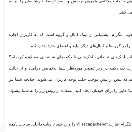
اهی خدمات مختلفی همچون پرسش و پاسخ توسط کارشناسان را نیز به
ی‌کنند.
وب تلگرام، پشتیبانی از لینک کانال و گروه است که به کاربران اجازه
 را در گروه‌ها و کانال‌های دیگر تبلیغ و اعضای جدید جذب کنند.
این لینک‌های تبلیغاتی، لینک‌هایی با دکمه‌های شیشه‌ای مشاهده کرده‌اید؟
ورت یک دکمه در زیر تصویر موردنظر شما به‌نمایش درآمده و از حالت
د که بیش از پیش موجب جلب توجه کاربران می‌شوند. چنانچه شما نیز
نک‌هایی را برای خودتان ایجاد کنید استفاده از روش زیر را به شما پیشنهاد
در کادر جستجوی تلگرام عبارت sscapachebot @ را وارد کنید تا ربات داخلی ساخت دکمه