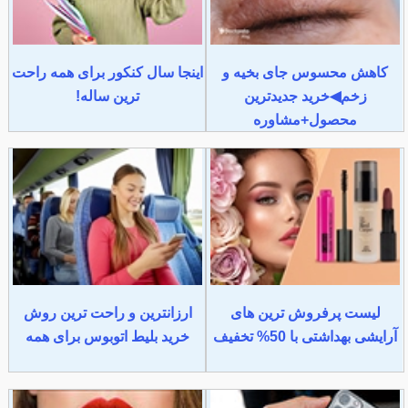
کاهش محسوس جای بخیه و
اینجا سال کنکور برای همه راحت
زخم◀خرید جدیدترین
ترین ساله!
محصول+مشاوره
لیست پرفروش ترین های
ارزانترین و راحت ترین روش
آرایشی بهداشتی با 50% تخفیف
خرید بلیط اتوبوس برای همه