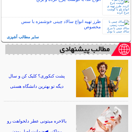
طرز تهیه انواع سالاد چینی خوشمزه با سس
مخصوص
سایر مطالب آشپزی
پشت کنکوری؟ کلیک کن و سال
دیگه تو بهترین دانشگاه هستی
بالاخره میتونی عطر دلخواهت رو
پیداکنی◀ضمانت اصل بودن