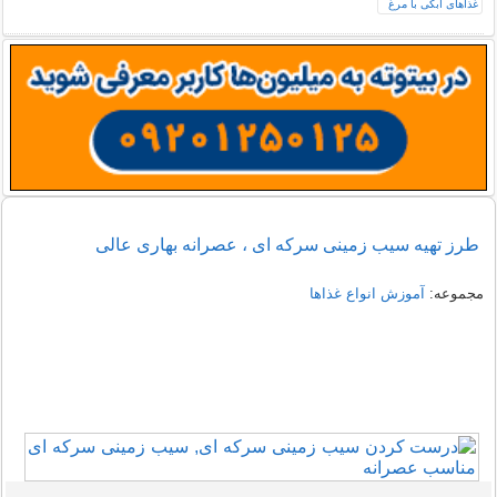
طرز تهیه سیب زمینی سرکه ای ، عصرانه بهاری عالی
مجموعه:
آموزش انواع غذاها