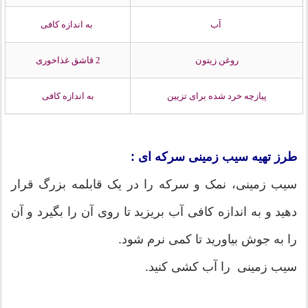
آب
به اندازه کافی
روغن زیتون
2 قاشق غذاخوری
پیازچه خرد شده برای تزیین
به اندازه‌ کافی
طرز تهیه سیب زمینی سرکه ای :
سیب زمینی، نمک و سرکه را در یک قابلمه بزرگ قرار
دهید و به اندازه کافی آب بریزید تا روی آن را بگیرد و آن
را به جوش بیاورید تا کمی نرم شود.
سیب زمینی را آب کشی کنید.