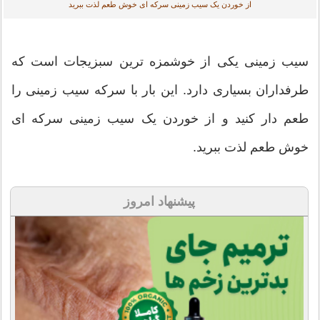
از خوردن یک سیب زمینی سرکه ای خوش طعم لذت ببرید
سیب زمینی یکی از خوشمزه ترین سبزیجات است که
طرفداران بسیاری دارد. این بار با سرکه سیب زمینی را
طعم دار کنید و از خوردن یک سیب زمینی سرکه ای
خوش طعم لذت ببرید.
پیشنهاد امروز