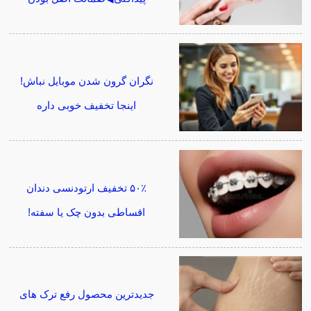
نگران گرون شدن موبایل نباش!
اینجا تخفیف خوبی داره
۵۰٪ تخفیف ارتودنسی دندان
اقساطی بدون چک یا سفته!
جدیدترین محصول رفع ترک های