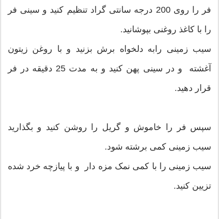
فر را روی 200 درجه سانتی گراد تنظیم کنید و سینی فر
را با کاغذ روغنی بپوشانید.
سیب زمینی رابه دلخواه برش بزنید و با روغن زیتون
آغشته و در سینی پهن کنید و به مدت 25 دقیقه در فر
قرار دهید.
سپس فر را خاموش و گریل را روشن کنید و بگذارید
سیب زمینی کمی برشته شود.
سیب زمینی را با کمی نمک مزه دار و با پیازچه خرد شده
تزیین کنید.