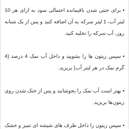
• برای خنثی شدن باقیمانده احتمالی سود به ازای هر 10
لیتر آب، 1 لیتر سرکه به آن اضافه کنید و پس از یک شبانه
روز، آب سرکه را تخلیه کنید.
• سپس زیتون ها را بشویید و داخل آب نمک 4 درصد (4
گرم نمک در هر لیتر آب) بریزید.
• بهتر است آب نمک را بجوشانید و پس از خنک شدن روی
زیتون‌ها بریزید.
• سپس زیتون را داخل ظرف های شیشه ای تمیز و خشک