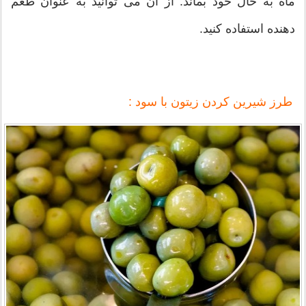
ماه به حال خود بماند. از آن می توانید به عنوان طعم
دهنده استفاده کنید.
طرز شيرين كردن زيتون با سود :