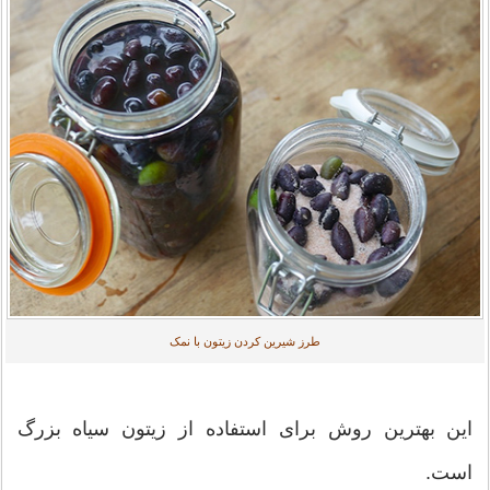
طرز شیرین کردن زیتون با نمک
این بهترین روش برای استفاده از زیتون سیاه بزرگ
است.