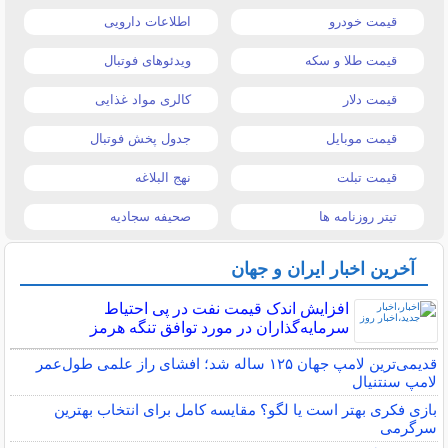
قیمت خودرو
اطلاعات دارویی
قیمت طلا و سکه
ویدئوهای فوتبال
قیمت دلار
کالری مواد غذایی
قیمت موبایل
جدول پخش فوتبال
قیمت تبلت
نهج البلاغه
تیتر روزنامه ها
صحیفه سجادیه
آخرین اخبار ایران و جهان
افزایش اندک قیمت نفت در پی احتیاط
سرمایه‌گذاران در مورد توافق تنگه هرمز
قدیمی‌ترین لامپ جهان ۱۲۵ ساله شد؛ افشای راز علمی طول‌عمر
لامپ سنتنیال
بازی فکری بهتر است یا لگو؟ مقایسه کامل برای انتخاب بهترین
سرگرمی