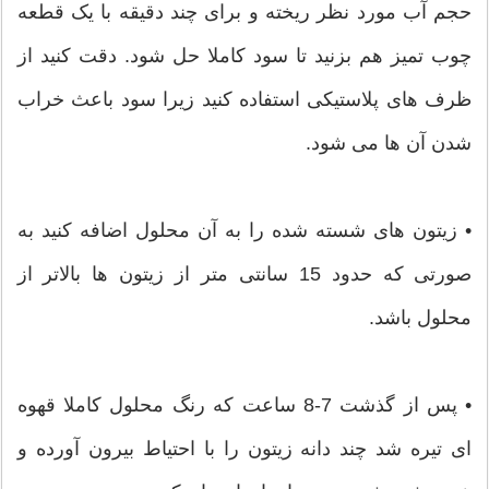
حجم آب مورد نظر ریخته و برای چند دقیقه با یک قطعه
چوب تمیز هم بزنید تا سود کاملا حل شود. دقت کنید از
ظرف های پلاستیکی استفاده کنید زیرا سود باعث خراب
شدن آن ها می شود.
• زیتون های شسته شده را به آن محلول اضافه کنید به
صورتی که حدود 15 سانتی متر از زیتون ها بالاتر از
محلول باشد.
• پس از گذشت 7-8 ساعت که رنگ محلول کاملا قهوه
ای تیره شد چند دانه زیتون را با احتیاط بیرون آورده و