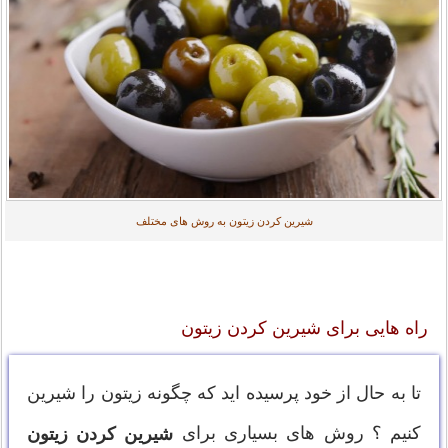
شيرين كردن زيتون به روش های مختلف
راه هایی برای شیرین کردن زیتون
تا به حال از خود پرسیده اید که چگونه زیتون را شیرین
کنیم ؟ روش های بسیاری برای
شیرین کردن زیتون