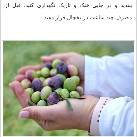
ببندید و در جایی خنک و تاریک نگهداری کنید. قبل از
مصرف چند ساعت در یخچال قرار دهید.