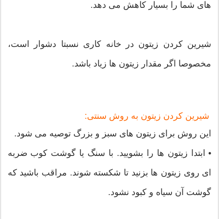
های شما را بسیار کاهش می دهد.
شیرین کردن زیتون در خانه کاری نسبتا دشوار است،
مخصوصا اگر مقدار زیتون ها زیاد باشد.
شيرين كردن زيتون به روش سنتی:
این روش برای زیتون های سبز و بزرگ توصیه می شود.
• ابتدا زیتون ها را بشویید. با سنگ یا گوشت کوب ضربه
ای روی زیتون ها بزنید تا شکسته شوند. مراقب باشید که
گوشت آن سیاه و کبود نشود.