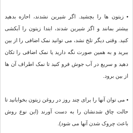
• زیتون ها را بچشید. اگر شیرین نشدند، احازه بدهید
بیشتر بمانند و اگز شیرین شدند، ابتدا زیتون را آبکشی
کنید. وقتی دیگر تلخ نشد، می توانید نمک اضافی را از بین
ببرید و به همین صورت نگه دارید یا نمک اضافی را تکان
دهید و سریع در آب جوش فرو کنید تا نمک اطراف آن ها
از بین برود.
• می توان آنها را برای چند روز در روغن زیتون بخوابانید تا
حالت چاق شدنشان را به دست آورند (این نوع روش
باعث چروک شدن آنها می شود).