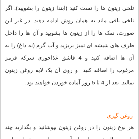
تلخی زیتون ها را تست کنید (ابتدا زیتون را بشویید). اگر
تلخی باقی ماند به همان روش ادامه دهید. در غیر این
صورت، نمک ها را از زیتون ها بشویید و آن ها را داخل
ظرف های شیشه ای تمیز بریزید و آب گرم (نه داغ) را به
آن ها اضافه کنید و 4 قاشق غذاخوری سرکه قرمز
مرغوب را اضافه کنید و روی آن یک لایه روغن زیتون
بمالید. بعد از 4 تا 5 روز آماده خوردن خواهند بود.
روغن گیری
هر نوع زیتون را در روغن زیتون بپوشانید و بگذارید چند