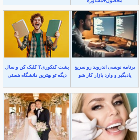
محصول+مشاوره
برنامه نویسی اندروید رو سریع
پشت کنکوری؟ کلیک کن و سال
یادبگیر و وارد بازار کار شو
دیگه تو بهترین دانشگاه هستی