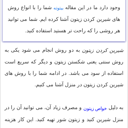
وجود دارد ما در این مقاله
شما را با انواع روش
بیتوته
های شيرين كردن زيتون آشنا کرده ایم. شما می توانید
هر روشی را که راحت تر هستید استفاده کنید.
به دو روش انجام می شود یکی به
شيرين كردن زيتون
روش سنتی یعنی شکستن زیتون و دیگر که سریع است
استفاده از سود می باشد. در ادامه شما را با روش های
شيرين كردن زيتون در منزل آشنا می کنیم.
به دلیل
و مصرف زیاد آن، می توانید آن را در
خواص زیتون
منزل شیرین کنید و زیتون شور تهیه کنید. این کار هزینه