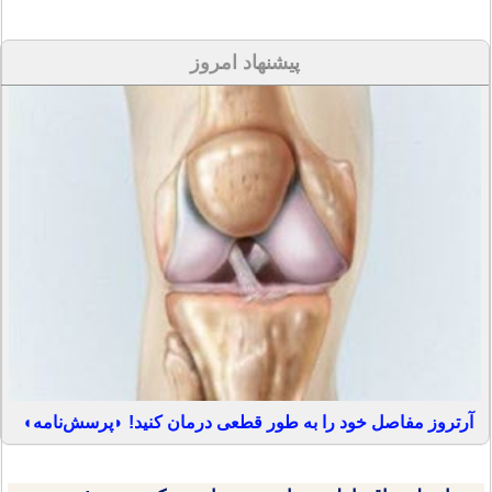
پیشنهاد امروز
آرتروز مفاصل خود را به طور قطعی درمان کنید! ◗پرسش‌نامه◖