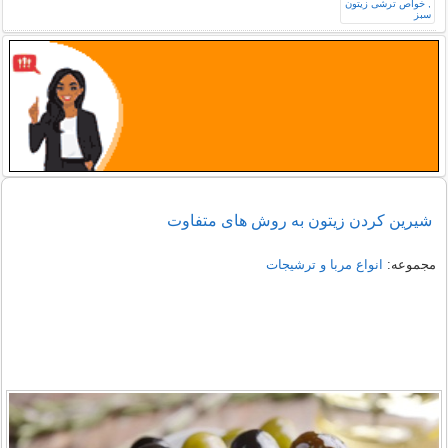
شيرين كردن زيتون به روش های متفاوت
مجموعه:
انواع مربا و ترشیجات