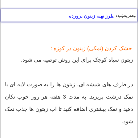
طرز تهیه زیتون پرورده
بیشتر بخوانید:
خشک کردن (نمکی) زیتون در کوزه :
زیتون سیاه کوچک برای این روش توصیه می شود.
در ظرف های شیشه ای، زیتون ها را به صورت لایه ای با
نمک درشت بریزید. به مدت 3 هفته هر روز خوب تکان
دهید و نمک بیشتری اضافه کنید تا آب زیتون ها جذب نمک
شود.