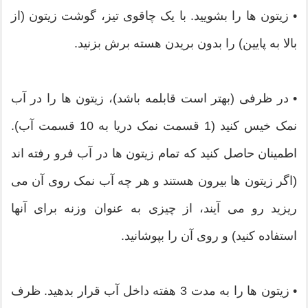
• زیتون ها را بشویید. با یک چاقوی تیز، گوشت زیتون (از
بالا به پایین) را بدون بریدن هسته برش بزنید.
• در ظرفی (بهتر است قابلمه باشد)، زیتون ها را در آب
نمک خیس کنید (1 قسمت نمک دریا به 10 قسمت آب).
اطمینان حاصل کنید که تمام زیتون ها در آب فرو رفته اند
(اگر زیتون ها بیرون هستند و هر چه آب نمک روی آن می
ریزید رو می آیند، از چیزی به عنوان وزنه برای آنها
استفاده کنید) و روی آن را بپوشانید.
• زیتون ها را به مدت 3 هفته داخل آب قرار بدهید. ظرف