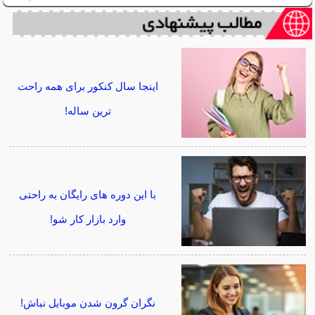
اینجا سال کنکور برای همه راحت
ترین ساله!
با این دوره های رایگان به راحتی
وارد بازار کار شو!
نگران گرون شدن موبایل نباش!