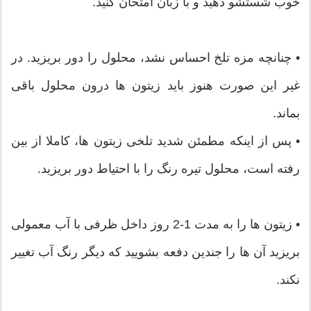
خوب شستشو دهید و با زبان امتحان کنید.
• چنانچه مزه تلخ احساس نشد، محلول را دور بریزید. در
غیر این صورت هنوز باید زیتون ها درون محلول باقی
بماند.
• پس از اینکه مطمئن شدید تلخی زیتون ها، کاملا از بین
رفته است، محلول تیره رنگ را با احتیاط دور بریزید.
• زیتون ها را به مدت 1-2 روز داخل ظرفی با آب معمولی
بریزید آن ها را جندین دفعه بشویید که دیگر رنگ آب تغییر
نکند.