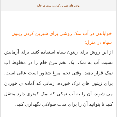
روش های شیرین کردن زیتون در خانه
خواباندن در آب نمک روشی برای شيرين كردن زيتون
سیاه در منزل:
از این روش برای زیتون سیاه استفاده کنید. برای آزمایش
نسبت آب به نمک، یک تخم مرغ خام را در مخلوط آب
نمک قرار دهید. وقتی تخم مرغ شناور است عالی است.
برای زیتون های ترک خورده، زمانی که آماده ی خوردن
می شوند، آن را به آب نمکی که نمک کمتری دارد منتقل
کنید تا بتوانید آن را برای مدت طولانی نگهداری کنید.