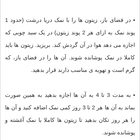
• در فضای باز، زیتون ها را با نمک دریا درشت (حدود 1
پوند نمک به ازای هر 2 پوند زیتون) در یک سبد چوبی که
اجازه می دهد هوا در آن گردش کند. بریزید. زیتون ها باید
کاملا در نمک پوشانده شوند. آن ها را در فضای باز، که
گرم است و تهویه ی مناسب دارند قرار بدهید.
• به مدت 3 تا 4 به آن ها اجازه بدهید به همین صورت
بماند به آن ها هر 2 تا 3 روز کمی نمک اضافه کنید و آن ها
را هر روز تکان بدهید تا زیتون ها کاملا با نمک آغشته و
پوشانده شوند.