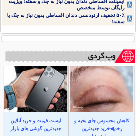
ایمپلنت اقساطی دندان بدون نیاز به چک و سفته! ویزیت
رایگان توسط متخصص
۵۰٪ تخفیف ارتودنسی دندان اقساطی بدون نیاز به چک یا
سفته!
کاهش محسوس جای بخیه و
لیست قیمت و خرید آنلاین
زخم◀خرید جدیدترین
جدیدترین گوشی های بازار