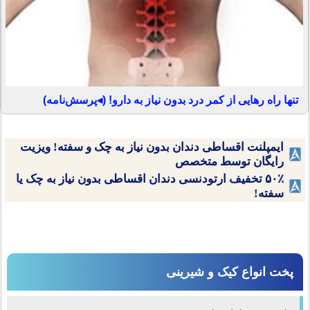
تنها راه رهایی از کمر درد بدون نیاز به دارو! (◂پرسش‌نامه)
ایمپلنت اقساطی دندان بدون نیاز به چک و سفته! ویزیت
رایگان توسط متخصص
۵۰٪ تخفیف ارتودنسی دندان اقساطی بدون نیاز به چک یا
سفته!
پخت انواع کیک و شیرینی