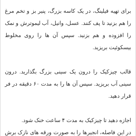
برای تهیه فیلینگ، در یک کاسه بزرگ، پنیر بز و تخم مرغ
را هم بزنید تا پف کنند. عسل، وانیل، آب لیموترش و نمک
را افزوده و هم بزنید. سپس آن ها را روی مخلوط
بیسکوئیت بریزید.
قالب چیزکیک را درون یک سینی بزرگ بگذارید. درون
سینی آب بریزید. سپس آن ها را به مدت ۶۰ دقیقه در فر
قرار دهید.
اجازه دهید تا چیزکیک به مدت ۴ ساعت خنک شود.
در این فاصله، انجیرها را به صورت ورقه های نازک برش