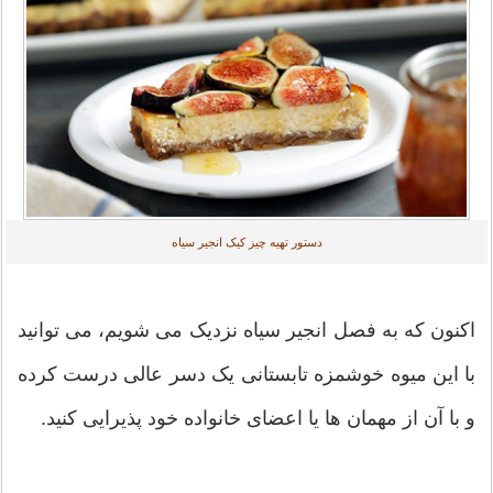
دستور تهیه چیز کیک انجیر سیاه
اکنون که به فصل انجیر سیاه نزدیک می شویم، می توانید
با این میوه خوشمزه تابستانی یک دسر عالی درست کرده
و با آن از مهمان ها یا اعضای خانواده خود پذیرایی کنید.