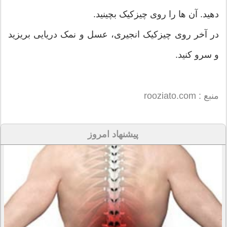
دهید. آن ها را روی چیزکیک بچینید.
در آخر روی چیزکیک انجیری، عسل و نمک دریایی بریزید
و سرو کنید.
منبع : rooziato.com
پیشنهاد امروز