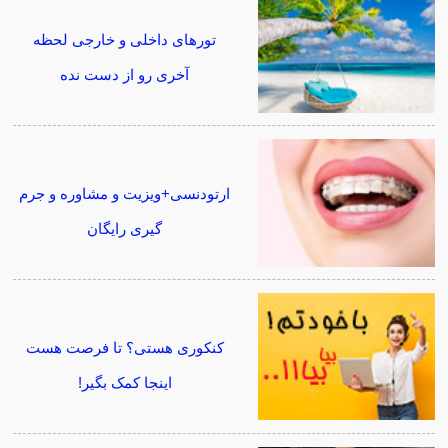
تورهای داخلی و خارجی لحظه
آخری رو از دست نده
ارتودنسی+ویزیت و مشاوره و جرم
گیری رایگان
کنکوری هستی؟ تا فرصت هست
اینجا کمک بگیر!