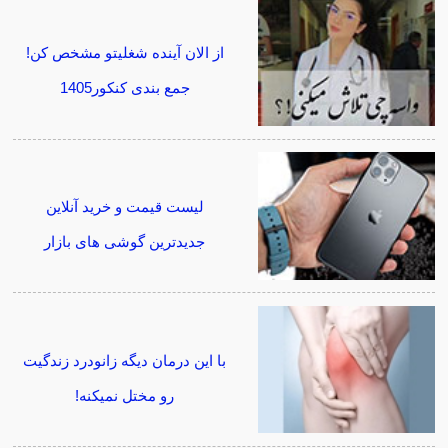
از الان آینده شغلیتو مشخص کن!
جمع بندی کنکور1405
لیست قیمت و خرید آنلاین
جدیدترین گوشی های بازار
با این درمان دیگه زانودرد زندگیت
رو مختل نمیکنه!