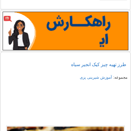
طرز تهیه چیز کیک انجیر سیاه
مجموعه:
آموزش شیرینی پزی