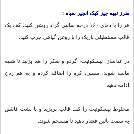
طرز تهیه چیز کیک انجیر سیاه :
فر را با دمای ۱۶۰ درجه سانتی گراد روشن کنید. کف یک
قالب مستطیلی باریک را با روغن گیاهی چرب کنید.
در غذاساز، بیسکوئیت، گردو و شکر را هم بزنید تا شبیه
ماسه شوند. سپس، کره را اضافه کرده و به هم زدن
ادامه دهید.
مخلوط بیسکوئیت را کف قالب بریزید و با پشت قاشق
به سمت پائین فشار دهید تا منسجم شوند.