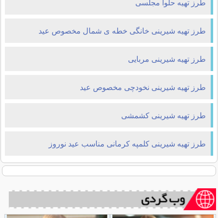
طرز تهیه حلوا مجلسی
طرز تهیه شیرینی خانگی خطه ی شمال مخصوص عید
طرز تهیه شیرینی مربایی
طرز تهیه شیرینی نخودچی مخصوص عید
طرز تهیه شیرینی کشمشی
طرز تهیه شیرینی کلمپه کرمانی مناسب عید نوروز