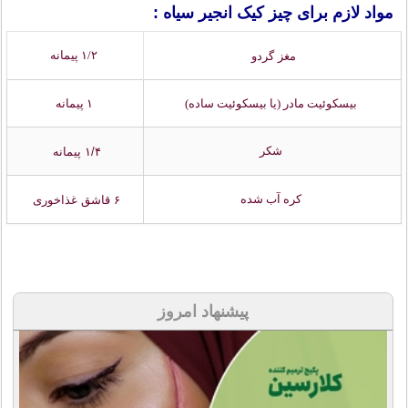
مواد لازم برای چیز کیک انجیر سیاه :
۱/۲ پیمانه
مغز گردو
بیسکوئیت مادر (یا بیسکوئیت ساده)
۱ پیمانه
شکر
۱/۴ پیمانه
کره آب شده
۶ قاشق غذاخوری
پیشنهاد امروز