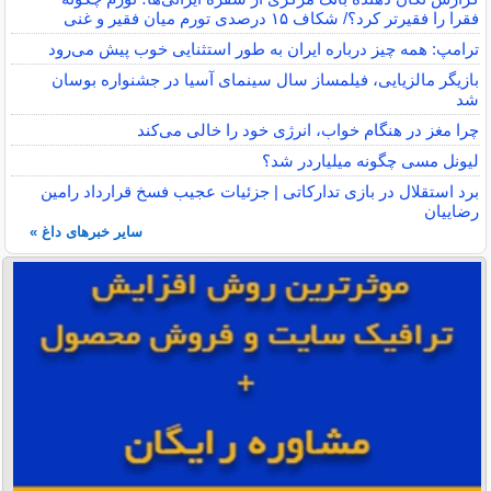
فقرا را فقیرتر کرد؟/ شکاف ۱۵ درصدی تورم میان فقیر و غنی
ترامپ: همه چیز درباره ایران به طور استثنایی خوب پیش می‌رود
بازیگر مالزیایی، فیلمساز سال سینمای آسیا در جشنواره بوسان
شد
چرا مغز در هنگام خواب، انرژی خود را خالی می‌کند
لیونل مسی چگونه میلیاردر شد؟
برد استقلال در بازی تدارکاتی | جزئیات عجیب فسخ قرارداد رامین
رضاییان
سایر خبرهای داغ »