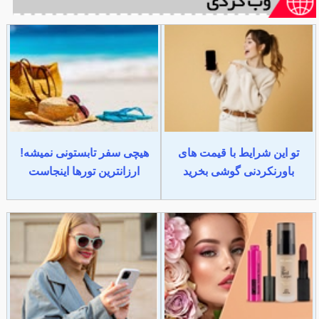
تو این شرایط با قیمت های
هیچی سفر تابستونی نمیشه!
باورنکردنی گوشی بخرید
ارزانترین تورها اینجاست