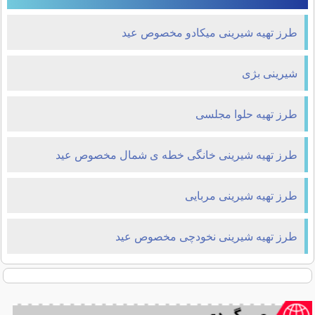
طرز تهیه شیرینی میکادو مخصوص عید
شیرینی بژی
طرز تهیه حلوا مجلسی
طرز تهیه شیرینی خانگی خطه ی شمال مخصوص عید
طرز تهیه شیرینی مربایی
طرز تهیه شیرینی نخودچی مخصوص عید