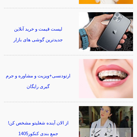
لیست قیمت و خرید آنلاین
جدیدترین گوشی های بازار
ارتودنسی+ویزیت و مشاوره و جرم
گیری رایگان
از الان آینده شغلیتو مشخص کن!
جمع بندی کنکور1405