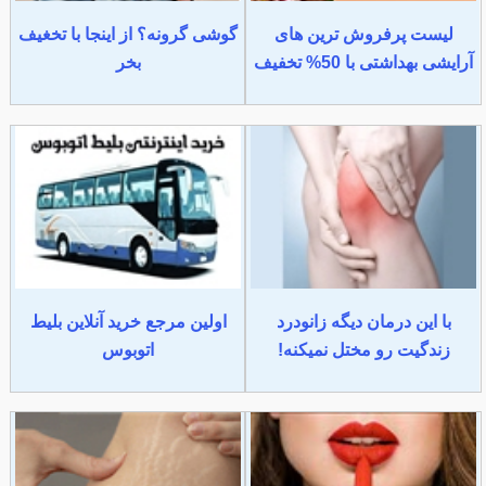
لیست پرفروش ترین های
گوشی گرونه؟ از اینجا با تخغیف
آرایشی بهداشتی با 50% تخفیف
بخر
با این درمان دیگه زانودرد
اولین مرجع خرید آنلاین بلیط
زندگیت رو مختل نمیکنه!
اتوبوس