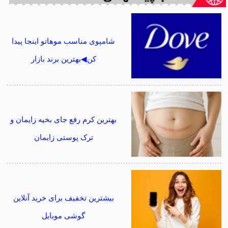
شامپوی مناسب موهاتو اینجا پیدا
کن◀بهترین برند بازار
بهترین کرم رفع جای بخیه زایمان و
ترک پوستی زایمان
بیشترین تخفیف برای خرید آنلاین
گوشی موبایل