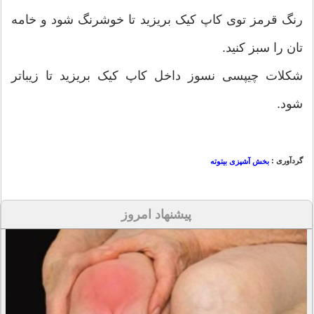
رنگ قرمز توی کاپ کیک بریزید تا خوشرنگ شود و خامه
تان را سبز کنید.
شکلات چیپسی نسوز داخل کاپ کیک بریزید تا زیباتر
شود.
گردآوری :
بخش آشپزی بیتوته
پیشنهاد امروز