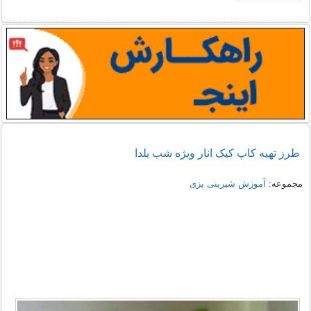
طرز تهیه کاپ کیک انار ویژه شب یلدا
مجموعه:
آموزش شیرینی پزی