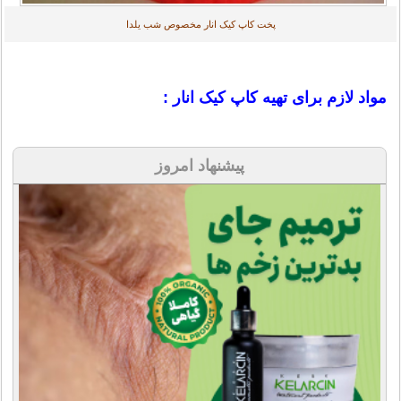
پخت کاپ کیک انار مخصوص شب یلدا
مواد لازم برای تهیه کاپ کیک انار :
پیشنهاد امروز