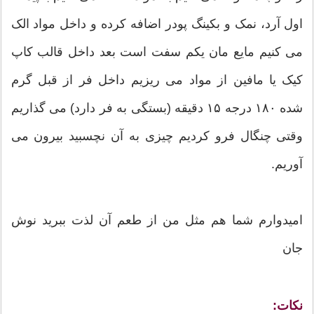
اول آرد، نمک و بکینگ پودر اضافه کرده و داخل مواد الک
می کنیم مایع مان یکم سفت است بعد داخل قالب کاپ
کیک یا مافین از مواد می ریزیم داخل فر از قبل گرم
شده ۱۸۰ درجه ۱۵ دقیقه (بستگی به فر دارد)‌ می گذاریم
وقتی چنگال فرو کردیم چیزی به آن نچسبید بیرون می
آوریم.
امیدوارم شما هم مثل من از طعم آن لذت ببرید نوش
جان
نکات: