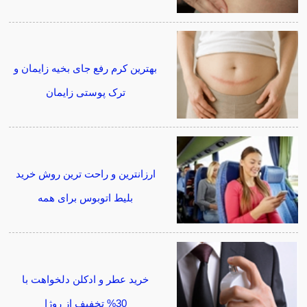
بهترین کرم رفع جای بخیه زایمان و
ترک پوستی زایمان
ارزانترین و راحت ترین روش خرید
بلیط اتوبوس برای همه
خرید عطر و ادکلن دلخواهت با
30% تخفیف از روژا