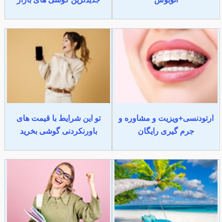
ارتودنسی+ویزیت و مشاوره و
تو این شرایط با قیمت های
جرم گیری رایگان
باورنکردنی گوشی بخرید