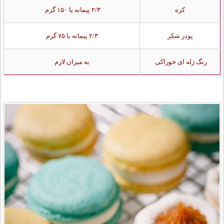
کره
۲/۳ پیمانه یا ۱۵۰ گرم
پودر شکر
۲/۳ پیمانه یا ۷۵ گرم
رنگ ژله ای خوراکی
به میزان لازم