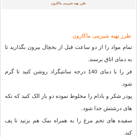
طرز تهیه شیرینی ماکارون
طرز تهیه شیرینی ماکارون
تمام مواد را از دو ساعت قبل از یخچال بیرون بگذارید تا
به دمای اتاق برسند.
فر را با دمای 140 درجه سانتیگراد روشن کنید تا گرم
شود.
پودر شکر و بادام را مخلوط نموده دو بار الک کنید که تکه
های درشتش جدا شود.
سفیده های تخم مرغ را به همراه نمک هم بزنید تا پف
کند.