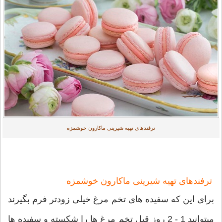
ترفندهای تهیه شیرینی ماکارون خوشمزه
ترفندهای تهیه شیرینی ماکارون خوشمزه
برای این که سفیده های تخم مرغ خیلی زودتر فرم بگیرند
میتوانید 1 - 2 روز قبل تخم مرغ ها را شکسته و سفیده ها