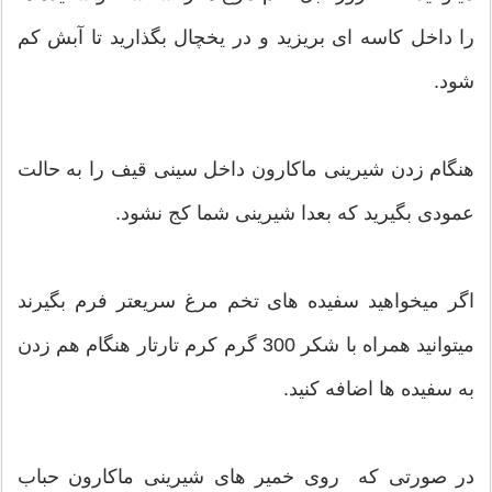
را داخل کاسه ای بریزید و در یخچال بگذارید تا آبش کم
شود.
هنگام زدن شیرینی ماکارون داخل سینی قیف را به حالت
عمودی بگیرید که بعدا شیرینی شما کج نشود.
اگر میخواهید سفیده های تخم مرغ سریعتر فرم بگیرند
میتوانید همراه با شکر 300 گرم کرم تارتار هنگام هم زدن
به سفیده ها اضافه کنید.
در صورتی که روی خمیر های شیرینی ماکارون حباب