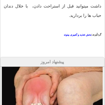
داشت میتوانید قبل از استراحت دادن، با خلال دندان
حباب ها را بردارید.
گردآوری:
بخش تغذیه و آشپزی بیتوته
پیشنهاد امروز