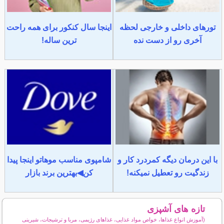
تورهای داخلی و خارجی لحظه
اینجا سال کنکور برای همه راحت
آخری رو از دست نده
ترین ساله!
با این درمان دیگه کمردرد کار و
شامپوی مناسب موهاتو اینجا پیدا
زندگیت رو تعطیل نمیکنه!
کن◀بهترین برند بازار
تازه های آشپزی
(آموزش انواع غذاها، خواص مواد غذایی، غذاهای رژیمی، مربا و ترشیجات، شیرینی