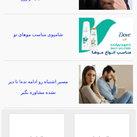
شامپوی مناسب موهای تو
مسیر اشتباه رو ادامه نده! تا دیر
نشده مشاوره بگیر