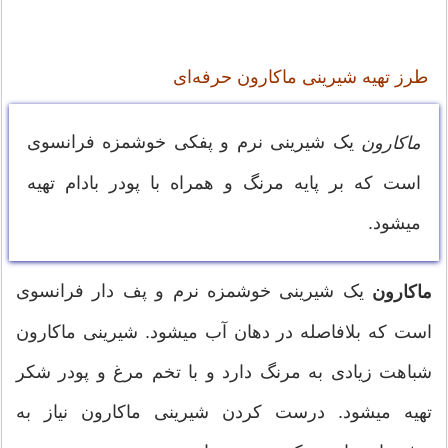
طرز تهیه شیرینی ماکارون حرفه‌ای
یک شیرینی نرم و پفکی خوشمزه فرانسوی
ماکارون
است که بر پایه مرنگ و همراه با پودر بادام تهیه
میشود.
یک شیرینی خوشمزه نرم و پف دار فرانسوی
ماکارون
است که بلافاصله در دهان آب میشود. شیرینی ماکارون
شباهت زیادی به مرنگ دارد و با تخم مرغ و پودر شکر
تهیه میشود. درست کردن شیرینی ماکارون نیاز به