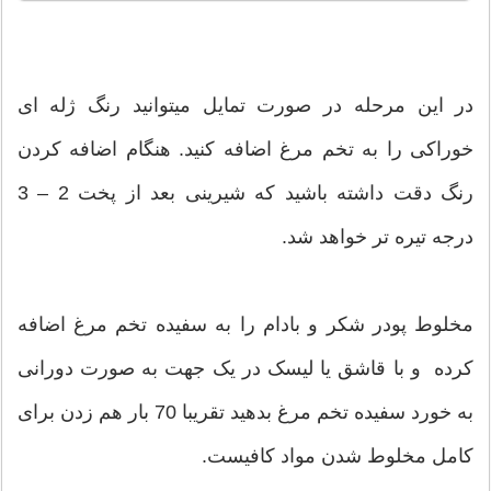
در این مرحله در صورت تمایل میتوانید رنگ ژله ای
خوراکی را به تخم مرغ اضافه کنید. هنگام اضافه کردن
رنگ دقت داشته باشید که شیرینی بعد از پخت 2 – 3
درجه تیره تر خواهد شد.
مخلوط پودر شکر و بادام را به سفیده تخم مرغ اضافه
کرده و با قاشق یا لیسک در یک جهت به صورت دورانی
به خورد سفیده تخم مرغ بدهید تقریبا 70 بار هم زدن برای
کامل مخلوط شدن مواد کافیست.