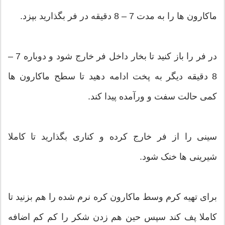
ماکارون ها را به مدت 7 – 8 دقیقه در فر بگذارید بپزد.
در فر را باز کنید تا بخار داخل فر خارج شود و دوباره 7 –
8 دقیقه دیگر به پخت ادامه دهید تا سطح ماکارون ها
کمی حالت سفت و ورآمده پیدا کند.
سینی را از فر خارج کرده و کناری بگذارید تا کاملا
شیرینی ها خنک شود.
برای تهیه کرم وسط ماکارون کره نرم شده را هم بزنید تا
کاملا پف کند سپس حین هم زدن شکر را کم کم اضافه