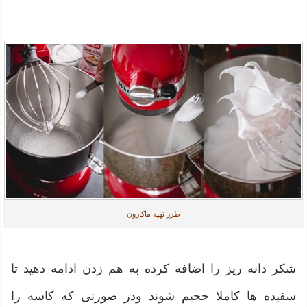
طرز تهیه ماکارون
شکر دانه ریز را اضافه کرده به هم زدن ادامه دهید تا
سفیده ها کاملا حجیم شوند ودر صورتی که کاسه را