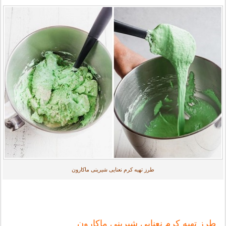
طرز تهیه کرم نعنایی شیرینی ماکارون
طرز تهیه کرم نعنایی شیرینی ماکارون