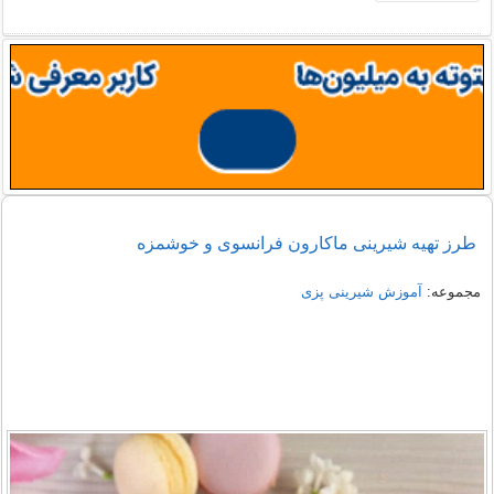
طرز تهیه شیرینی ماکارون فرانسوی و خوشمزه
مجموعه:
آموزش شیرینی پزی