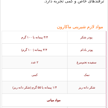
ترفندهای خاص و کمی تجربه دارد.
مواد لازم شیرینی ماکارون
پودر شکر
۳/۴ پیمانه یا ۱۰۰ گرم
پودر بادام
۳/۴ پیمانه (۱۰۰ گرم)
سفیده تخم‌مرغ
۲ عدد
نمک
کمی
شکر دانه ریز
۱/۴ پیمانه یا ۵۵ گرم (شکر دانه ریز)
مواد میانی