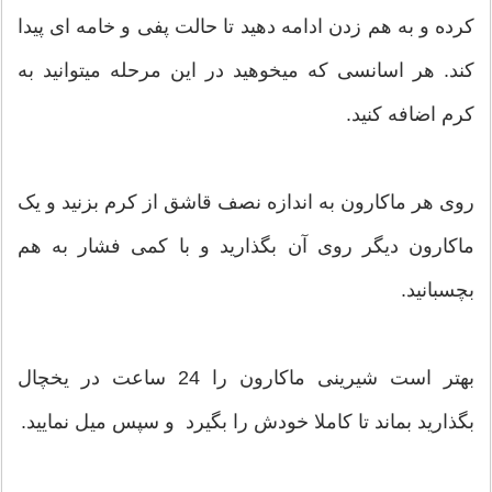
کرده و به هم زدن ادامه دهید تا حالت پفی و خامه ای پیدا
کند. هر اسانسی که میخوهید در این مرحله میتوانید به
کرم اضافه کنید.
روی هر ماکارون به اندازه نصف قاشق از کرم بزنید و یک
ماکارون دیگر روی آن بگذارید و با کمی فشار به هم
بچسبانید.
بهتر است شیرینی ماکارون را 24 ساعت در یخچال
بگذارید بماند تا کاملا خودش را بگیرد و سپس میل نمایید.