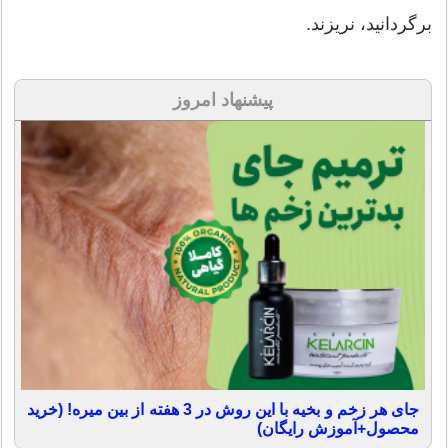
برگردانید، نریزند.
پیشنهاد امروز
جای هر زخم و بخیه با این روش در 3 هفته از بین میره! (خرید
محصول+آموزش رایگان)