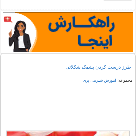
طرز درست کردن پشمک شکلاتی
مجموعه:
آموزش شیرینی پزی