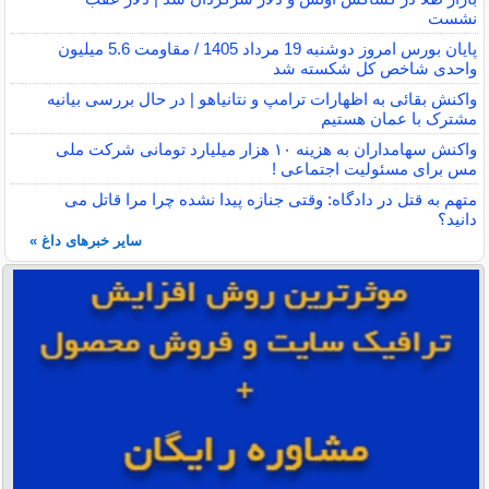
نشست
پایان بورس امروز دوشنبه 19 مرداد 1405 / مقاومت 5.6 میلیون
واحدی شاخص کل شکسته شد
واکنش بقائی به اظهارات ترامپ و نتانیاهو | در حال بررسی بیانیه
مشترک با عمان هستیم
واکنش سهامداران به هزینه ۱۰ هزار میلیارد تومانی شرکت ملی
مس برای مسئولیت اجتماعی !
متهم به قتل در دادگاه: وقتی جنازه پیدا نشده چرا مرا قاتل می
دانید؟
سایر خبرهای داغ »