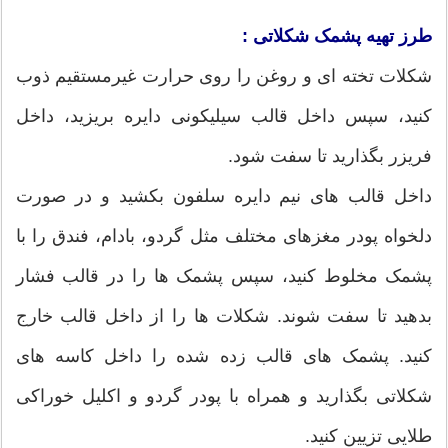
طرز تهیه پشمک شکلاتی :
شکلات تخته ای و روغن را روی حرارت غیرمستقیم ذوب
کنید، سپس داخل قالب سیلیکونی دایره بریزید، داخل
فریزر بگذارید تا سفت شود.
داخل قالب های نیم دایره سلفون بکشید و در صورت
دلخواه پودر مغزهای مختلف مثل گردو، بادام، فندق را با
پشمک مخلوط کنید، سپس پشمک ها را در قالب فشار
بدهید تا سفت شوند. شکلات ها را از داخل قالب خارج
کنید. پشمک های قالب زده شده را داخل کاسه های
شکلاتی بگذارید و همراه با پودر گردو و اکلیل خوراکی
طلایی تزیین کنید.