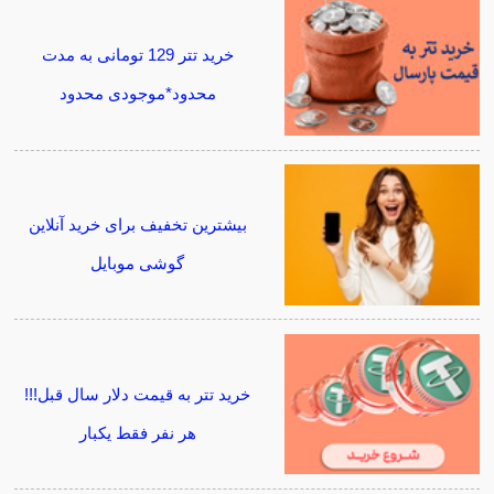
خرید تتر 129 تومانی به مدت
محدود*موجودی محدود
بیشترین تخفیف برای خرید آنلاین
گوشی موبایل
خرید تتر به قیمت دلار سال قبل!!!
هر نفر فقط یکبار