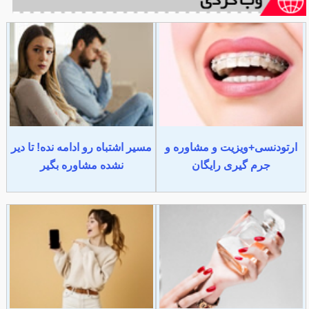
ارتودنسی+ویزیت و مشاوره و
مسیر اشتباه رو ادامه نده! تا دیر
جرم گیری رایگان
نشده مشاوره بگیر