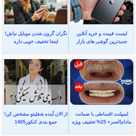
لیست قیمت و خرید آنلاین
نگران گرون شدن موبایل نباش!
جدیدترین گوشی های بازار
اینجا تخفیف خوبی داره
ایمپلنت اقساطی با ضمانت
از الان آینده شغلیتو مشخص کن!
مادام‌العمر+ 25% تخفیف ویژه
جمع بندی کنکور1405