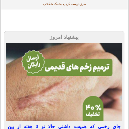
طرز درست کردن پشمک شکلاتی
پیشنهاد امروز
جای زخمی که همیشه داشتی حالا تو 3 هفته از بین