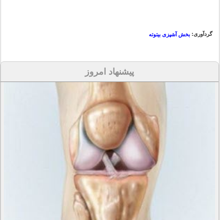
گردآوری:
بخش آشپزی بیتوته
پیشنهاد امروز