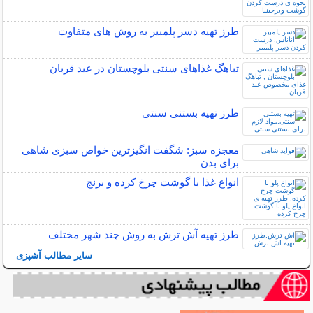
طرز تهیه دسر پلمبیر به روش های متفاوت
تباهگ غذاهای سنتی بلوچستان در عید قربان
طرز تهیه بستنی سنتی
معجزه سبز: شگفت انگیزترین خواص سبزی شاهی
برای بدن
انواع غذا با گوشت چرخ کرده و برنج
طرز تهیه آش ترش به روش چند شهر مختلف
سایر مطالب آشپزی