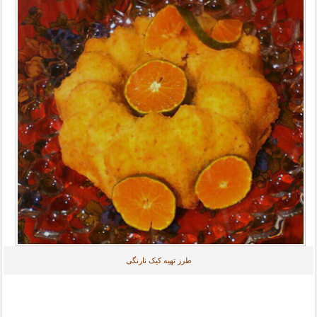
طرز تهیه کیک نارنگی