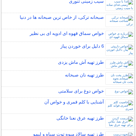
سیب زمینی تنوری
صبحانه ترکی، از خاص ترین صبحانه ها در دنیا
خواص سماق قهوه ای ادویه ای بی نظیر
6 دلیل برای خوردن پیاز
طرز تهیه آش ماش یزدی
طرز تهیه نان صبحانه
خواص دوغ برای سلامتی
آشنایی با کلم قمری و خواص آن
طرز تهیه عرق نعنا خانگی
طرز تهیه سالاد میوه توت سیاه و لیمو