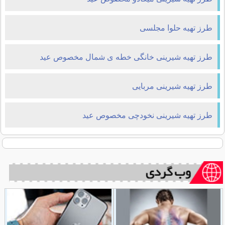
طرز تهیه حلوا مجلسی
طرز تهیه شیرینی خانگی خطه ی شمال مخصوص عید
طرز تهیه شیرینی مربایی
طرز تهیه شیرینی نخودچی مخصوص عید