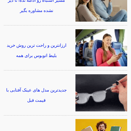
مسیر اشتباه رو ادامه نده! تا دیر
نشده مشاوره بگیر
ارزانترین و راحت ترین روش خرید
بلیط اتوبوس برای همه
جدیدترین مدل های عینک آفتابی با
قیمت قبل