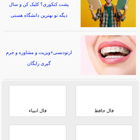
پشت کنکوری؟ کلیک کن و سال
دیگه تو بهترین دانشگاه هستی
ارتودنسی+ویزیت و مشاوره و جرم
گیری رایگان
فال حافظ
فال انبیاء