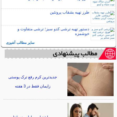
طرز تهیه بشقاب پروتئین
دستور تهیه ترشی کدو سبز؛ ترشی متفاوت و
خوشمزه
سایر مطالب آشپزی
جدیدترین کرم رفع ترک پوستی
زایمان فقط در 3 هفته