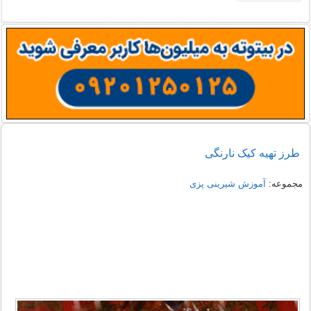
طرز تهیه کیک نارنگی
مجموعه:
آموزش شیرینی پزی