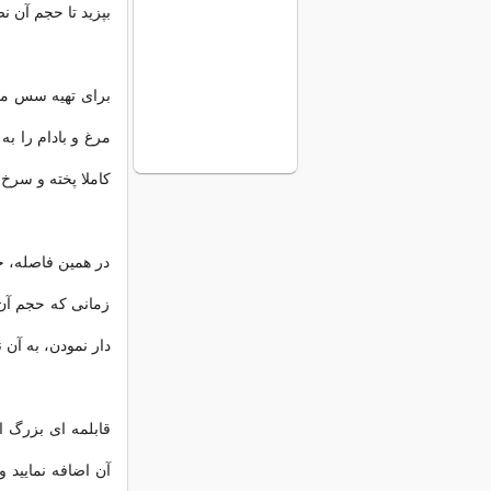
بپزید تا حجم آن ن
برای تهیه سس مرغ
کاملا پخته و سرخ 
زمانی که حجم آن 
دار نمودن، به آن 
قابلمه ای بزرگ ا