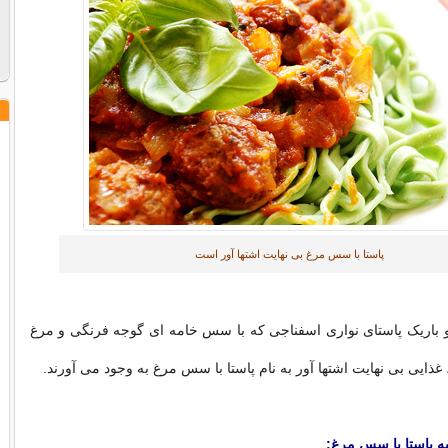
پاستا با سس مرغ بی نهایت اشتها آور است
باریک پاستای نواری اسفناجی که با سس خامه ای گوجه فرنگی و مرغ
 غذایی بی نهایت اشتها آور به نام پاستا با سس مرغ به وجود می آورند.
یه پاستا با سس مرغ: