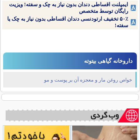
ایمپلنت اقساطی دندان بدون نیاز به چک و سفته! ویزیت
رایگان توسط متخصص
۵۰٪ تخفیف ارتودنسی دندان اقساطی بدون نیاز به چک یا
سفته!
داروخانه گیاهی بیتوته
خواص روغن مار و معجزه آن بر پوست و مو