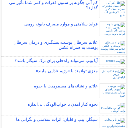
کم آبی چگونه بر ستون فقرات و کمر شما تأثیر می
گذارد؟
فواید سلامتی و موارد مصرف بابونه رومی
علایم سرطان پوست،پیشگیری و درمان سرطان
پوست به همراه عکس
آیا ویپ می‌تواند راه‌حلی برای ترک سیگار باشد؟
مغزی توانمند با «رژیم غذایی مایند»
علائم و نشانه‌های مسمومیت با جیوه
نحوه کنار آمدن با خواب‌آلودگی بی‌اندازه
سیگار، پیپ و قلیان: اثرات سلامتی و نگرانی ها