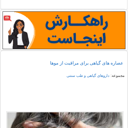
عصاره های گیاهی برای مراقبت از موها
مجموعه:
داروهای گیاهی و طب سنتی