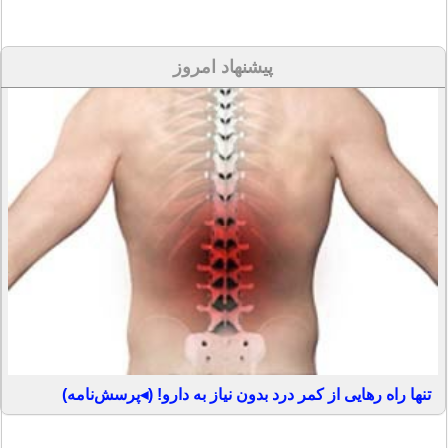
پیشنهاد امروز
تنها راه رهایی از کمر درد بدون نیاز به دارو! (◂پرسش‌نامه)