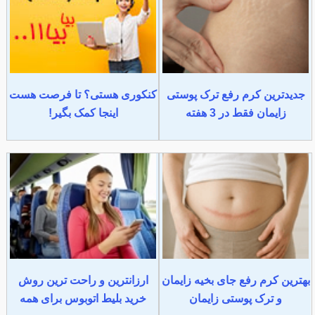
جدیدترین کرم رفع ترک پوستی
کنکوری هستی؟ تا فرصت هست
زایمان فقط در 3 هفته
اینجا کمک بگیر!
بهترین کرم رفع جای بخیه زایمان
ارزانترین و راحت ترین روش
و ترک پوستی زایمان
خرید بلیط اتوبوس برای همه