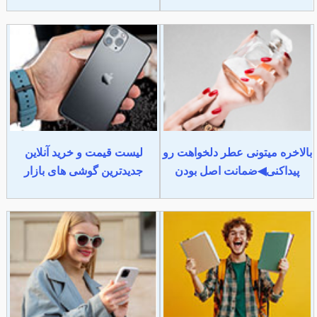
بالاخره میتونی عطر دلخواهت رو
لیست قیمت و خرید آنلاین
پیداکنی◀ضمانت اصل بودن
جدیدترین گوشی های بازار