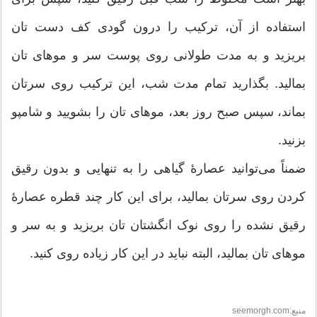
استفاده از آن، ترکیب را درون گودی کف دست تان
بریزید و به مدت طولانی روی پوست سر و موهای تان
بمالید. بگذارید تمام مدت شب، این ترکیب روی سرتان
بماند، سپس صبح روز بعد، موهای تان را بشویید و شامپو
بزنید.
ضمناً می‌توانید عصارۀ گیاهی را به تنهایی و بدون رقیق
کردن روی سرتان بمالید، برای این کار چند قطره عصارۀ
رقیق نشده را روی نوک انگشتان تان بریزید و به سر و
موهای تان بمالید، البته نباید در این کار زیاده روی کنید.
منبع:seemorgh.com