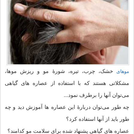
خشک، چرب، تیره، شورۀ مو و ریزش موها،
موهای
مشکلاتی هستند که با استفاده از عصاره های گیاهی
می‌توان آنها را برطرف نمود...
چه طور می‌توان دربارۀ این عصاره ها آموزش دید و چه
طور باید از آنها استفاده کرد؟
عصاره های گیاهی پشنهاد شده برای سلامت مو کدامند؟