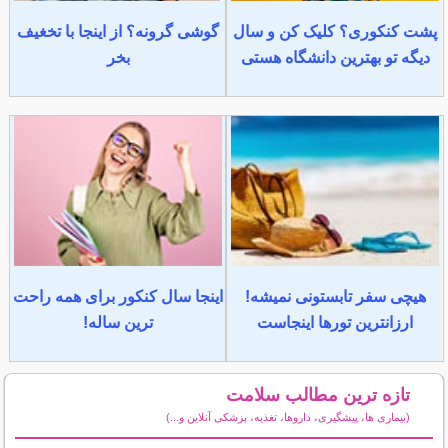
پشت کنکوری؟ کلیک کن و سال
گوشی گرونه؟ از اینجا با تخغیف
دیگه تو بهترین دانشگاه هستی
بخر
هیچی سفر تابستونی نمیشه!
اینجا سال کنکور برای همه راحت
ارزانترین تورها اینجاست
ترین ساله!
تازه ترین مطالب سلامت
(بیماری ها، پیشگیری، داروها، تغذیه، پزشکی آنلاین و...)
سایر مطالب سلامت