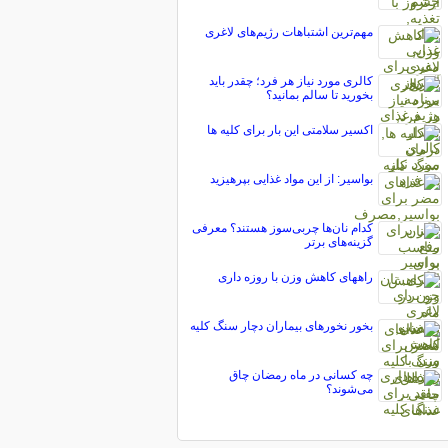
مهم‌ترین اشتباهات رژیم‌های لاغری
کالری مورد نیاز هر فرد؛ چقدر باید
بخورید تا سالم بمانید؟
اكسیر سلامتی این بار برای کلیه ها
بواسیر: از این مواد غذایی بپرهیزید
کدام نان‌ها چربی‌سوز هستند؟ معرفی
گزینه‌های برتر
راههای کاهش وزن با روزه داری
بخور نخورهای بیماران دچار سنگ کلیه
چه کسانی در ماه رمضان چاق
می‌شوند؟