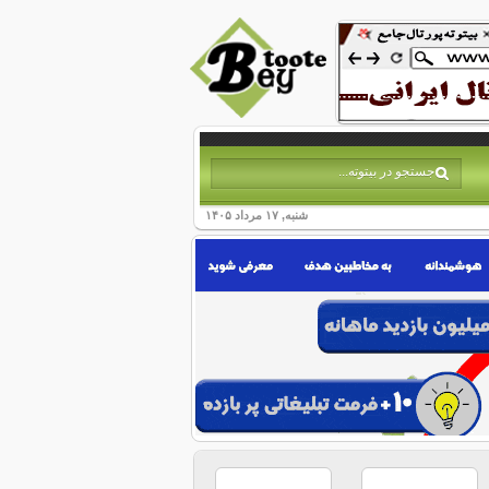
شنبه, ۱۷ مرداد ۱۴۰۵