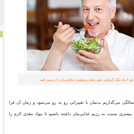
هر 6 ماه یکبار آزمایش خون بدهید و وضعیت سلامتی‌تان را بررسی کنید
الگی می‌گذاریم بدنمان با تغییراتی رو به رو می‌شود و زمان آن فرا
یشتری نسبت به رژیم غذایی‌مان داشته باشیم تا مواد مغذی لازم را