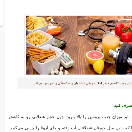
ش جذب کلسیم خطر ابتلا به پوکی استخوان و شکستگی را افزایش می‌کند
مصرف کنید
4 سالگی باید میزان جذب پروتئین را بالا ببرید. چون حجم عضلانی رو به کاهش
ا که بدون میل خودتان عضلاتتان آب رفته و جای آن‌ها را چربی می‌گیرد.