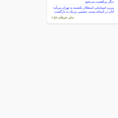
دیگر بی‌اهمیت می‌شود
مربی اسپانیایی استقلال یکشنبه به تهران می‌آید؛
آدان در آستانه تمدید، چشمی نزدیک به بازگشت
سایر خبرهای داغ »