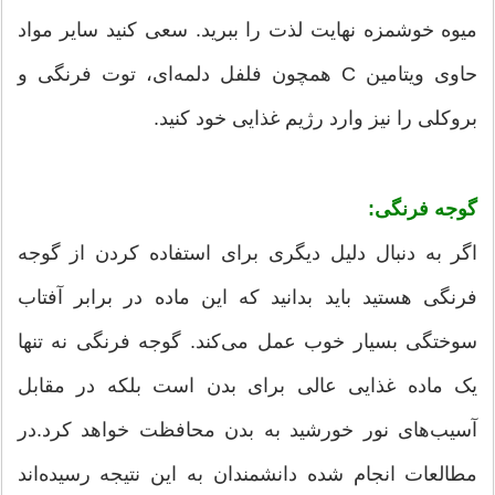
میوه خوشمزه نهایت لذت را ببرید. سعی کنید سایر مواد
حاوی ویتامین C همچون فلفل دلمه‌ای، توت فرنگی و
بروکلی را نیز وارد رژیم غذایی خود کنید.
گوجه فرنگی:
اگر به دنبال دلیل دیگری برای استفاده کردن از گوجه
فرنگی هستید باید بدانید که این ماده در برابر آفتاب
سوختگی بسیار خوب عمل می‌کند. گوجه فرنگی نه تنها
یک ماده غذایی عالی برای بدن است بلکه در مقابل
آسیب‌های نور خورشید به بدن محافظت خواهد کرد.در
مطالعات انجام شده دانشمندان به این نتیجه رسیده‌اند