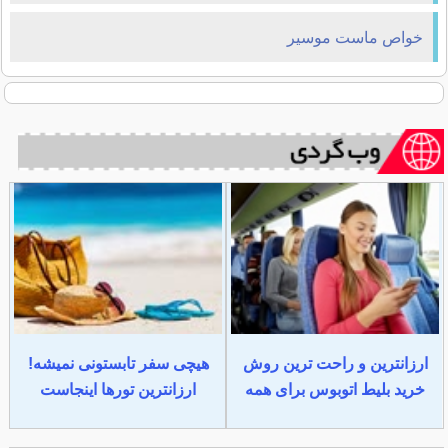
خواص ماست موسير
ارزانترین و راحت ترین روش
هیچی سفر تابستونی نمیشه!
خرید بلیط اتوبوس برای همه
ارزانترین تورها اینجاست