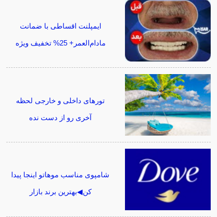
ایمپلنت اقساطی با ضمانت
مادام‌العمر+ 25% تخفیف ویژه
تورهای داخلی و خارجی لحظه
آخری رو از دست نده
شامپوی مناسب موهاتو اینجا پیدا
کن◀بهترین برند بازار