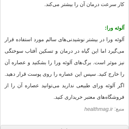
کار سرعت درمان آن را بیشتر می‌کند.
آلوئه ورا:
آلوئه ورا در بیشتر نوشیدنی‌های سالم مورد استفاده قرار
می‌گیرد اما این گیاه در درمان و تسکین آفتاب سوختگی
نیز موثر است. برگ‌های آلوئه ورا را بشکنید و عصاره آن
را خارج کنید. سپس این عصاره را روی پوست قرار دهید.
اگر آلوئه ورای طبیعی ندارید می‌توانید عصاره آن را از
فروشگاه‌های معتبر خریداری کنید.
منبع:
healthmag.ir