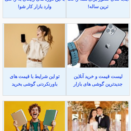
ترین ساله!
وارد بازار کار شو!
لیست قیمت و خرید آنلاین
تو این شرایط با قیمت های
جدیدترین گوشی های بازار
باورنکردنی گوشی بخرید