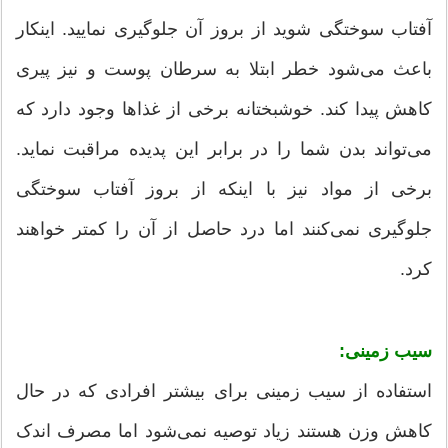
آفتاب سوختگی شوید از بروز آن جلوگیری نمایید. اینکار
باعث می‌شود خطر ابتلا به سرطان پوست و نیز پیری
کاهش پیدا کند. خوشبختانه برخی از غذاها وجود دارد که
می‌تواند بدن شما را در برابر این پدیده مراقبت نماید.
برخی از مواد نیز با اینکه از بروز آفتاب سوختگی
جلوگیری نمی‌کنند اما درد حاصل از آن را کمتر خواهند
کرد.
سیب زمینی:
استفاده از سیب زمینی برای بیشتر افرادی که در حال
کاهش وزن هستند زیاد توصیه نمی‌شود اما مصرف اندک