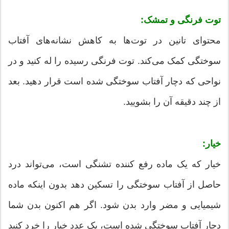
توت فرنگی و تمشک:
محتوای تانین در توت‌ها به کاهش نشانه‌های آفتاب
سوختگی کمک می‌کند. توت فرنگی رسیده را له کنید و در
نواحی که دچار آفتاب سوختگی شده است قرار دهید. بعد
از چند دقیقه آن را بشویید.
خیار:
خیار که یک ماده رفع کننده تشنگی است، می‌تواند درد
حاصل از آفتاب سوختگی را تسکین دهد بدون اینکه ماده
شیمیایی و مضر وارد بدن شود. اگر هم اکنون بدن شما
دچار آفتاب سوختگی شده است، یک عدد خیار را خرد کنید