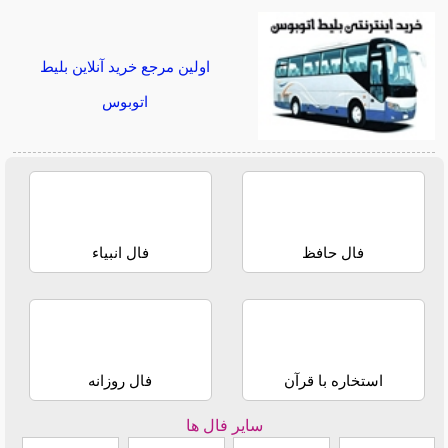
اولین مرجع خرید آنلاین بلیط
اتوبوس
فال حافظ
فال انبیاء
استخاره با قرآن
فال روزانه
سایر فال ها