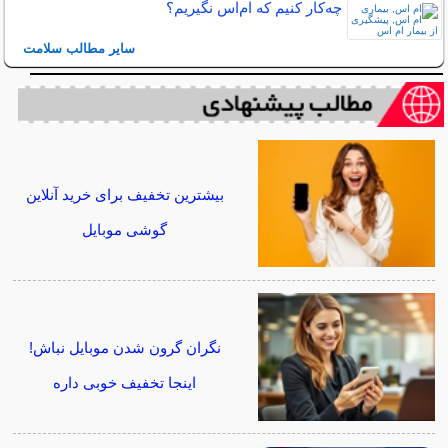
چه‌كار كنيم كه ام‌اس نگيريم؟
سایر مطالب سلامت
بیشترین تخفیف برای خرید آنلاین
گوشی موبایل
نگران گرون شدن موبایل نباش!
اینجا تخفیف خوبی داره