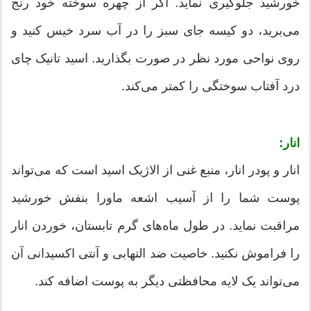
خورشید جلوگیری نماید. اگر از چهره سوخته خود رنج
می‌برید، دو کیسه جای سبز را در آب سرد خیس کنید و
روی نواحی مورد نظر در صورت بگذارید. اسید تانیک چای
درد آفتاب سوختگی را کمتر می‌کند.
انار:
انار و پودر انار، منبع غنی از الاژیک اسید است که می‌تواند
پوست شما را از آسیب اشعه ماورا بنفش خورشید
مراقبت نماید. در طول ماه‌های گرم تابستان، خوردن انار
را فراموش نکنید. خاصیت ضد التهابی و آنتی اکسیدانی آن
می‌تواند یک لایه محافظتی دیگر به پوست اضافه کند.