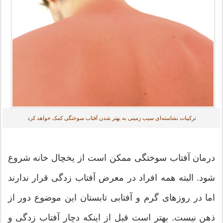
ترکیبات نشاسته‌ای سیب زمینی به بهتر شدن آفتاب سوختگی کمک خواهد کرد
درمان آفتاب سوختگی ممکن است از یخچال خانه شروع
شود. البته همه افراد در معرض آفتاب زدگی قرار ندارند
اما در روزهای گرم و آفتابی تابستان این موضوع دور از
ذهن نیست. بهتر است قبل از اینکه دچار آفتاب زدگی و