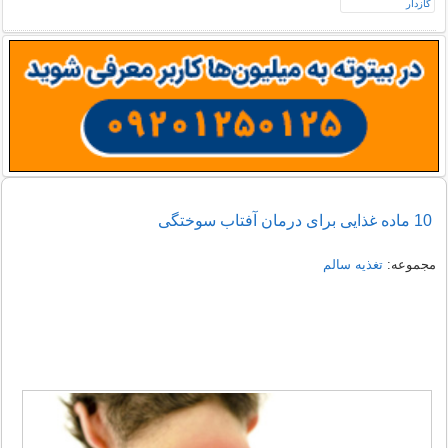
10 ماده غذایی برای درمان آفتاب سوختگی
مجموعه:
تغذیه سالم