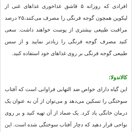
افرادی که روزانه ۵ قاشق غذاخوری غذاهای غنی از
لیکوپن همچون گوجه فرنگی را مصرف می‌کنند،۲۵ درصد
مراقبت طبیعی بیشتری از پوست خواهند داشت. سعی
کنید مصرف گوجه فرنگی را زیادتر نمایید و از سس
طبیعی گوجه فرنگی بر روی غذاهای خود استفاده کنید.
کالاندولا:
این گیاه دارای خواص ضد التهابی فراوانی است که آفتاب
سوختگی را تسکین می‌دهد و می‌توان از آن به عنوان یک
درمان خانگی یاد کرد. یک ضماد از آن تهیه کنید و بر روی
نواحی قرار دهید که دچار آفتاب سوختگی شده است. این