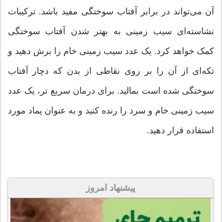
آن می‌تواند در برابر آفتاب سوختگی مفید باشد. ترکیبات
نشاسته‌ای سیب زمینی به بهتر شدن آفتاب سوختگی
کمک خواهد کرد. یک عدد سیب زمینی خام را برش دهید و
تکه‌ای از آن را بر روی نقاطی از بدن که دچار آفتاب
سوختگی شده است بمالید. برای درمان سریع تر، یک عدد
سیب زمینی خام و سرد را رنده کنید و به عنوان پماد مورد
استفاده قرار دهید.
پیشنهاد امروز