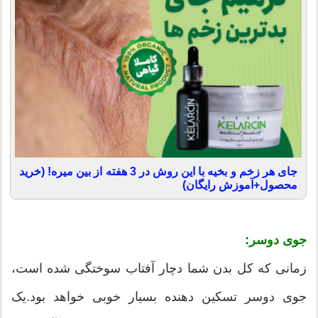
جای هر زخم و بخیه با این روش در 3 هفته از بین میره! (خرید
محصول+آموزش رایگان)
جوی دوسر:
زمانی که کل بدن شما دچار آفتاب سوختگی شده است،
جوی دوسر تسکین دهنده بسیار خوبی خواهد بود.یک