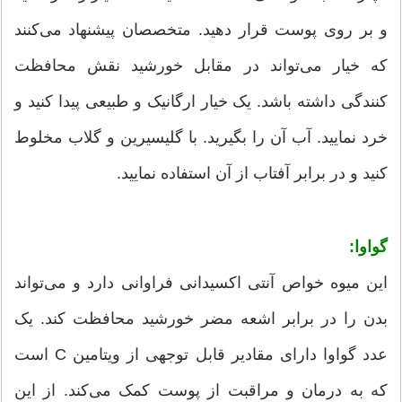
و بر روی پوست قرار دهید. متخصصان پیشنهاد می‌کنند
که خیار می‌تواند در مقابل خورشید نقش محافظت
کنندگی داشته باشد. یک خیار ارگانیک و طبیعی پیدا کنید و
خرد نمایید. آب آن را بگیرید. با گلیسیرین و گلاب مخلوط
کنید و در برابر آفتاب از آن استفاده نمایید.
گواوا:
این میوه خواص آنتی اکسیدانی فراوانی دارد و می‌تواند
بدن را در برابر اشعه مضر خورشید محافظت کند. یک
عدد گواوا دارای مقادیر قابل توجهی از ویتامین C است
که به درمان و مراقبت از پوست کمک می‌کند. از این