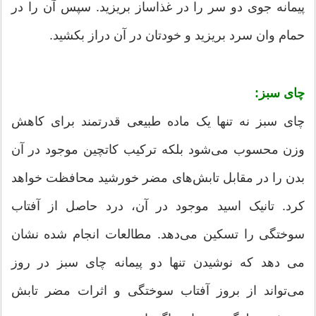
پیمانه جوی دو سر را در غذاساز بریزید. سپس آن را در
حمام وان سرد بریزید و خودتان در آن دراز بکشید.
چای سبز:
چای سبز نه تنها یک ماده طبیعی قدرتمند برای کاهش
وزن محسوب می‌شود بلکه ترکیب کاتچین موجود در آن
بدن را در مقابل تابش‌های مضر خورشید محافظت خواهد
کرد. تانیک اسید موجود در آن، درد حاصل از آفتاب
سوختگی را تسکین می‌دهد. مطالعات انجام شده نشان
می‌ دهد که نوشیدن تنها دو پیمانه چای سبز در روز
می‌تواند از بروز آفتاب سوختگی و اثرات مضر تابش