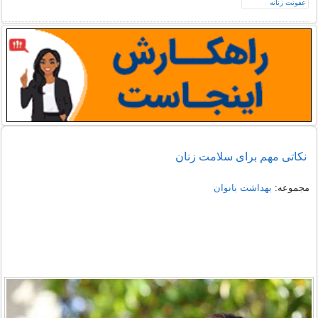
نکاتی مهم برای سلامت زنان
مجموعه:
بهداشت بانوان