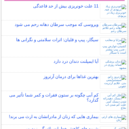
11 علت خونریزی بیش از حد قاعدگی
ویروسی که موجب سرطان دهانه رحم می شود
سیگار، پیپ و قلیان: اثرات سلامتی و نگرانی ها
آیا ایمپلنت دندان درد دارد
بهترین غذاها برای درمان آرتروز
کم آبی چگونه بر ستون فقرات و کمر شما تأثیر می
گذارد؟
بیماری هایی که زنان از مادرانشان به ارث می برند!
شیوه های کاهش خطرات یائسگی زودرس