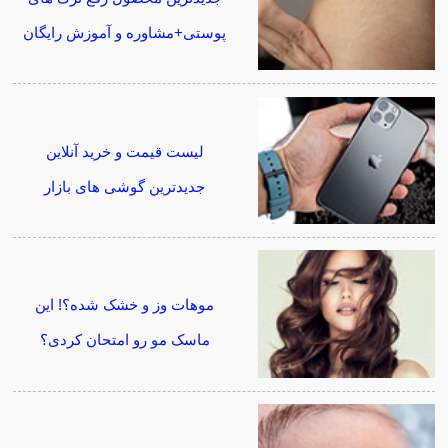
پوستی+مشاوره و آموزش رایگان
لیست قیمت و خرید آنلاین
جدیدترین گوشی های بازار
موهات وز و خشک شده؟! این
ماسک مو رو امتحان کردی؟