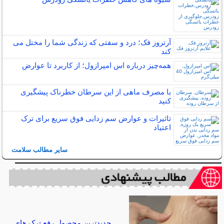
آرتروز فک؛ درد و سفتی که زندگی شما را مختل می
کند
همه‌چیز درباره اس امپرازول؛ از کاربرد تا عوارض
با مصرف ماهی از این سرطان خطرناک پیشگیری
کنید
تاثیرات و عوارض سم زدایی فوق سریع برای ترک
اعتیاد
سایر مطالب سلامت
جدیدترین محصول رفع ترک های