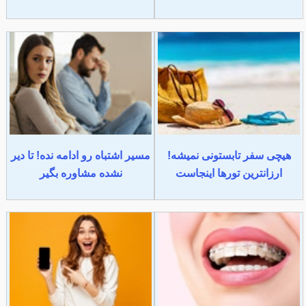
هیچی سفر تابستونی نمیشه!
مسیر اشتباه رو ادامه نده! تا دیر
ارزانترین تورها اینجاست
نشده مشاوره بگیر