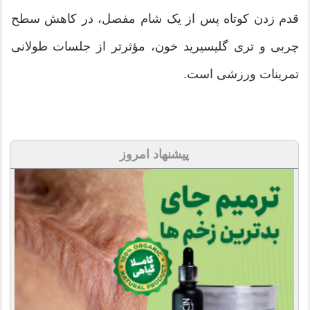
قدم زدن کوتاه پس از یک شام مفصل، در کاهش سطح
چربی و تری گلیسیرید خون، مؤثرتر از جلسات طولانی
تمرینات ورزشی است.
پیشنهاد امروز