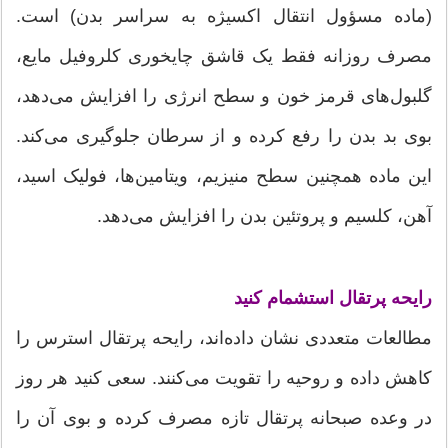
(ماده مسؤول انتقال اکسیژه به سراسر بدن) است.
مصرف روزانه فقط یک قاشق چایخوری کلروفیل مایع،
گلبول‌های قرمز خون و سطح انرژی را افزایش می‌دهد،
بوی بد بدن را رفع کرده و از سرطان جلوگیری می‌کند.
این ماده همچنین سطح منیزیم، ویتامین‌ها، فولیک اسید،
آهن، کلسیم و پروتئین بدن را افزایش می‌دهد.
رایحه پرتقال استشمام کنید
مطالعات متعددی نشان داده‌اند، رایحه پرتقال استرس را
کاهش داده و روحیه را تقویت می‌کنند. سعی کنید هر روز
در وعده صبحانه پرتقال تازه مصرف کرده و بوی آن را