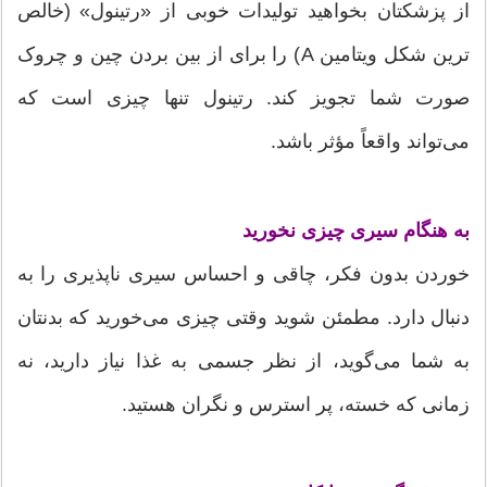
از پزشکتان بخواهید تولیدات خوبی از «رتینول» (خالص
ترین شکل ویتامین A) را برای از بین بردن چین و چروک
صورت شما تجویز کند. رتینول تنها چیزی است که
می‌تواند واقعاً مؤثر باشد.
به هنگام سیری چیزی نخورید
خوردن بدون فکر، چاقی و احساس سیری ناپذیری را به
دنبال دارد. مطمئن شوید وقتی چیزی می‌خورید که بدنتان
به شما می‌گوید، از نظر جسمی به غذا نیاز دارید، نه
زمانی که خسته، پر استرس و نگران هستید.