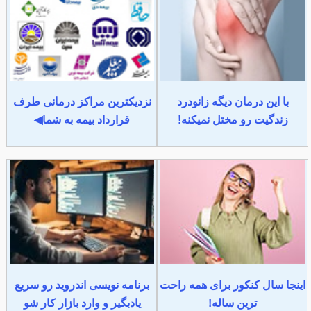
با این درمان دیگه زانودرد
نزدیکترین مراکز درمانی طرف
زندگیت رو مختل نمیکنه!
قرارداد بیمه به شما◀
اینجا سال کنکور برای همه راحت
برنامه نویسی اندروید رو سریع
ترین ساله!
یادبگیر و وارد بازار کار شو