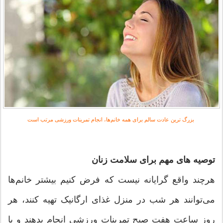
بزرگ ترین عادت سالم برای همه خانم‌ها، انجام تمرینات ورزشی مرتب است
توصیه های مهم برای سلامت زنان
هرچند واقع گرایانه نیست که فرض کنیم بیشتر خانم‌ها
می‌توانند هر شب در منزل غذای ارگانیک تهیه کنند، هر
روز ساعت هفت صبح تمرینات ورزشی انجام بدهند و یا