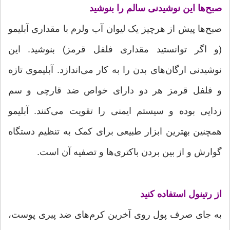
صبح‌ها این نوشیدنی سالم را بنوشید
صبح‌ها پیش از هرچیز یک لیوان آب ولرم با مقداری آبلیمو
(و اگر توانستید مقداری فلفل قرمز) بنوشید. این
نوشیدنی ارگان‌های بدن را به کار می‌اندازد. آبلیموی تازه
و فلفل قرمز هر دو دارای خواص ضد قارچی و سم
زدایی بوده و سیستم ایمنی را تقویت می‌کنند. آبلیمو
همچنین بهترین ابزار طبیعی برای کمک به تنظیم دستگاه
گوارش و از بین بردن باکتری‌ها و تصفیه آن است.
از رتینول استفاده کنید
به جای صرف پول روی آخرین کرم‌های ضد پیری پوست،