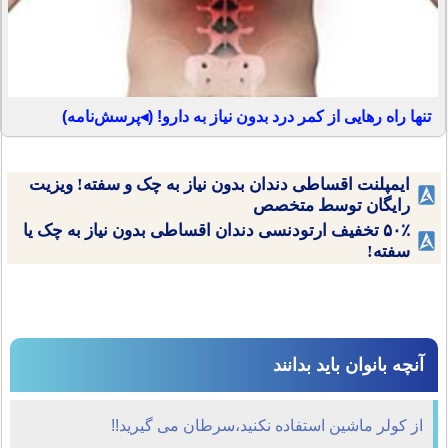
تنها راه رهایی از کمر درد بدون نیاز به دارو! (◂پرسش‌نامه)
ایمپلنت اقساطی دندان بدون نیاز به چک و سفته! ویزیت
رایگان توسط متخصص
۵۰٪ تخفیف ارتودنسی دندان اقساطی بدون نیاز به چک یا
سفته!
آنچه بانوان باید بدانند
از کولر ماشین استفاده نکنید،سرطان می گیرید!!