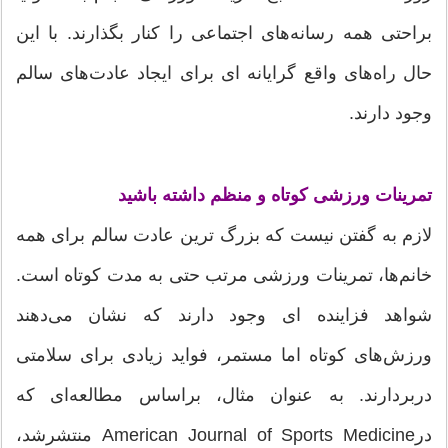
براحتی همه رسانه‌های اجتماعی را کنار بگذارند. با این
حال راه‌های واقع گرایانه ای برای ایجاد عادت‌های سالم
وجود دارند.
تمرینات ورزشی کوتاه و منظم داشته باشید
لازم به گفتن نیست که بزرگ ترین عادت سالم برای همه
خانم‌ها، تمرینات ورزشی مرتب حتی به مدت کوتاه است.
شواهد فزاینده ای وجود دارند که نشان می‌دهند
ورزش‌های کوتاه اما مستمر، فواید زیادی برای سلامتی
دربردارند. به عنوان مثال، براساس مطالعه‌ای که
درAmerican Journal of Sports Medicine منتشرشد،