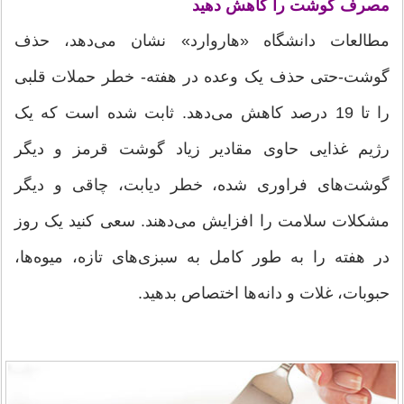
مصرف گوشت را کاهش دهید
مطالعات دانشگاه «هاروارد» نشان می‌دهد، حذف
گوشت-حتی حذف یک وعده در هفته- خطر حملات قلبی
را تا 19 درصد کاهش می‌دهد. ثابت شده است که یک
رژیم غذایی حاوی مقادیر زیاد گوشت قرمز و دیگر
گوشت‌های فراوری شده، خطر دیابت، چاقی و دیگر
مشکلات سلامت را افزایش می‌دهند. سعی کنید یک روز
در هفته را به طور کامل به سبزی‌های تازه، میوه‌ها،
حبوبات، غلات و دانه‌ها اختصاص بدهید.