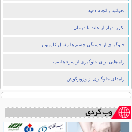
بخوانید و انجام دهید
تكرر ادرار از علت تا درمان‌
جلوگیری از خستگی چشم ها مقابل کامپیوتر
راه هایی برای جلوگیری از سوء هاضمه
راه‌های جلوگیری از وزوزگوش