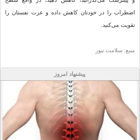
اضطراب را در خودتان کاهش داده و عزت نفستان را
تقویت می‌کنید.
منبع: سلامت نیوز
پیشنهاد امروز