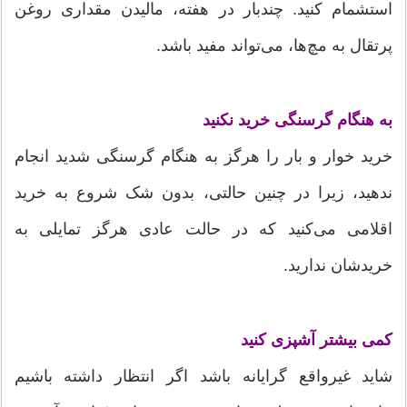
استشمام کنید. چندبار در هفته، مالیدن مقداری روغن
پرتقال به مچ‌ها، می‌تواند مفید باشد.
به هنگام گرسنگی خرید نکنید
خرید خوار و بار را هرگز به هنگام گرسنگی شدید انجام
ندهید، زیرا در چنین حالتی، بدون شک شروع به خرید
اقلامی می‌کنید که در حالت عادی هرگز تمایلی به
خریدشان ندارید.
کمی بیشتر آشپزی کنید
شاید غیرواقع گرایانه باشد اگر انتظار داشته باشیم