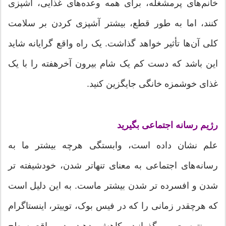
خانم‌های پرمشغله، برای همه وعده‌های غذایی، آشپزی
کنند، اما به طور قطع، بیشتر آشپزی کردن بر سلامت
کلی آن‌ها تأثیر خواهد گذاشت. یک راه واقع گرایانه شاید
این باشد که دست کم یک شام بیرون آخرهفته را با یک
غذای خوشمزه خانگی جایگزین کنید.
رژیم رسانه اجتماعی بگیرید
علم نشان داده است، وابستگی هرچه بیشتر ما به
رسانه‌های اجتماعی به معنای تنهاتر شدن، خودشیفته تر
شدن و افسرده تر شدن بیشتر ماست. به این دلیل است
که هرچقدر زمانی را که در فیس بوک، توییتر، اینستاگرام
و پینترست می‌گذرانید، کاهش دهید، در واقع سطح