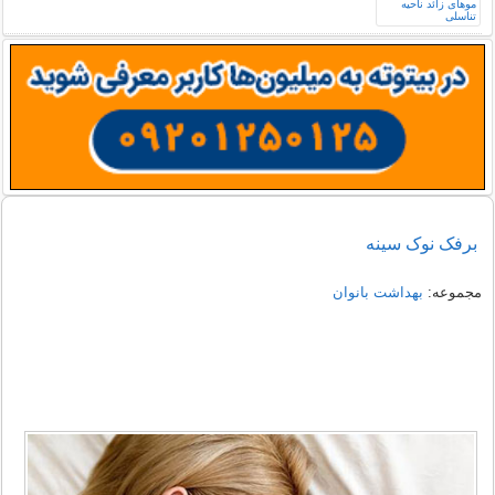
برفک نوک سینه
مجموعه:
بهداشت بانوان