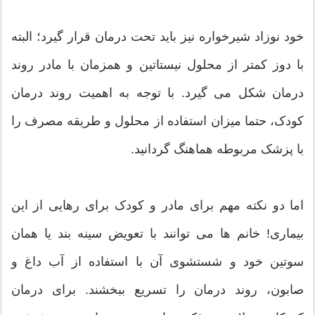
خود نوزاد شیرخواره نیز باید تحت درمان قرار گیرد؛ البته
با دوز کمتر از محلول نیستاتین و همزمان با مادر روند
درمان شکل می گیرد. با توجه به اهمیت روند درمان
کودک، حتما میزان استفاده از محلول و طریقه مصرف را
با پزشک مربوطه هماهنگ گردانید.
اما دو نکته مهم برای مادر و کودک برای رهایی از این
بیماری! خانم ها می توانند با تعویض سینه بند یا همان
سوتین خود و شستشوی آن با استفاده از آب داغ و
صابون، روند درمان را تسریع ببخشند. برای درمان