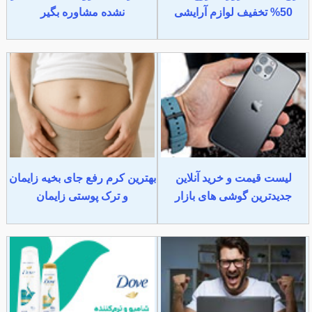
50% تخفیف لوازم آرایشی
نشده مشاوره بگیر
لیست قیمت و خرید آنلاین
بهترین کرم رفع جای بخیه زایمان
جدیدترین گوشی های بازار
و ترک پوستی زایمان