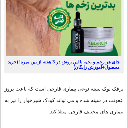
جای هر زخم و بخیه با این روش در 3 هفته از بین میره! (خرید
محصول+آموزش رایگان)
برفک نوک سینه نوعی بیماری قارچی است که باعث بروز
عفونت در سینه شده و می تواند کودک شیرخوار را نیز به
بیماری های مختلف قارچی مبتلا کند.