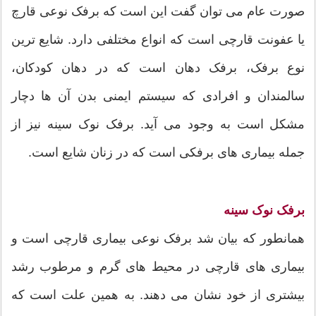
صورت عام می توان گفت این است که برفک نوعی قارچ
یا عفونت قارچی است که انواع مختلفی دارد. شایع ترین
نوع برفک، برفک دهان است که در دهان کودکان،
سالمندان و افرادی که سیستم ایمنی بدن آن ها دچار
مشکل است به وجود می آید. برفک نوک سینه نیز از
جمله بیماری های برفکی است که در زنان شایع است.
برفک نوک سینه
همانطور که بیان شد برفک نوعی بیماری قارچی است و
بیماری های قارچی در محیط های گرم و مرطوب رشد
بیشتری از خود نشان می دهند. به همین علت است که