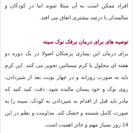
افراد ممکن است به آن مبتلا شوند اما در کودکان و
سالمندان با درصد بیشتری اتفاق می افتد.
توصیه های برای درمان برفک نوک سینه
برای درمان این بیماری پزشکان اصولا در یک دوره دو
هفته ای محلول یا کرم نیستاتین تجویز می کنند. این کرم
باید به صورت روزانه و در چهار نوبت بعد از شیردادن،
روی نوک و خود پستان مالیده شود. دقت کنید کنید که
مادر باید قبل از اقدام به شیردادن به کودک، سینه را به
صورت کامل شسته و خشک کند. مداومت و نظم در این
14 روز بسیار مهم و حائز اهمیت است.