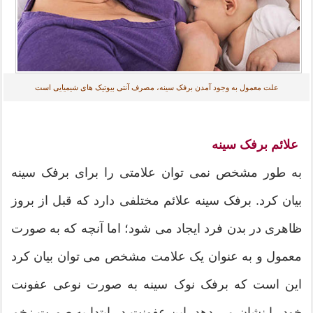
علت معمول به وجود آمدن برفک سینه، مصرف آنتی بیوتیک های شیمیایی است
علائم برفک سینه
به طور مشخص نمی توان علامتی را برای برفک سینه
بیان کرد. برفک سینه علائم مختلفی دارد که قبل از بروز
ظاهری در بدن فرد ایجاد می شود؛ اما آنچه که به صورت
معمول و به عنوان یک علامت مشخص می توان بیان کرد
این است که برفک نوک سینه به صورت نوعی عفونت
خود را نشان می دهد. این عفونت در ابتدا به صورت زخم