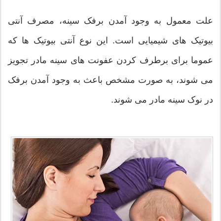
علت معمول به وجود آمدن برفک سینه، مصرف آنتی
بیوتیک های شیمیایی است. این نوع آنتی بیوتیک ها که
عموما برای برطرف کردن عفونت های سینه مادر تجویز
می شوند، به صورت مشخص باعث به وجود آمدن برفک
در نوک سینه مادر می شوند.