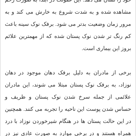
مشاهده شده و به شدت شروع به خارش می کند و به
مرور زمان وضعیت بدتر می شود. برفک نوک سینه باعث
کم رنگ تر شدن نوک پستان شده که از مهمترین علائم
بروز این بیماری است.
برخی از مادران به دلیل برفک دهان موجود در دهان
نوزاد، به برفک نوک پستان مبتلا می شوند، این مادران
علائمی از جمله سرخ شدن نوک پستان و ظریف و
حساس شدن پوست این ناحیه را تجربه می کنند. همچنین
در این حالت پستان ها در هنگام شیرخوردن نوزاد با درد
همراه هستند و در برخی موارد به صورت عادی نیز در