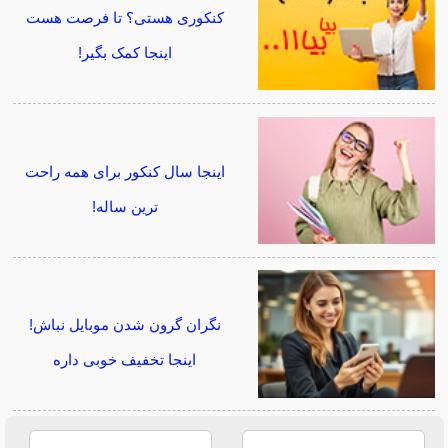
کنکوری هستی؟ تا فرصت هست
اینجا کمک بگیر!
اینجا سال کنکور برای همه راحت
ترین ساله!
نگران گرون شدن موبایل نباش!
اینجا تخفیف خوبی داره