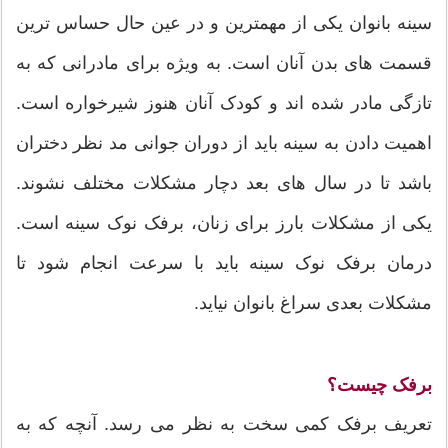
سینه بانوان یکی از مهمترین و در عین حال حساس ترین
قسمت های بدن آنان است. به ویژه برای مادرانی که به
تازگی مادر شده اند و کودک آنان هنوز شیرخواره است.
اهمیت دادن به سینه باید از دوران جوانی مد نظر دختران
باشد تا در سال های بعد دچار مشکلات مختلف نشوند.
یکی از مشکلات بارز برای زنان، برفک نوک سینه است.
درمان برفک نوک سینه باید با سرعت انجام شود تا
مشکلات بعدی سراغ بانوان نیاید.
برفک چیست؟
تعریف برفک کمی سخت به نظر می رسد. آنچه که به