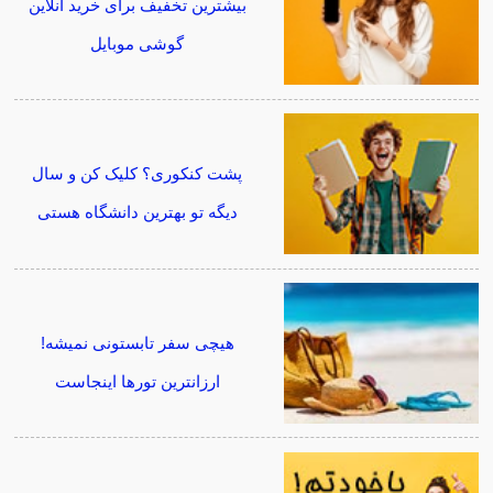
بیشترین تخفیف برای خرید آنلاین
گوشی موبایل
پشت کنکوری؟ کلیک کن و سال
دیگه تو بهترین دانشگاه هستی
هیچی سفر تابستونی نمیشه!
ارزانترین تورها اینجاست