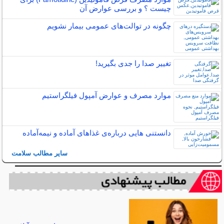
چیست ؟ و بررسی عوارض آن
چگونه در توالت‌های عمومی بیمار نشویم
تغییر صدا را جدی بگیرید!
موارد مصرف و عوارض آمپول فیلگراستیم
دانستنی هایی درباره‌ی غذاهای آماده و نیمه‌آماده
سایر مطالب سلامت