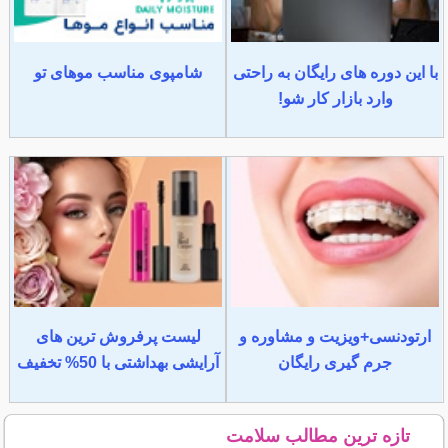
با این دوره های رایگان به راحتی
شامپوی مناسب موهای تو
وارد بازار کار شو!
ارتودنسی+ویزیت و مشاوره و
لیست پرفروش ترین های
جرم گیری رایگان
آرایشی بهداشتی با 50% تخفیف
تازه ترین مطالب سلامت