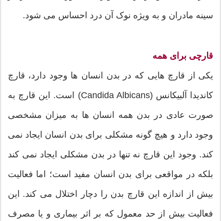
سینه مادران و به ویژه نوک آن درد احساس می شود.
قارچی برای همه
یکی از قارچ هایی که در بدن انسان ها وجود دارد، قارچ
کاندیدا آلبیکانس (Candida Albicans) است. این قارچ به
صورت عادی در بدن همه انسان ها به میزان مشخصی
وجود دارد و هیچ گونه مشکلی برای بدن انسان ایجاد نمی
کند. وجود این قارچ نه تنها در بدن مشکلی ایجاد نمی کند
بلکه در مواقعی برای بدن انسان مفید است؛ اما فعالیت
بیش از اندازه این قارچ بدن را دچار اختلال می کند. این
فعالیت بیش از حد معمول که بر اثر بیماری و یا مصرف