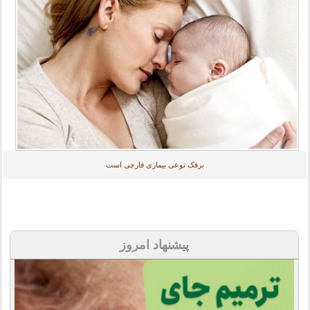
برفک نوعی بیماری قارچی است
پیشنهاد امروز