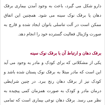
دارو شکل می گیرد، باعث به وجود آمدن بیماری برفک
دهان یا برفک نوک سینه می شود. همچنین این اتفاق
ممکن است در آلت تناسلی بانوان ایجاد شده و قارچ به
صورت واژینال فعالیت گسترده خود را انجام دهد.
برفک دهان و ارتباط آن با برفک نوک سینه
یکی از مشکلاتی که برای کودک و مادر به وجود می آید
این است که مادر مبتلا به برفک نوک پستان شده باشد و
کودک نیز از برفک دهان رنج ببرد. در چنین شرایطی
درمان مادر و کودک به صورت همزمان کمی پیچیده به
نظر می رسد. برفک دهان نوعی بیماری است که تمامی