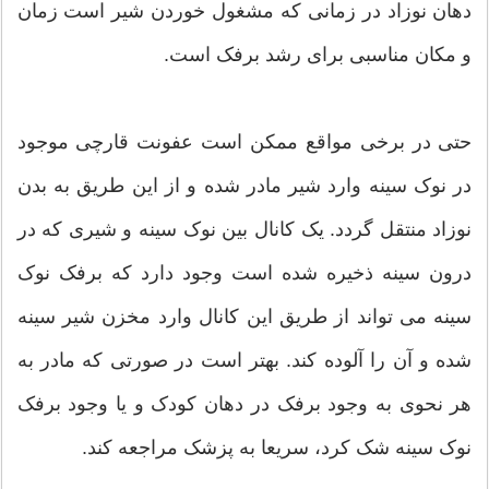
دهان نوزاد در زمانی که مشغول خوردن شیر است زمان
و مکان مناسبی برای رشد برفک است.
حتی در برخی مواقع ممکن است عفونت قارچی موجود
در نوک سینه وارد شیر مادر شده و از این طریق به بدن
نوزاد منتقل گردد. یک کانال بین نوک سینه و شیری که در
درون سینه ذخیره شده است وجود دارد که برفک نوک
سینه می تواند از طریق این کانال وارد مخزن شیر سینه
شده و آن را آلوده کند. بهتر است در صورتی که مادر به
هر نحوی به وجود برفک در دهان کودک و یا وجود برفک
نوک سینه شک کرد، سریعا به پزشک مراجعه کند.