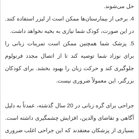
حل می‌شوند.
4. برخی از بیمارستان‌ها ممکن است از لیزر استفاده کنند.
در این صورت، کودک شما نیازی به بخیه نخواهد داشت.
5. پزشک شما همچنین ممکن است تمرینات زبانی را
برای نوزاد شما توصیه کند تا از اتصال مجدد فرنولوم
جلوگیری کند و حرکت زبان را بهبود بخشد. برای کودکان
بزرگتر، این معمولاً ضروری نیست.
جراحی برای گره زبانی در 20 سال گذشته، عمدتاً به دلیل
آگاهی و تقاضای والدین، افزایش چشمگیری داشته است.
بسیاری از پزشکان معتقدند که این جراحی اغلب ضروری