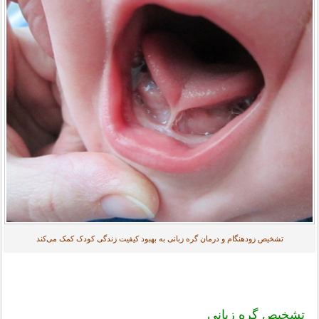
تشخیص زودهنگام و درمان گره زبانی به بهبود کیفیت زندگی کودک کمک می‌کند
تشخیص گره زبانی