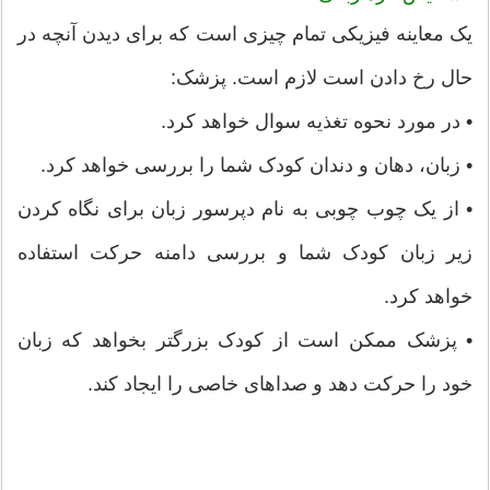
یک معاینه فیزیکی تمام چیزی است که برای دیدن آنچه در
حال رخ دادن است لازم است. پزشک:
• در مورد نحوه تغذیه سوال خواهد کرد.
• زبان، دهان و دندان کودک شما را بررسی خواهد کرد.
• از یک چوب چوبی به نام دپرسور زبان برای نگاه کردن
زیر زبان کودک شما و بررسی دامنه حرکت استفاده
خواهد کرد.
• پزشک ممکن است از کودک بزرگتر بخواهد که زبان
خود را حرکت دهد و صداهای خاصی را ایجاد کند.