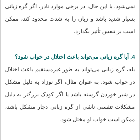
نمی‌شود. با این حال، در برخی موارد نادر، اگر گره زبانی
بسیار شدید باشد و زبان را به شدت محدود کند، ممکن
است بر تنفس تأثیر بگذارد.
4. آیا گره زبانی می‌تواند باعث اختلال در خواب شود؟
بله، گره زبانی می‌تواند به طور غیرمستقیم باعث اختلال
در خواب شود. به عنوان مثال، اگر نوزاد به دلیل مشکل
در شیر خوردن گرسنه باشد یا اگر کودک بزرگتر به دلیل
مشکلات تنفسی ناشی از گره زبانی دچار مشکل باشد،
ممکن است خواب او مختل شود.