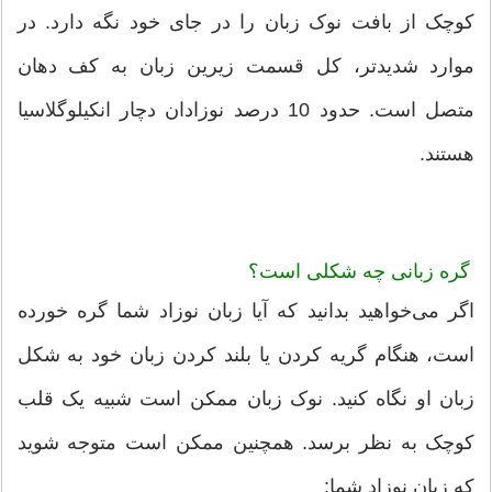
کوچک از بافت نوک زبان را در جای خود نگه دارد. در
موارد شدیدتر، کل قسمت زیرین زبان به کف دهان
متصل است. حدود 10 درصد نوزادان دچار انکیلوگلاسیا
هستند.
گره زبانی چه شکلی است؟
اگر می‌خواهید بدانید که آیا زبان نوزاد شما گره خورده
است، هنگام گریه کردن یا بلند کردن زبان خود به شکل
زبان او نگاه کنید. نوک زبان ممکن است شبیه یک قلب
کوچک به نظر برسد. همچنین ممکن است متوجه شوید
که زبان نوزاد شما: