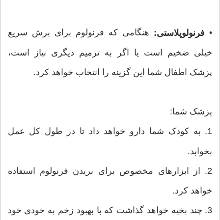
•
هنگامی که فرنولوم برای برش سریع
فرنولوپلاستی:
خیلی ضخیم است یا اگر به ترمیم دیگری نیاز است،
پزشک اطفال شما این گزینه را انتخاب خواهد کرد.
پزشک شما:
1.
به کودک شما دارو خواهد داد تا در طول کل عمل
بخوابد.
2. از ابزارهای مخصوص برای بریدن فرنولوم استفاده
خواهد کرد.
3. چند بخیه خواهد گذاشت که با بهبود زخم به خودی خود