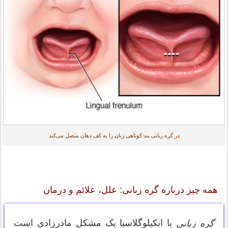
در گره زبانی بند کوتاهی زبان را به کف دهان متصل می‌کند
همه چیز درباره گره زبانی: علل، علائم و درمان
یا انکیلوگلاسیا یک مشکل مادرزادی است
گره زبانی