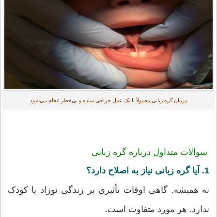
درمان گره زبانی معمولاً با یک عمل جراحی ساده و بی‌خطر انجام می‌شود
سوالات متداول درباره گره زبانی
1. آیا گره زبانی نیاز به اصلاح دارد؟
نه همیشه. گاهی اوقات تأثیری بر زندگی نوزاد یا کودک
ندارد. هر مورد متفاوت است.