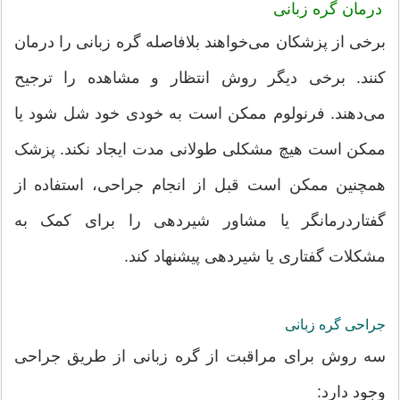
درمان گره زبانی
برخی از پزشکان می‌خواهند بلافاصله گره زبانی را درمان
کنند. برخی دیگر روش انتظار و مشاهده را ترجیح
می‌دهند. فرنولوم ممکن است به خودی خود شل شود یا
ممکن است هیچ مشکلی طولانی مدت ایجاد نکند. پزشک
همچنین ممکن است قبل از انجام جراحی، استفاده از
گفتاردرمانگر یا مشاور شیردهی را برای کمک به
مشکلات گفتاری یا شیردهی پیشنهاد کند.
جراحی گره زبانی
سه روش برای مراقبت از گره زبانی از طریق جراحی
وجود دارد: