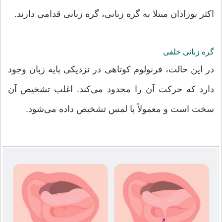
اکثر نوزادان مبتلا به گره زبانی، گره زبانی قدامی دارند.
گره زبانی خلفی
در این حالت، فرنولوم کوتاهی در نزدیکی پایه زبان وجود
دارد که حرکت آن را محدود می‌کند. اغلب تشخیص آن
سخت است و معمولاً با لمس تشخیص داده می‌شود.