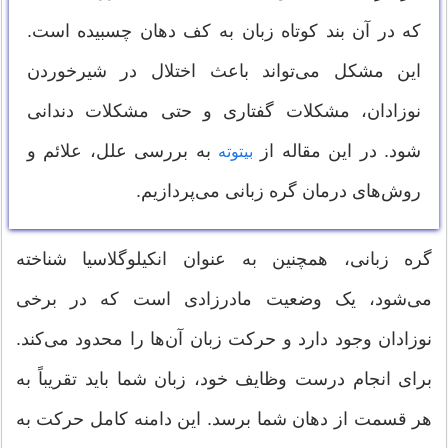
که در آن بند کوتاه زبان به کف دهان چسبیده است.
این مشکل می‌تواند باعث اختلال در شیرخوردن
نوزادان، مشکلات گفتاری و حتی مشکلات دندانی
شود. در این مقاله از
به بررسی علل، علائم و
بیتوته
روش‌های درمان گره زبانی می‌پردازیم.
گره زبانی، همچنین به عنوان انکیلوگلاسیا شناخته
می‌شود، یک وضعیت مادرزادی است که در برخی
نوزادان وجود دارد و حرکت زبان آن‌ها را محدود می‌کند.
برای انجام درست وظایف خود، زبان شما باید تقریباً به
هر قسمت از دهان شما برسد. این دامنه کامل حرکت به