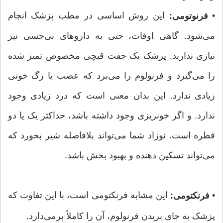
•
این روش اساسی در مطب پزشک انجام
فرنوتومی:
می‌شود. گاهی اوقات، حتی به داروهای بی‌حسی نیز
نیازی ندارید. پزشک یک جفت قیچی مخصوص تمیز شده
را می‌گیرد و فرنولوم را می‌برد که عصب یا رگ خونی
زیادی ندارد. این بدان معنی است که درد زیادی وجود
ندارد. و اگر خونریزی وجود داشته باشد، حداکثر یک یا دو
قطره است. نوزاد شما می‌تواند بلافاصله شیر بخورد که
می‌تواند تسکین دهنده و بهبود بخش باشد.
•
این مشابه فرنکتومی است، با این تفاوت که
فرنکتومی:
پزشک به جای بریدن فرنولوم، آن را کاملاً برمی‌دارد.