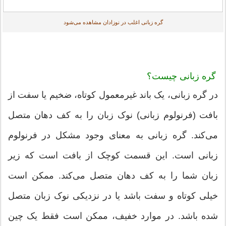
گره زبانی اغلب در نوزادان مشاهده می‌شود
گره زبانی چیست؟
در گره زبانی، یک باند غیرمعمول کوتاه، ضخیم یا سفت از
بافت (فرنولوم زبانی) نوک زبان را به کف دهان متصل
می‌کند. گره زبانی به معنای وجود مشکل در فرنولوم
زبانی است. این قسمت کوچک از بافت است که زیر
زبان شما را به کف دهان متصل می‌کند. ممکن است
خیلی کوتاه و سفت باشد یا در نزدیکی نوک زبان متصل
شده باشد. در موارد خفیف، ممکن است فقط یک چین