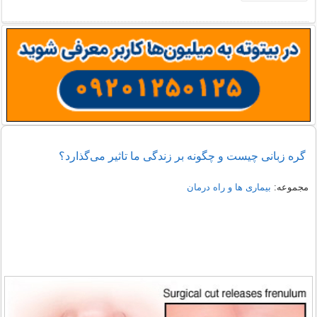
گره زبانی چیست و چگونه بر زندگی ما تاثیر می‌گذارد؟
مجموعه:
بیماری ها و راه درمان