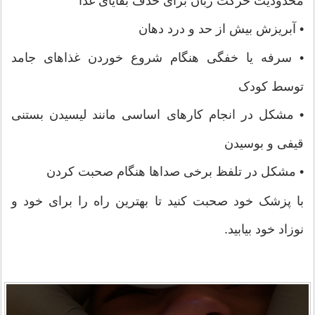
محدودیت حرکت زبان برای حذف بقایای غذا
•
آبریزش بیش از حد و درد دهان
•
سرفه یا خفگی هنگام شروع خوردن غذاهای جامد
توسط کودک
•
مشکل در انجام کارهای اساسی مانند لیسیدن بستنی
قیفی و بوسیدن
•
مشکل در تلفظ برخی صداها هنگام صحبت کردن
با پزشک خود صحبت کنید تا بهترین راه را برای خود و
نوزاد خود بیابید.