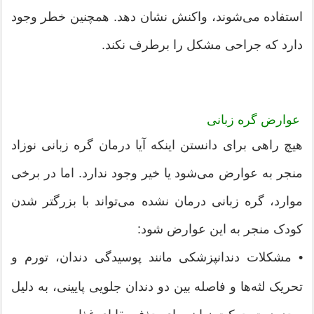
استفاده می‌شوند، واکنش نشان دهد. همچنین خطر وجود
دارد که جراحی مشکل را برطرف نکند.
عوارض گره زبانی
هیچ راهی برای دانستن اینکه آیا درمان گره زبانی نوزاد
منجر به عوارض می‌شود یا خیر وجود ندارد. اما در برخی
موارد، گره زبانی درمان نشده می‌تواند با بزرگتر شدن
کودک منجر به این عوارض شود:
•
مشکلات دندانپزشکی مانند پوسیدگی دندان، تورم و
تحریک لثه‌ها و فاصله بین دو دندان جلویی پایینی، به دلیل