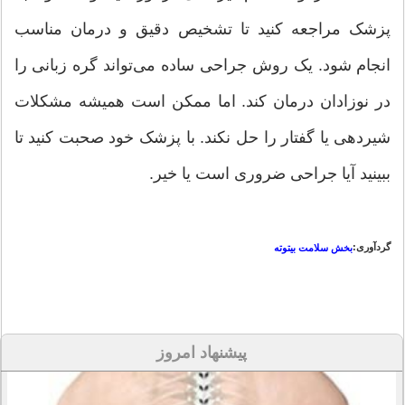
پزشک مراجعه کنید تا تشخیص دقیق و درمان مناسب
انجام شود. یک روش جراحی ساده می‌تواند گره زبانی را
در نوزادان درمان کند. اما ممکن است همیشه مشکلات
شیردهی یا گفتار را حل نکند. با پزشک خود صحبت کنید تا
ببینید آیا جراحی ضروری است یا خیر.
گردآوری:
بخش سلامت بیتوته
پیشنهاد امروز