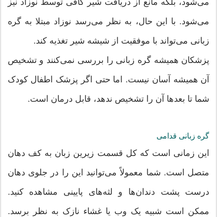
می‌شود، بلکه مانع از دریافت شیر کافی توسط نوزاد نیز
می‌شود. با این حال، به نظر می‌رسد نوزاد مبتلا به گره
زبانی می‌تواند با موفقیت از شیشه شیر تغذیه کند.
پزشکان همیشه گره زبانی را بررسی نمی‌کنند و تشخیص
آن همیشه آسان نیست. اما حتی اگر پزشک اطفال کودک
شما تا بعدها آن را تشخیص ندهد، قابل درمان است.
گره زبانی قدامی
این زمانی است که کل قسمت زیرین زبان به کف دهان
متصل است. شما معمولاً می‌توانید این را در جلوی دهان
درست پشت دندان‌ها و لثه‌های پایینی مشاهده کنید.
ممکن است شبیه یک وب یا غشاء نازک به نظر برسد.