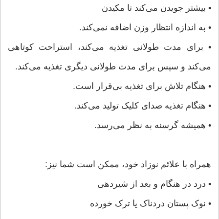
• بیشتر جویدن می‌کند تا مکیدن
• به اندازه انتظار وزن اضافه نمی‌کند.
• برای مدت طولانی تغذیه می‌کند، استراحت کوتاهی
می‌کند و سپس برای مدت طولانی دیگری تغذیه می‌کند.
• هنگام تلاش برای تغذیه بی‌قرار است.
• هنگام تغذیه صدای کلیک تولید می‌کند.
• همیشه گرسنه به نظر می‌رسد.
همراه با علائم نوزاد خود، ممکن است شما نیز:
• درد در هنگام و بعد از شیردهی
• نوک پستان دردناک یا ترک خورده