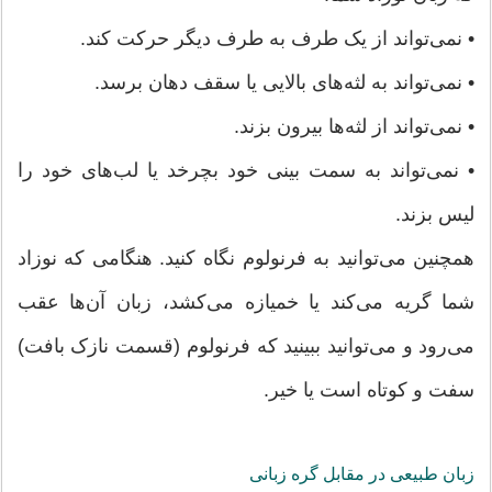
• نمی‌تواند از یک طرف به طرف دیگر حرکت کند.
• نمی‌تواند به لثه‌های بالایی یا سقف دهان برسد.
• نمی‌تواند از لثه‌ها بیرون بزند.
• نمی‌تواند به سمت بینی خود بچرخد یا لب‌های خود را
لیس بزند.
همچنین می‌توانید به فرنولوم نگاه کنید. هنگامی که نوزاد
شما گریه می‌کند یا خمیازه می‌کشد، زبان آن‌ها عقب
می‌رود و می‌توانید ببینید که فرنولوم (قسمت نازک بافت)
سفت و کوتاه است یا خیر.
زبان طبیعی در مقابل گره زبانی