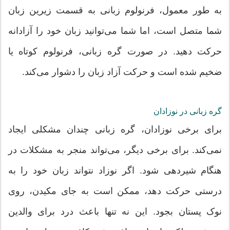
به طور معمول، فرنولوم زبانی به قسمت زیرین زبان
شما متصل است، اما شما می‌توانید زبان خود را آزادانه
حرکت دهید. در صورت گره زبانی، فرنولوم کوتاه یا
ضخیم شده است و حرکت آزاد زبان را دشوار می‌کند.
گره زبانی در نوزادان
برای برخی نوزادان، گره زبانی چندان مشکلی ایجاد
نمی‌کند. برای برخی دیگر، می‌تواند منجر به مشکلات در
هنگام شیردهی شود. اگر نوزاد نتواند زبان خود را به
درستی حرکت دهد، ممکن است به جای مکیدن، روی
نوک پستان بجود. این نه تنها باعث درد برای والدین