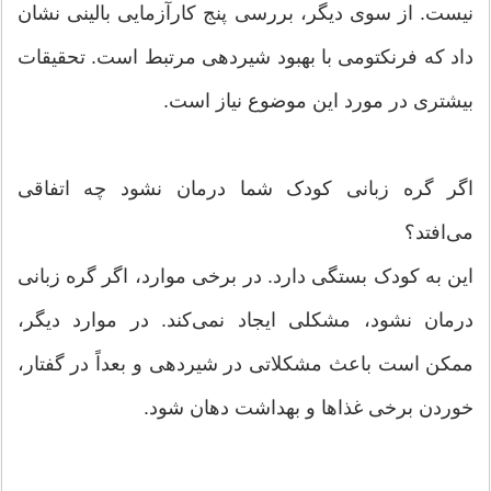
نیست. از سوی دیگر، بررسی پنج کارآزمایی بالینی نشان
داد که فرنکتومی با بهبود شیردهی مرتبط است. تحقیقات
بیشتری در مورد این موضوع نیاز است.
اگر گره زبانی کودک شما درمان نشود چه اتفاقی
می‌افتد؟
این به کودک بستگی دارد. در برخی موارد، اگر گره زبانی
درمان نشود، مشکلی ایجاد نمی‌کند. در موارد دیگر،
ممکن است باعث مشکلاتی در شیردهی و بعداً در گفتار،
خوردن برخی غذاها و بهداشت دهان شود.