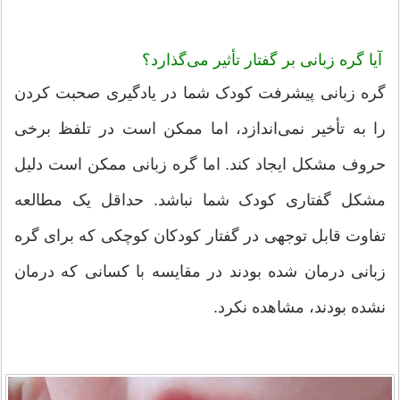
آیا گره زبانی بر گفتار تأثیر می‌گذارد؟
گره زبانی پیشرفت کودک شما در یادگیری صحبت کردن
را به تأخیر نمی‌اندازد، اما ممکن است در تلفظ برخی
حروف مشکل ایجاد کند. اما گره زبانی ممکن است دلیل
مشکل گفتاری کودک شما نباشد. حداقل یک مطالعه
تفاوت قابل توجهی در گفتار کودکان کوچکی که برای گره
زبانی درمان شده بودند در مقایسه با کسانی که درمان
نشده بودند، مشاهده نکرد.