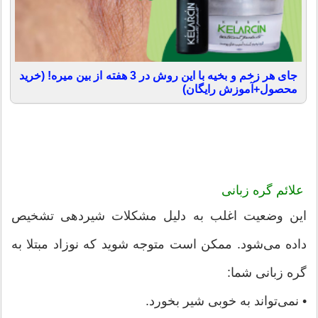
جای هر زخم و بخیه با این روش در 3 هفته از بین میره! (خرید
محصول+آموزش رایگان)
علائم گره زبانی
این وضعیت اغلب به دلیل مشکلات شیردهی تشخیص
داده می‌شود. ممکن است متوجه شوید که نوزاد مبتلا به
گره زبانی شما:
• نمی‌تواند به خوبی شیر بخورد.