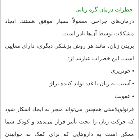
خطرات درمان گره زبانی
درمان‌های جراحی معمولاً بسیار موفق هستند. ایجاد
مشکلات توسط آن‌ها نادر است.
بریدن زبان، مانند هر روش پزشکی دیگری، دارای معایبی
است. این خطرات عبارتند از:
•
خونریزی
•
آسیب به زبان یا غدد تولید کننده بزاق
•
عفونت
فرنولوپلاستی همچنین می‌تواند منجر به ایجاد اسکار شود
که حرکت زبان را تحت تأثیر قرار می‌دهد و کودک شما
ممکن است به داروهایی که برای کمک به خوابیدن