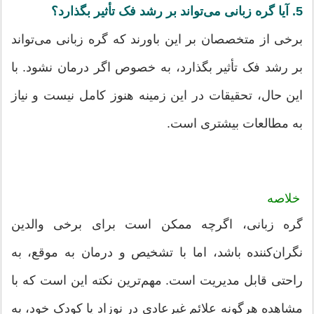
5. آیا گره زبانی می‌تواند بر رشد فک تأثیر بگذارد؟
برخی از متخصصان بر این باورند که گره زبانی می‌تواند
بر رشد فک تأثیر بگذارد، به خصوص اگر درمان نشود. با
این حال، تحقیقات در این زمینه هنوز کامل نیست و نیاز
به مطالعات بیشتری است.
خلاصه
گره زبانی، اگرچه ممکن است برای برخی والدین
نگران‌کننده باشد، اما با تشخیص و درمان به موقع، به
راحتی قابل مدیریت است. مهم‌ترین نکته این است که با
مشاهده هرگونه علائم غیرعادی در نوزاد یا کودک خود، به