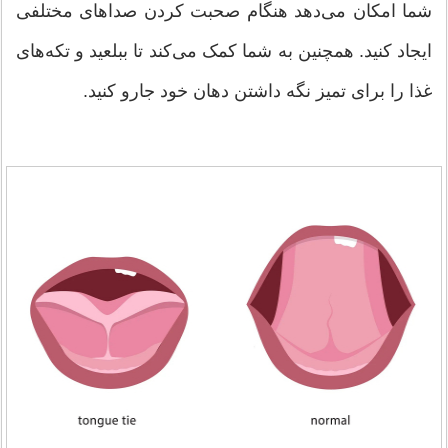
شما امکان می‌دهد هنگام صحبت کردن صداهای مختلفی
ایجاد کنید. همچنین به شما کمک می‌کند تا ببلعید و تکه‌های
غذا را برای تمیز نگه داشتن دهان خود جارو کنید.