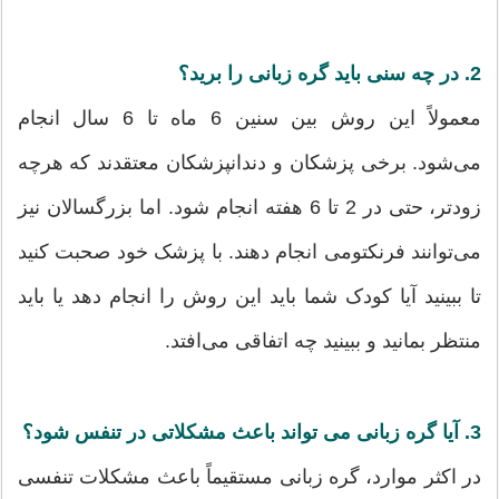
2. در چه سنی باید گره زبانی را برید؟
معمولاً این روش بین سنین 6 ماه تا 6 سال انجام
می‌شود. برخی پزشکان و دندانپزشکان معتقدند که هرچه
زودتر، حتی در 2 تا 6 هفته انجام شود. اما بزرگسالان نیز
می‌توانند فرنکتومی انجام دهند. با پزشک خود صحبت کنید
تا ببینید آیا کودک شما باید این روش را انجام دهد یا باید
منتظر بمانید و ببینید چه اتفاقی می‌افتد.
3. آیا گره زبانی می تواند باعث مشکلاتی در تنفس شود؟
در اکثر موارد، گره زبانی مستقیماً باعث مشکلات تنفسی