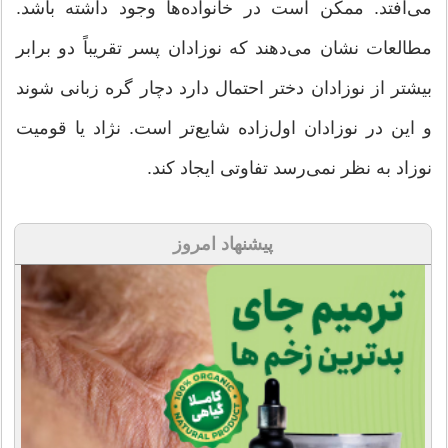
می‌افتد. ممکن است در خانواده‌ها وجود داشته باشد.
مطالعات نشان می‌دهند که نوزادان پسر تقریباً دو برابر
بیشتر از نوزادان دختر احتمال دارد دچار گره زبانی شوند
و این در نوزادان اول‌زاده شایع‌تر است. نژاد یا قومیت
نوزاد به نظر نمی‌رسد تفاوتی ایجاد کند.
پیشنهاد امروز