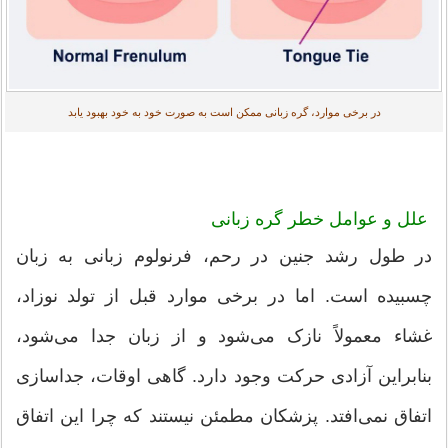
در برخی موارد، گره زبانی ممکن است به صورت خود به خود بهبود یابد
علل و عوامل خطر گره زبانی
در طول رشد جنین در رحم، فرنولوم زبانی به زبان
چسبیده است. اما در برخی موارد قبل از تولد نوزاد،
غشاء معمولاً نازک می‌شود و از زبان جدا می‌شود،
بنابراین آزادی حرکت وجود دارد. گاهی اوقات، جداسازی
اتفاق نمی‌افتد. پزشکان مطمئن نیستند که چرا این اتفاق