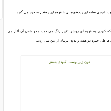
 که کبودی به قهوه ای روشن تغییر رنگ می دهد، محو شدن آن آغاز می
 ها طی حدود دو هفته و بدون درمان از بین می روند.