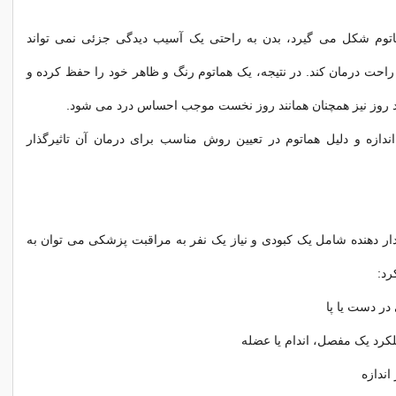
توم شکل می گیرد، بدن به راحتی یک آسیب دیدگی جزئی نمی تواند
راحت درمان کند. در نتیجه، یک هماتوم رنگ و ظاهر خود را حفظ کرده و
روز نیز همچنان همانند روز نخست موجب احساس درد می شود.
ندازه و دلیل هماتوم در تعیین روش مناسب برای درمان آن تاثیرگذار
ار دهنده شامل یک کبودی و نیاز یک نفر به مراقبت پزشکی می توان به
رد:
ر دست یا پا
کرد یک مفصل، اندام یا عضله
اندازه