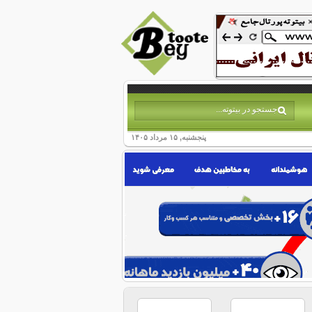
پنجشنبه, ۱۵ مرداد ۱۴۰۵