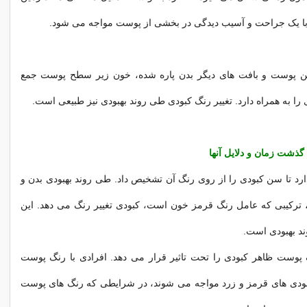
با یک جراحت و آسیب دیدگی در بخشی از پوست مواجه می شود.
ن پوست و بافت های دیگر بدن پاره شده، خون زیر سطح پوست جمع
را به همراه دارد. تغییر رنگ کبودی طی روند بهبودی نیز طبیعی است.
گذشت زمان و دلایل آنها
ارد تا سن کبودی را از روی رنگ آن تشخیص داد. طی روند بهبودی بدن و
، ترکیبی که عامل رنگ قرمز خون است، کبودی تغییر رنگ می دهد. این
د بهبودی است.
گ پوست ظاهر کبودی را تحت تاثیر قرار می دهد. افرادی با رنگ پوست
بودی های قرمز و زرد مواجه می شوند، در شرایطی که رنگ های پوست