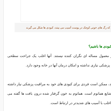
 که رگ های خونی کوچک در پوست آسیب می بینند، کبودی ها شکل می گیرند
بودی ها باشیم؟
 معمول مساله ای نگران کننده نیستند. آنها اغلب یک جراحت سطحی
پزشکی نیازی نداشته و امکان درمان آنها در خانه وجود دارد.
د، ممکن است فردی برای کبودی های خود به مراقبت پزشکی نیاز داشته
شایع هماتوم است. هماتوم به خون گرفتار شده درون بافت ها گفته می
غلب با آسیب های شدیدتر در ارتباط است.