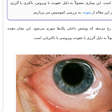
ست. این بیماری معمولاً به دلیل عفونت با ویروس، باکتری یا آلرژی
ر این مقاله از
بیتوته
، به بررسی کموسیس می پردازیم.
خ می‌دهد که پوشش داخلی پلک‌ها متورم می‌شود. این نشان دهنده
اً به دلیل آلرژی یا عفونت ویروسی یا باکتریایی است.