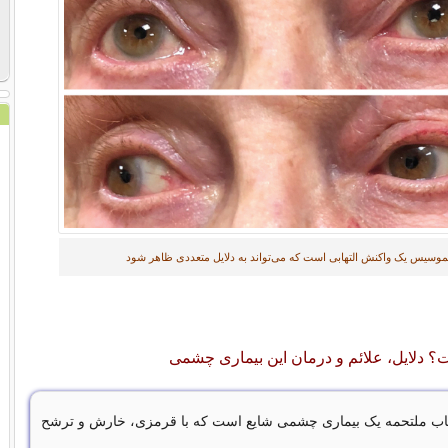
موسیس یک واکنش التهابی است که می‌تواند به دلایل متعددی ظاهر شود
دلایل، علائم و درمان این بیماری چشمی
تهاب ملتحمه یک بیماری چشمی شایع است که با قرمزی، خارش و ترشح