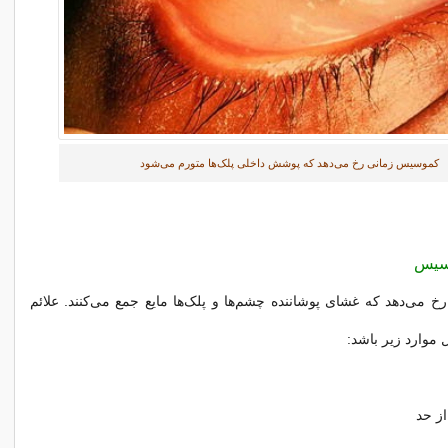
کموسیس زمانی رخ می‌دهد که پوشش داخلی پلک‌ها متورم می‌شود
وسیس
می‌دهد که غشای پوشاننده چشم‌ها و پلک‌ها مایع جمع می‌کنند. علائم
وارد زیر باشد:
ز حد