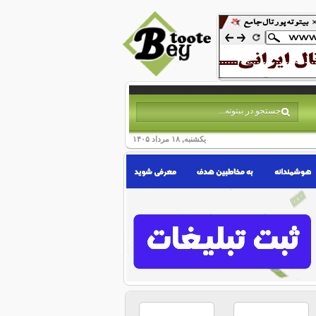
یکشنبه, ۱۸ مرداد ۱۴۰۵