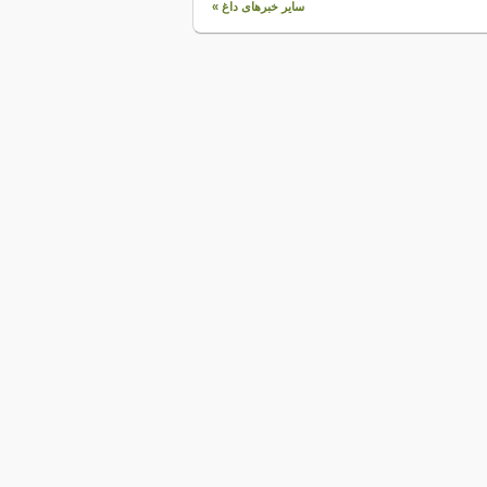
سایر خبرهای داغ »