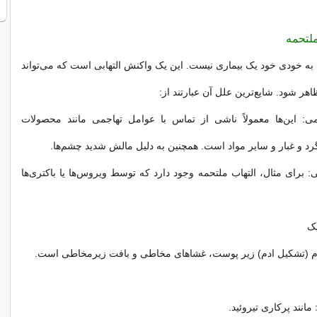
لتحمه
 خودی خود یک بیماری نیست. این یک واکنش التهابی است که می‌تواند
اهر شود. شایع‌ترین علل آن عبارتند از:
: این‌ها معمولاً ناشی از تماس با عوامل تهاجمی مانند محصولات
رد و غبار و سایر مواد است. همچنین به دلیل مالش شدید چشم‌ها.
: برای مثال، التهاب ملتحمه وجود دارد که توسط ویروس‌ها یا باکتری‌ها
یک
ورم (تشکیل ادم) زیر پوست، غشاهای مخاطی و بافت زیرمخاطی است.
مانند پرکاری تیروئید.