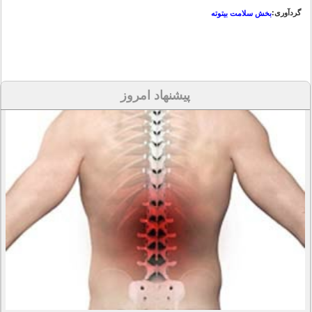
گردآوری:
بخش سلامت بیتوته
پیشنهاد امروز