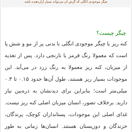
چیگر موجودی انگلی که گزش آن می‌تواند بسیار آزاردهنده باشد
چیگر چیست؟
کنه ریز یا چیگر موجودی انگلی با بدنی پر از مو و شش پا
است که معمولا رنگ قرمز یا نارنجی دارد. پس از تغذیه
از میزبان، کنه ریز معمولا به رنگ زرد در می‌آید. این
موجودات بسیار ریز هستند، طول آن‌ها حدود ۰.۱۵ تا ۰.۳
میلی‌متر است؛ بنابراین برای دیدنشان به ذره‌بین نیاز
دارید. برخلاف تصور، انسان میزبان اصلی کنه ریز نیست.
غذای اصلی این موجودات، پستانداران کوچک، پرندگان،
خزندگان و دوزیستان هستند. انسان‌ها زمانی به طور