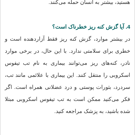
هستید، بیشتر به انسان حمله می‌کنند.
4. آیا گزش کنه ریز خطرناک است؟
در بیشتر موارد، گزش کنه ریز فقط آزاردهنده است و
خطری برای سلامتی ندارد. با این حال، در برخی موارد
نادر، کنه‌های ریز می‌توانند بیماری به نام تب تیفوس
اسکروبی را منتقل کنند. این بیماری با علائمی مانند تب،
سردرد، بثورات پوستی و درد عضلانی همراه است. اگر
فکر می‌کنید ممکن است به تب تیفوس اسکروبی مبتلا
شده باشید، به پزشک مراجعه کنید.