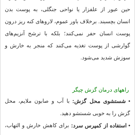
حین عبور از علفزار یا نواحی جنگلی، به پوست بدن
انسان بچسبند. برخلاف باور عموم، لاروهای کنه ریز درون
پوست انسان حفر نمی‌کنند؛ بلکه با ترشح آنزیم‌های
گوارشی از پوست تغذیه می‌کنند که منجر به خارش و
سوزش شدید می‌شود.
راههای درمان گزش چیگر
•
با آب و صابون ملایم، محل
شستشوی محل گزش:
گزش را به خوبی شستشو دهید.
•
برای کاهش خارش و التهاب،
استفاده از کمپرس سرد: