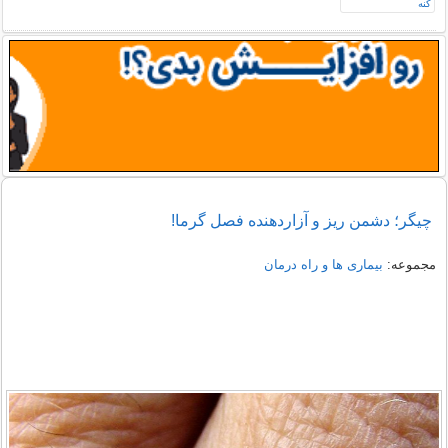
چیگر؛ دشمن ریز و آزاردهنده فصل گرما!
مجموعه:
بیماری ها و راه درمان