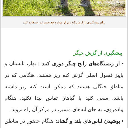
برای پیشگیری از گزش کنه ریز از مواد دافع حشرات استفاده کنید
پیشگیری از گزش چیگر
•
بهار، تابستان و
از زیستگاه‌های رایج چیگر دوری کنید :
پاییز فصول اصلی گزش کنه ریز هستند. هنگامی که در
مناطق جنگلی هستید که ممکن است کنه ریز داشته
باشد، سعی کنید با گیاهان تماس پیدا نکنید. هنگام
پیاده‌روی، به جای لبه‌های مسیر، در مرکز آن راه بروید.
•
هنگام حضور در مناطق
پوشیدن لباس‌های بلند و گشاد: