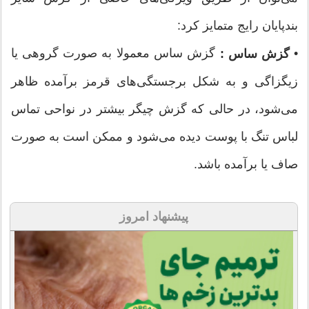
بندپایان رایج متمایز کرد:
•
گزش ساس معمولا به صورت گروهی یا
گزش ساس :
زیگزاگی و به شکل برجستگی‌های قرمز برآمده ظاهر
می‌شود، در حالی که گزش چیگر بیشتر در نواحی تماس
لباس تنگ با پوست دیده می‌شود و ممکن است به صورت
صاف یا برآمده باشد.
پیشنهاد امروز