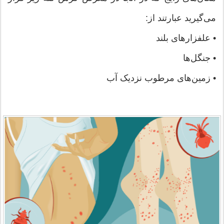
می‌گیرید عبارتند از:
• علفزارهای بلند
• جنگل‌ها
• زمین‌های مرطوب نزدیک آب