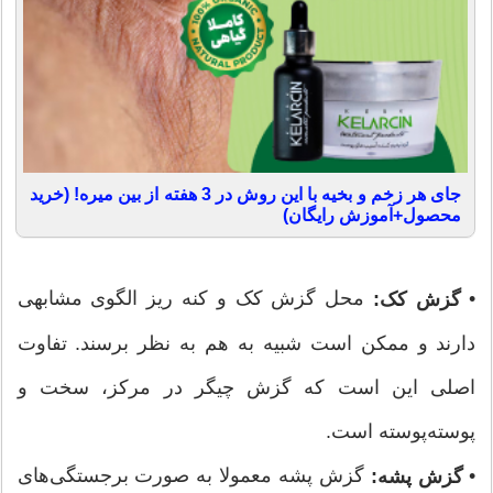
جای هر زخم و بخیه با این روش در 3 هفته از بین میره! (خرید
محصول+آموزش رایگان)
•
محل گزش کک و کنه ریز الگوی مشابهی
گزش کک:
دارند و ممکن است شبیه به هم به نظر برسند. تفاوت
اصلی این است که گزش چیگر در مرکز، سخت و
پوسته‌پوسته است.
•
گزش پشه معمولا به صورت برجستگی‌های
گزش پشه: