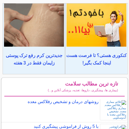
کنکوری هستی؟ تا فرصت هست
جدیدترین کرم رفع ترک پوستی
اینجا کمک بگیر!
زایمان فقط در 3 هفته
تازه ترین مطالب سلامت
(بیماری ها، پیشگیری، داروها، تغذیه، پزشکی آنلاین و...)
سایر مطالب سلامت
روشهای درمان و تشخیص رفلاکس معده
با 5 روش از فراموشی پیشگیری کنید