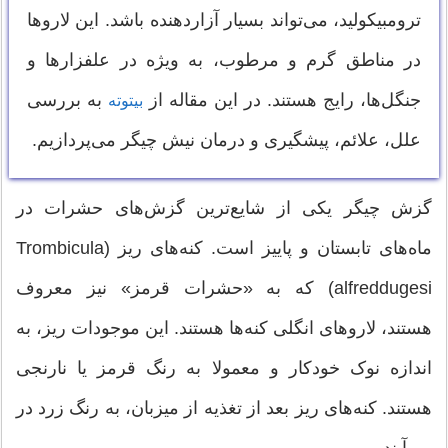
ترومبیکولید، می‌تواند بسیار آزاردهنده باشد. این لاروها
در مناطق گرم و مرطوب، به ویژه در علفزارها و
جنگل‌ها، رایج هستند. در این مقاله از
به بررسی
بیتوته
علل، علائم، پیشگیری و درمان نیش چیگر می‌پردازیم.
گزش چیگر یکی از شایع‌ترین گزش‌های حشرات در
ماه‌های تابستان و پاییز است. کنه‌های ریز (Trombicula
alfreddugesi) که به «حشرات قرمز» نیز معروف
هستند، لاروهای انگلی کنه‌ها هستند. این موجودات ریز، به
اندازه نوک خودکار و معمولا به رنگ قرمز یا نارنجی
هستند. کنه‌های ریز بعد از تغذیه از میزبان، به رنگ زرد در
می‌آیند.