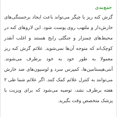
جمع‌بندی
گزش کنه ریز یا چیگر می‌تواند باعث ایجاد برجستگی‌های
خارش‌دار و ملتهب روی پوست شود. این لاروهای کنه در
محیط‌های چمنزار و جنگلی رایج هستند و اغلب آنقدر
کوچک‌اند که متوجه آن‌ها نمی‌شوید. علائم گزش کنه ریز
معمولا به طور خود به خود برطرف می‌شوند.
آنتی‌هیستامین‌ها، کمپرس سرد و لوسیون‌های ضد خارش
می‌توانند به کنترل علائم کمک کنند. اگر علائم شما طی ۲
هفته برطرف نشد، توصیه می‌شود که برای ویزیت با
پزشک متخصص وقت بگیرید.