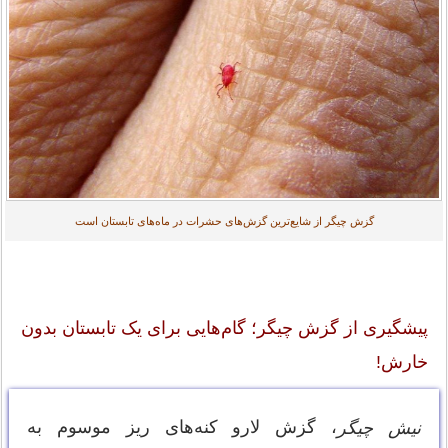
گزش چیگر از شایع‌ترین گزش‌های حشرات در ماه‌های تابستان است
پیشگیری از گزش چیگر؛ گام‌هایی برای یک تابستان بدون
خارش!
، گزش لارو کنه‌های ریز موسوم به
نیش چیگر