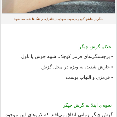
چیگر در مناطق گرم و مرطوب به ویژه در علفزارها و جنگل‌ها یافت می شوند
علائم گزش چیگر
• برجستگی‌های قرمز کوچک، شبیه جوش یا تاول
• خارش شدید، به ویژه در محل گزش
• قرمزی و التهاب پوست
نحوه‌ی ابتلا به گزش چیگر
گزش چیگر زمانی اتفاق می‌افتد که لاروهای این موجود،