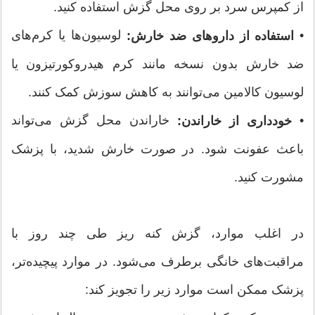
از کمپرس سرد بر روی محل گزش استفاده کنید.
•
لوسیون‌ها یا کرم‌های
استفاده از داروهای ضد خارش:
ضد خارش بدون نسخه مانند کرم هیدروکورتیزون یا
لوسیون کالامین می‌توانند به کاهش سوزش کمک کنند.
•
خاراندن محل گزش می‌تواند
خودداری از خاراندن:
باعث عفونت شود. در صورت خارش شدید، با پزشک
مشورت کنید.
در اغلب موارد، گزش کنه ریز طی چند روز با
مراقبت‌های خانگی برطرف می‌شود. در موارد پیچیده‌تر،
پزشک ممکن است موارد زیر را تجویز کند: