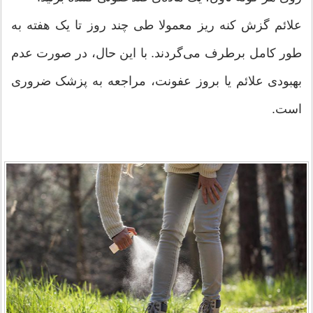
علائم گزش کنه ریز معمولا طی چند روز تا یک هفته به
طور کامل برطرف می‌گردند. با این حال، در صورت عدم
بهبودی علائم یا بروز عفونت، مراجعه به پزشک ضروری
است.