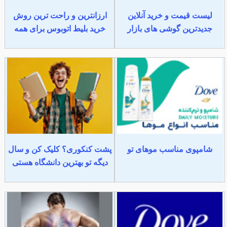
لیست قیمت و خرید آنلاین
ارزانترین و راحت ترین روش
جدیدترین گوشی های بازار
خرید بلیط اتوبوس برای همه
شامپوی مناسب موهای تو
پشت کنکوری؟ کلیک کن و سال
دیگه تو بهترین دانشگاه هستی