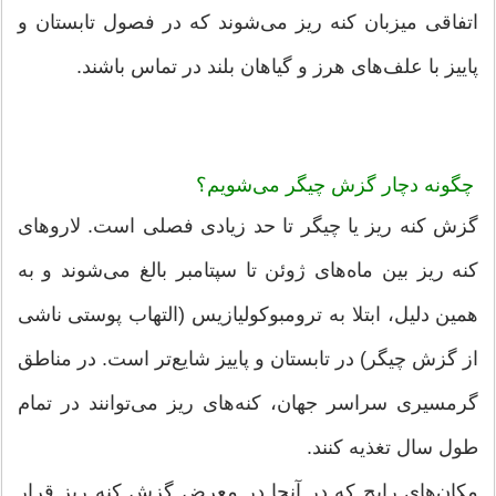
اتفاقی میزبان کنه ریز می‌شوند که در فصول تابستان و
پاییز با علف‌های هرز و گیاهان بلند در تماس باشند.
چگونه دچار گزش چیگر می‌شویم؟
گزش کنه ریز یا چیگر تا حد زیادی فصلی است. لاروهای
کنه ریز بین ماه‌های ژوئن تا سپتامبر بالغ می‌شوند و به
همین دلیل، ابتلا به ترومبوکولیازیس (التهاب پوستی ناشی
از گزش چیگر) در تابستان و پاییز شایع‌تر است. در مناطق
گرمسیری سراسر جهان، کنه‌های ریز می‌توانند در تمام
طول سال تغذیه کنند.
مکان‌های رایج که در آنجا در معرض گزش کنه ریز قرار