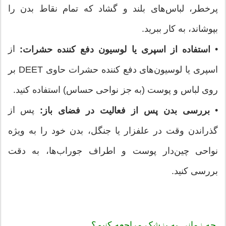
پرخطر، لباس‌های بلند و گشاد که تمام نقاط بدن را
بپوشاند، به کار ببرید.
•
از
استفاده از اسپری یا لوسیون دفع کننده حشرات:
اسپری یا لوسیون‌های دفع کننده حشرات حاوی DEET بر
روی لباس و پوست (به جز نواحی حساس) استفاده کنید.
•
پس از
بررسی بدن پس از فعالیت در فضای باز:
گذراندن وقت در علفزار یا جنگل، بدن خود را به ویژه
نواحی چین‌دار پوست و اطراف جوراب‌ها، به دقت
بررسی کنید.
چه زمانی به پزشک مراجعه کنیم؟