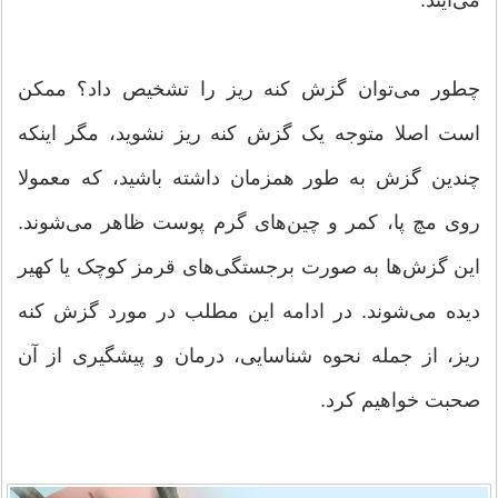
چطور می‌توان گزش کنه ریز را تشخیص داد؟ ممکن
است اصلا متوجه یک گزش کنه ریز نشوید، مگر اینکه
چندین گزش به طور همزمان داشته باشید، که معمولا
روی مچ پا، کمر و چین‌های گرم پوست ظاهر می‌شوند.
این گزش‌ها به صورت برجستگی‌های قرمز کوچک یا کهیر
دیده می‌شوند. در ادامه این مطلب در مورد گزش کنه
ریز، از جمله نحوه شناسایی، درمان و پیشگیری از آن
صحبت خواهیم کرد.