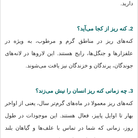
دارید.
2. کنه ریز از کجا می‌آید؟
کنه‌های ریز در مناطق گرم و مرطوب، به ویژه در
علفزارها و جنگل‌ها، رایج هستند. این لاروها در لانه‌های
جوندگان، پرندگان و خزندگان نیز یافت می‌شوند.
3. چه زمانی کنه ریز انسان را نیش می‌زند؟
کنه‌های ریز معمولا در ماه‌های گرم‌تر سال، یعنی از اواخر
بهار تا اوایل پاییز، فعال هستند. این موجودات در طول
روز، زمانی که شما در تماس با علف‌ها و گیاهان بلند