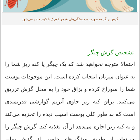
گزش چیگر به صورت برجستگی‌های قرمز کوچک یا کهیر دیده می‌شود
تشخیص گزش چیگر
احتمالا متوجه نخواهید شد که یک چیگر یا کنه ریز شما را
به عنوان میزبان انتخاب کرده است. این موجودات پوست
شما را سوراخ کرده و بزاق خود را به محل گزش تزریق
می‌کنند. بزاق کنه ریز حاوی آنزیم گوارشی قدرتمندی
است که به طور کلی پوست آسیب دیده را تجزیه می‌کند
و به کنه ریز اجازه می‌دهد از آن تغذیه کند. گزش چیگر را
می‌توان از طریق ویژگی‌های خاصی از گزش سایر