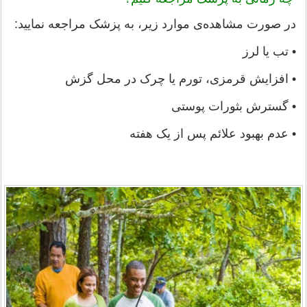
در صورت مشاهده‌ی موارد زیر، به پزشک مراجعه نمایید:
• تب یا لرز
• افزایش قرمزی، تورم یا چرک در محل گزش
• گسترش بثورات پوستی
• عدم بهبود علائم پس از یک هفته