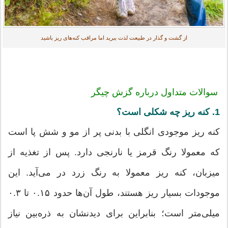
از گشت و گذار در طبیعت لذت ببرید اما مراقب کنه‌های ریز باشید
سوالات متداول درباره گزش چیگر
1. کنه ریز چه شکلی است؟
کنه ریز موجودی انگلی با بدنی پر از مو و شش پا است
که معمولا رنگ قرمز یا نارنجی دارد. پس از تغذیه از
میزبان، کنه ریز معمولا به رنگ زرد در می‌آید. این
موجودات بسیار ریز هستند، طول آن‌ها حدود ۰.۱۵ تا ۰.۳
میلی‌متر است؛ بنابراین برای دیدنشان به ذره‌بین نیاز