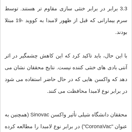
3.3 برابر در برابر خنثی سازی مقاوم تر هستند. توسط
سرم بیمارانی که قبل از ظهور لامبدا به کووید -19 مبتلا
بودند.
با این حال، باید تاکید کرد که این کاهش چشمگیر در اثر
آنتی بادی های خنثی کننده نیست. نتایج محققان نشان می
دهد که واکسن هایی که در حال حاضر استفاده می شود
در برابر نوع لامبدا محافظت می کنند.
محققان دانشگاه شیلی تأثیر واکسن Sinovac (همچنین به
عنوان "CoronaVac") در برابر نوع لامبدا را مطالعه کرده