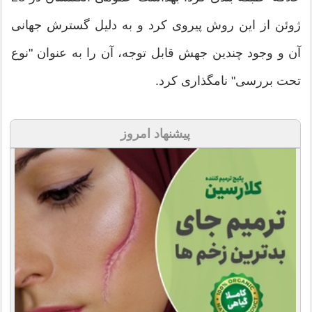
ژوئن از این روش پیروی کرد و به دلیل گسترش جهانی
آن و وجود چندین جهش قابل توجه، آن را به عنوان "نوع
تحت بررسی" نامگذاری کرد.
پیشنهاد امروز