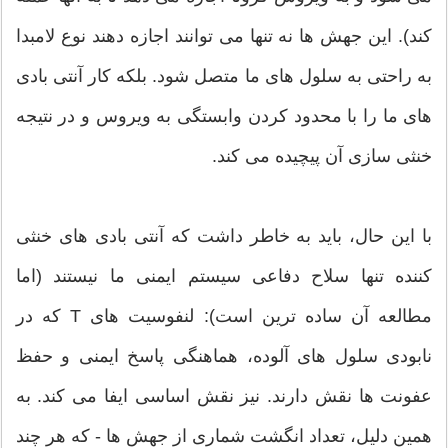
کند). این جهش ها نه تنها می توانند اجازه دهند نوع لامبدا
به راحتی به سلول های ما متصل شود. بلکه کار آنتی بادی
های ما را با محدود کردن وابستگی به ویروس و در نتیجه
خنثی سازی آن پیچیده می کند.
با این حال، باید به خاطر داشت که آنتی بادی های خنثی
کننده تنها سلاح دفاعی سیستم ایمنی ما نیستند (اما
مطالعه آن ساده ترین است): لنفوسیت های T که در
نابودی سلول های آلوده، هماهنگی پاسخ ایمنی و حفظ
عفونت ها نقش دارند. نیز نقش اساسی ایفا می کند. به
همین دلیل، تعداد انگشت شماری از جهش ها - که هر چند