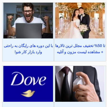
تا 50% تخفیف مجلل ترین تالارها
با این دوره های رایگان به راحتی
+ مشاهده لیست مزون و آتلیه
وارد بازار کار شو!