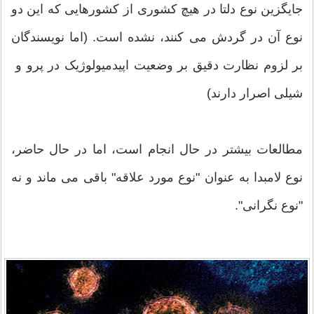
جایگزین نوع دلتا در هیچ کشوری از کشورهایی که این دو
نوع آن در گردش می کنند، نشده است. (اما نویسندگان
بر لزوم نظارت دقیق بر وضعیت اپیدمیولوژیک در پرو و ​​
شیلی اصرار دارند)
مطالعات بیشتر در حال انجام است، اما در حال حاضر،
نوع لامبدا به عنوان "نوع مورد علاقه" باقی می ماند و نه
"نوع نگرانی".