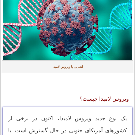
آشنایی با ویروس لامبدا
ویروس لامبدا چیست؟
یک نوع جدید ویروس لامبدا، اکنون در برخی از
کشورهای آمریکای جنوبی در حال گسترش است. با