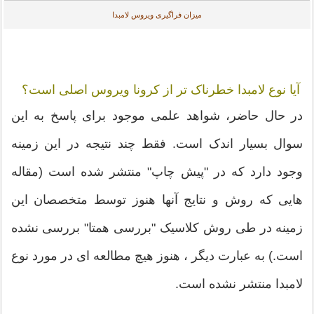
میزان فراگیری ویروس لامبدا
آیا نوع لامبدا خطرناک تر از کرونا ویروس اصلی است؟
در حال حاضر، شواهد علمی موجود برای پاسخ به این
سوال بسیار اندک است. فقط چند نتیجه در این زمینه
وجود دارد که در "پیش چاپ" منتشر شده است (مقاله
هایی که روش و نتایج آنها هنوز توسط متخصصان این
زمینه در طی روش کلاسیک "بررسی همتا" بررسی نشده
است.) به عبارت دیگر ، هنوز هیچ مطالعه ای در مورد نوع
لامبدا منتشر نشده است.