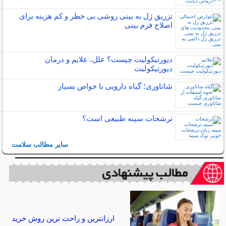
تزریق ژل به بینی روشی بی خطر و کم هزینه برای
اصلاح فرم بینی
دیورتیکولیت چیست؟ علل، علایم و درمان
دیورتیکولیت
شاتاوری؛ گیاه دارویی با خواص بسیار
ترشحات سینه طبیعی است؟
سایر مطالب سلامت
ارزانترین و راحت ترین روش خرید