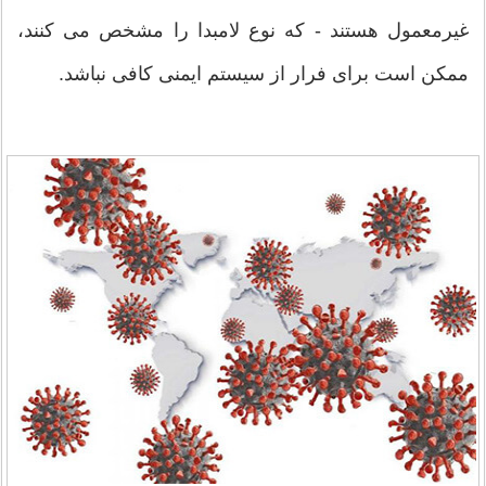
غیرمعمول هستند - که نوع لامبدا را مشخص می کنند،
ممکن است برای فرار از سیستم ایمنی کافی نباشد.