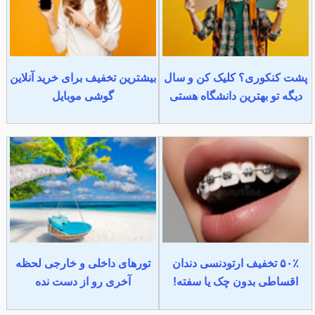
پشت کنکوری؟ کلیک کن و سال
بیشترین تخفیف برای خرید آنلاین
دیگه تو بهترین دانشگاه هستی
گوشی موبایل
۵۰٪ تخفیف ارتودنسی دندان
تورهای داخلی و خارجی لحظه
اقساطی بدون چک یا سفته!
آخری رو از دست نده