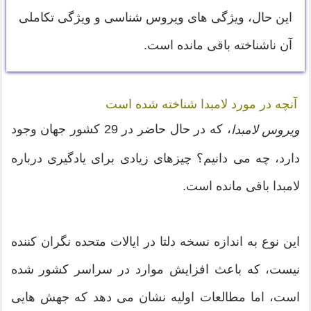
این حال، ویژگی های ویروس شناسی و ویژگی تکاملی
آن ناشناخته باقی مانده است.
آنچه در مورد لامبدا شناخته شده است
، که در حال حاضر در 29 کشور جهان وجود
ویروس لامبدا
دارد، چه می دانیم؟ چیزهای زیادی برای یادگیری درباره
لامبدا باقی مانده است.
این نوع به اندازه نسخه دلتا در ایالات متحده نگران کننده
نیست، که باعث افزایش موارد در سراسر کشور شده
است، اما مطالعات اولیه نشان می دهد که جهش هایی