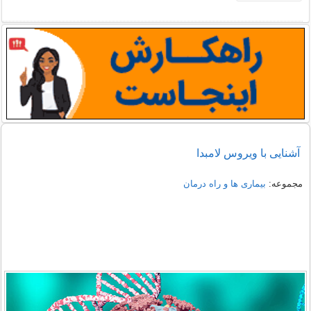
آشنایی با ویروس لامبدا
مجموعه:
بیماری ها و راه درمان