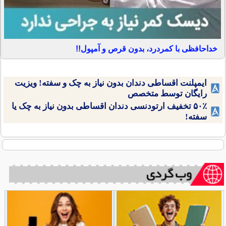
خداحافظی با کمردرد، بدون قرص و آمپول!!
ایمپلنت اقساطی دندان بدون نیاز به چک و سفته! ویزیت
رایگان توسط متخصص
۵۰٪ تخفیف ارتودنسی دندان اقساطی بدون نیاز به چک یا
سفته!