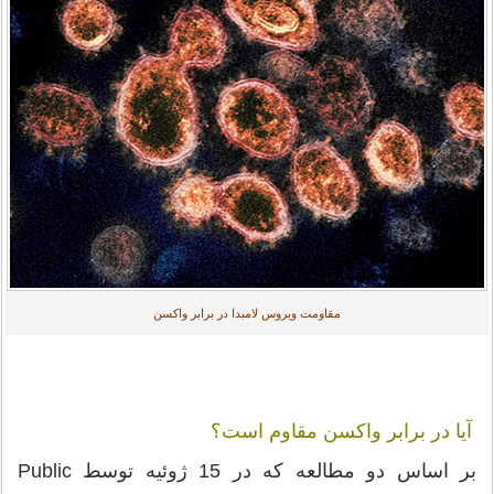
مقاومت ویروس لامبدا در برابر واکسن
آیا در برابر واکسن مقاوم است؟
بر اساس دو مطالعه که در 15 ژوئیه توسط Public