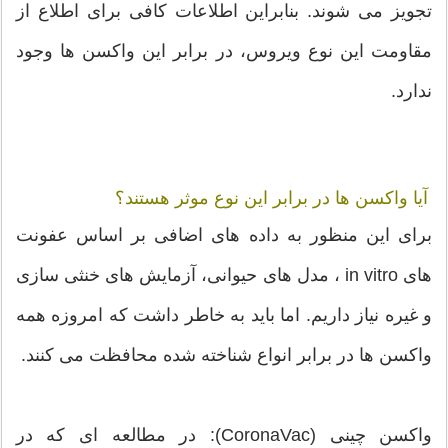
تجویز می شوند. بنابراین اطلاعات کافی برای اطلاع از
مقاومت این نوع ویروس، در برابر این واکسن ها وجود
ندارد.
آیا واکسن ها در برابر این نوع موثر هستند؟
برای این منظور به داده های اضافی بر اساس عفونت
های in vitro ، مدل های حیوانی، آزمایش های خنثی سازی
و غیره نیاز داریم. اما باید به خاطر داشت که امروزه همه
واکسن ها در برابر انواع شناخته شده محافظت می کنند.
واکسن چینی (CoronaVac): در مطالعه ای که در