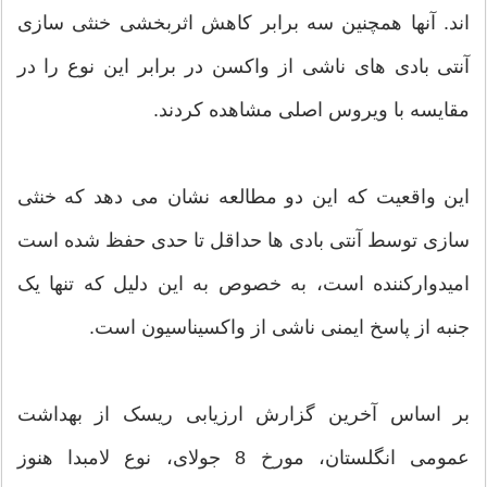
اند. آنها همچنین سه برابر کاهش اثربخشی خنثی سازی
آنتی بادی های ناشی از واکسن در برابر این نوع را در
مقایسه با ویروس اصلی مشاهده کردند.
این واقعیت که این دو مطالعه نشان می دهد که خنثی
سازی توسط آنتی بادی ها حداقل تا حدی حفظ شده است
امیدوارکننده است، به خصوص به این دلیل که تنها یک
جنبه از پاسخ ایمنی ناشی از واکسیناسیون است.
بر اساس آخرین گزارش ارزیابی ریسک از بهداشت
عمومی انگلستان، مورخ 8 جولای، نوع لامبدا هنوز