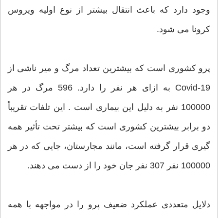
وجود دارد که باعث انتقال بیشتر از نوع اولیه ویروس
کرونا می شود.
پرو کشوری است که بیشترین تعداد مرگ و میر ناشی از
Covid-19 به ازای هر نفر را دارد. 596 مرگ در هر
100000 نفر به دلیل این بیماری است . این تلفات تقریباً
دو برابر بیشترین کشوری است که بیشتر تحت تأثیر همه
گیری قرار گرفته است، مانند مجارستان، جایی که در هر
100000 نفر 307 نفر جان خود را از دست می دهند.
دلایل متعددی عملکرد ضعیف پرو را در مواجهه با همه