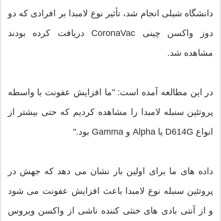
دانشگاه شیلی انجام شد، تأثیر نوع لامبدا بر افرادی که دو
دوز واکسن چینی CoronaVac دریافت کرده بودند
مشاهده شد.
در این مطالعه آمده است: "ما افزایش عفونت با واسطه
پروتئین سنبله لامبدا را مشاهده کردیم که حتی بیشتر از
انواع D614G یا Alpha و Gamma بود."
داده های ما برای اولین بار نشان می دهد که جهش در
پروتئین سنبله نوع لامبدا باعث افزایش عفونت می شود
و از آنتی بادی های خنثی کننده ناشی از واکسن ویروس