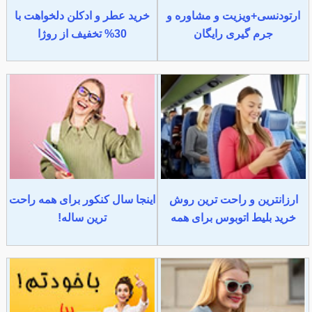
ارتودنسی+ویزیت و مشاوره و
خرید عطر و ادکلن دلخواهت با
جرم گیری رایگان
30% تخفیف از روژا
ارزانترین و راحت ترین روش
اینجا سال کنکور برای همه راحت
خرید بلیط اتوبوس برای همه
ترین ساله!