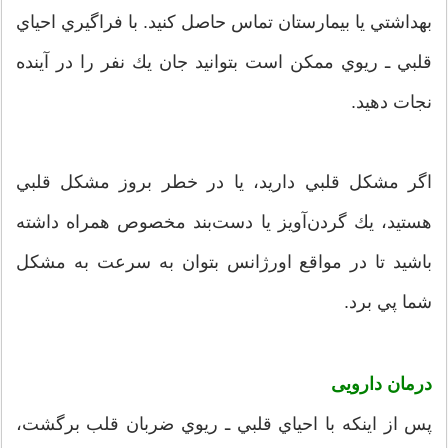
بهداشتي‌ يا بيمارستان‌ تماس‌ حاصل‌ كنيد. با فراگيري‌ احياي‌
قلبي‌ ـ ريوي‌ ممكن‌ است‌ بتوانيد جان‌ يك‌ نفر را در آينده‌
نجات‌ دهيد.
اگر مشكل‌ قلبي‌ داريد، يا در خطر بروز مشكل‌ قلبي‌
هستيد، يك‌ گردن‌آويز يا دست‌بند مخصوص‌ همراه‌ داشته‌
باشيد تا در مواقع‌ اورژانس‌ بتوان‌ به‌ سرعت‌ به‌ مشكل‌
شما پي‌ برد.
درمان دارویی
پس‌ از اينكه‌ با احياي‌ قلبي‌ ـ ريوي‌ ضربان‌ قلب‌ برگشت‌،