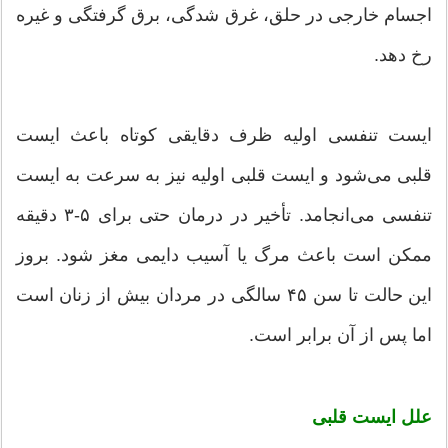
اجسام خارجی در حلق، غرق شدگی، برق گرفتگی و غیره
رخ دهد.
ایست تنفسی اولیه ظرف دقایقی کوتاه باعث ایست
قلبی می‌شود و ایست قلبی اولیه نیز به سرعت به ایست
تنفسی می‌انجامد. تأخیر در درمان‌ حتی‌ برای‌ ۵-۳ دقیقه‌
ممکن‌ است‌ باعث‌ مرگ‌ یا آسیب‌ دایمی‌ مغز شود. بروز
این‌ حالت‌ تا سن‌ ۴۵ سالگی‌ در مردان‌ بیش‌ از زنان‌ است‌
اما پس‌ از آن‌ برابر است‌.
علل‌ ایست قلبی