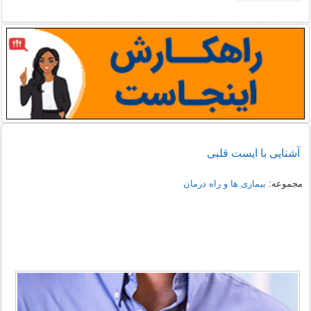
آشنایی با ایست قلبی
مجموعه:
بیماری ها و راه درمان