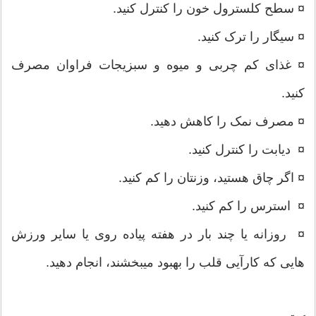
¤ سطح کلسترول خون را کنترل کنید.
¤ سیگار را ترک کنید.
¤ غذای کم چربی و میوه و سبزیجات فراوان مصرف
کنید.
¤ مصرف نمک را کاهش دهید.
¤ دیابت را کنترل کنید.
¤ اگر چاق هستید، وزنتان را کم کنید.
¤ استرس را کم کنید.
¤ روزانه یا چند بار در هفته پیاده روی یا سایر ورزش
هایی که کارآیی قلب را بهبود میبخشند، انجام دهید.