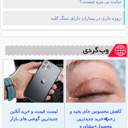
دیابت بی مزه چیست؟
روزه داری در بیماران دارای سنگ کلیه
کاهش محسوس جای بخیه و
لیست قیمت و خرید آنلاین
زخم◀خرید جدیدترین
جدیدترین گوشی های بازار
محصول+مشاوره