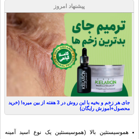
پیشنهاد امروز
جای هر زخم و بخیه با این روش در 3 هفته از بین میره! (خرید
محصول+آموزش رایگان)
هموسیستئین بالا (هموسیستئین یک نوع اسید آمینه
•