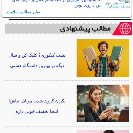
این داروی نوین
سایر مطالب سلامت
پشت کنکوری؟ کلیک کن و سال
دیگه تو بهترین دانشگاه هستی
نگران گرون شدن موبایل نباش!
اینجا تخفیف خوبی داره