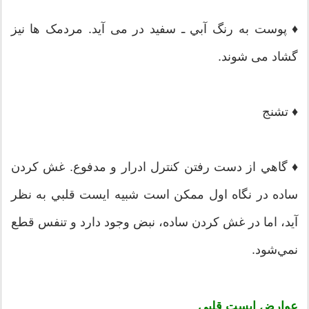
♦ پوست‌ به‌ رنگ‌ آبي‌ ـ سفيد در می آيد. مردمک ها نيز
گشاد می شوند.
♦ تشنج‌
♦ گاهي‌ از دست‌ رفتن‌ كنترل‌ ادرار و مدفوع‌. غش‌ كردن‌
ساده‌ در نگاه‌ اول‌ ممكن‌ است‌ شبيه‌ ايست‌ قلبي‌ به‌ نظر
آيد، اما در غش‌ كردن‌ ساده‌، نبض‌ وجود دارد و تنفس‌ قطع‌
نمي‌شود.
عوارض
ایست قلبی