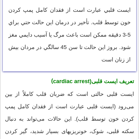
ايست‌ قلبي‌ عبارت‌ است‌ از فقدان‌ كامل‌ پمپ‌ كردن‌
خون‌ توسط‌ قلب‌. تأخير در درمان‌ اين‌ حالت‌ حتي‌ براي‌
5-3 دقيقه‌ ممكن‌ است‌ باعث‌ مرگ‌ يا آسيب‌ دايمي‌ مغز
شود. بروز اين‌ حالت‌ تا سن‌ 45 سالگي‌ در مردان‌ بيش‌
از زنان‌ است‌
)
تعریف ایست قلبی(
cardiac arrest
ایست قلبی حالتی است که ضربان قلب کاملاً از بین
می‌رود (ایست‌ قلبی‌ عبارت‌ است‌ از فقدان‌ کامل‌ پمپ‌
کردن‌ خون توسط‌ قلب‌). این حالات می‌تواند به دنبال
سکته قلبی، شوک، خونریزیهای بسیار شدید، گیر کردن