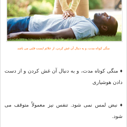
منگی كوتاه مدت‌، و به‌ دنبال‌ آن‌ غش‌ كردن‌، از علائم ایست قلبی می باشد
♦ منگی كوتاه مدت‌، و به‌ دنبال‌ آن‌ غش‌ كردن‌ و از دست‌
دادن‌ هوشياری
♦ نبض‌ لمس‌ نمی شود. تنفس‌ نيز معمولاً متوقف‌ می
شود.