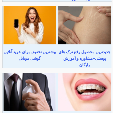
جدیدترین محصول رفع ترک های
بیشترین تخفیف برای خرید آنلاین
پوستی+مشاوره و آموزش
گوشی موبایل
رایگان