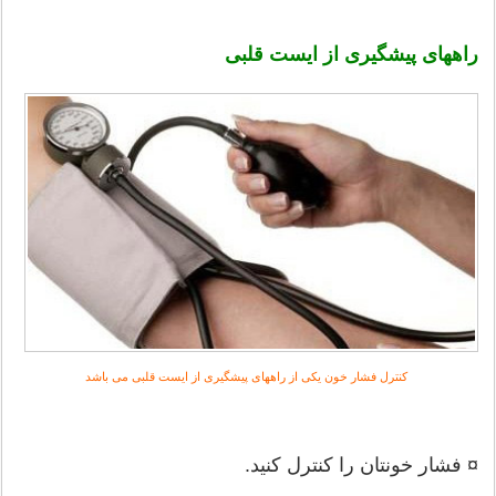
راههای پیشگیری از
ایست قلبی
کنترل فشار خون یکی از راههای پیشگیری از ایست قلبی می باشد
¤ فشار خونتان را کنترل کنید.