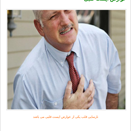
نارسایی قلب یکی از عوارض ایست قلبی می باشد