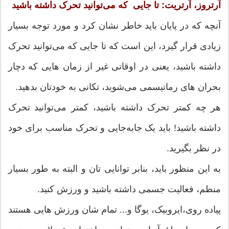
آرتروز، آرتریت: تا جایی که می‌توانید تحرک داشته باشید
آنچه که در پایان باید خاطر نشان کرد و مورد توجه بسیار
زیادی قرار گیرد، این است که تا جایی که می‌توانید تحرک
داشته باشید، یعنی در اوقاتی غیر از زمان هایی که دچار
بحران های رماتیسمی می‌شوید، تکانی به خودتان بدهید.
هر چه کمتر تحرک داشته باشید، کمتر می‌توانید تحرک
داشته باشید! باید یک جابه‌جایی و تحرک مناسب برای خود
در نظر بگیرید.
به این منظور باید، بنابر توانایی تان و البته به طور بسیار
منظم، فعالیت جسمی داشته باشید و ورزش کنید.
پیاده روی،ایروبیک، یوگا و... تمام شان ورزش هایی هستند