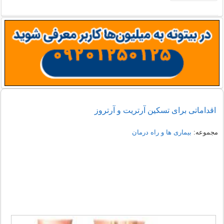
اقداماتی برای تسکین آرتریت و آرتروز
مجموعه:
بیماری ها و راه درمان