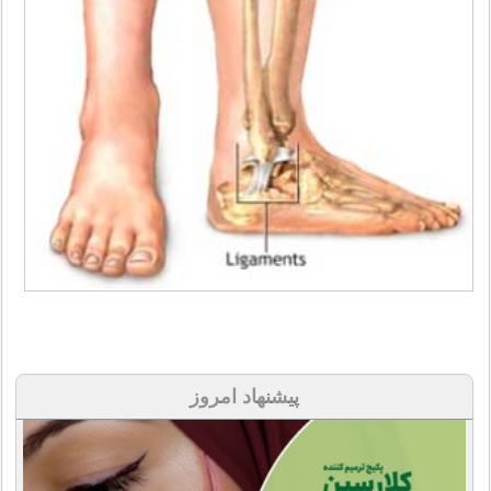
پیشنهاد امروز