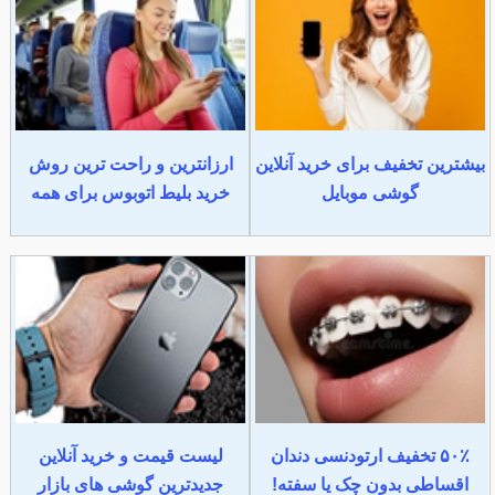
بیشترین تخفیف برای خرید آنلاین
ارزانترین و راحت ترین روش
گوشی موبایل
خرید بلیط اتوبوس برای همه
۵۰٪ تخفیف ارتودنسی دندان
لیست قیمت و خرید آنلاین
اقساطی بدون چک یا سفته!
جدیدترین گوشی های بازار