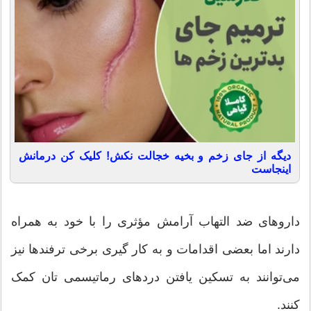
دیگه از جای زخم و بخیه خجالت نکش! کلیک کن درمانش
اینجاست
داروهای ضد التهاب آرامش مؤثری را با خود به همراه
دارند اما بعضی اقدامات و به کار گیری برخی ترفندها نیز
می‌توانند به تسکین یافتن دردهای رماتیسمی تان کمک
کنند.