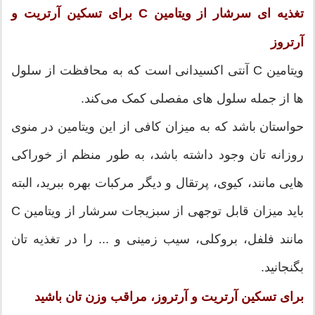
تغذیه ای سرشار از ویتامین C برای تسکین آرتریت و
آرتروز
ویتامین C آنتی اکسیدانی است که به محافظت از سلول
ها از جمله سلول های مفصلی کمک می‌کند.
حواستان باشد که به میزان کافی از این ویتامین در منوی
روزانه تان وجود داشته باشد، به طور منظم از خوراکی
هایی مانند، کیوی، پرتقال و دیگر مرکبات بهره ببرید، البته
باید میزان قابل توجهی از سبزیجات سرشار از ویتامین C
مانند فلفل، بروکلی، سیب زمینی و ... را در تغذیه تان
بگنجانید.
برای تسکین آرتریت و آرتروز، مراقب وزن تان باشید