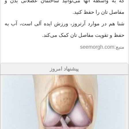
که به واسطۀ آنها می‌توانید ساختمان عضلانی بدن و
مفاصل تان را حفظ کنید.
شنا هم در موارد آرتروز، ورزش ایده آلی است، آب به
حفظ و تقویت مفاصل تان کمک می‌کند.
منبع:seemorgh.com
پیشنهاد امروز