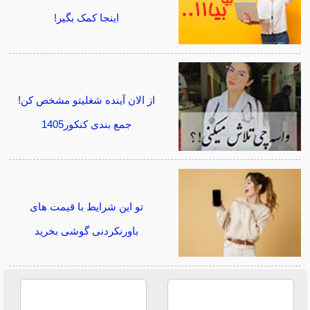
اینجا کمک بگیر!
از الان آینده شغلیتو مشخص کن!
جمع بندی کنکور1405
تو این شرایط با قیمت های
باورنکردنی گوشی بخرید