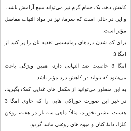
کاهش دهد. یک حمام گرم نیز می‌تواند منبع آرامش باشد.
و این در حالی است که سرما، نیز در مواد التهاب مفاصل
مؤثر است.
برای کم شدن دردهای رماتیسمی تغذیه تان را پر کنید از
امگا 3
امگا 3 خاصیت ضد التهابی دارد، همین ویژگی باعث
می‌شود که بتواند در کاهش درد مؤثر باشد.
به این منظور می‌توانید از مکمل های غذایی کمک بگیرید،
در غیر این صورت خوراکی هایی را که حاوی امگا 3
هستند، بیشتر بخورید، مثلاً: ماهی سه بار در هفته، روغن
کلزا، دانۀ کتان و میوه های روغنی مانند گردو.