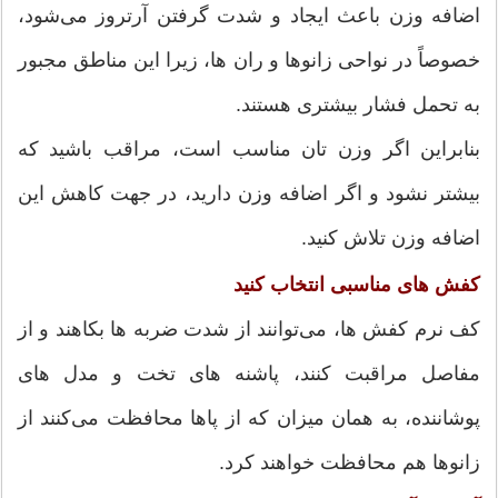
اضافه وزن باعث ایجاد و شدت گرفتن آرتروز می‌شود،
خصوصاً در نواحی زانوها و ران ها، زیرا این مناطق مجبور
به تحمل فشار بیشتری هستند.
بنابراین اگر وزن تان مناسب است، مراقب باشید که
بیشتر نشود و اگر اضافه وزن دارید، در جهت کاهش این
اضافه وزن تلاش کنید.
کفش های مناسبی انتخاب کنید
کف نرم کفش ها، می‌توانند از شدت ضربه ها بکاهند و از
مفاصل مراقبت کنند، پاشنه های تخت و مدل های
پوشاننده، به همان میزان که از پاها محافظت می‌کنند از
زانوها هم محافظت خواهند کرد.