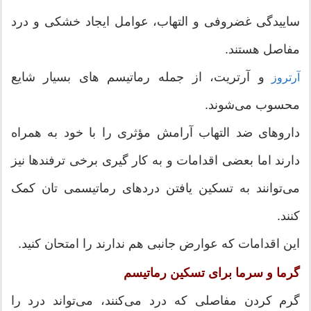
ساییدگی غضروفی و التهاب، عوامل ایجاد خشکی و درد
مفاصل هستند.
و آرتریت، از جمله رماتیسم های بسیار شایع
آرتروز
محسوب می‌شوند.
داروهای ضد التهاب آرامش مؤثری را با خود به همراه
دارند اما بعضی اقدامات و به کار گیری برخی ترفندها نیز
می‌توانند به تسکین یافتن دردهای رماتیسمی تان کمک
کنند.
این اقدامات که عوارض جانبی هم ندارند را امتحان کنید.
گرما و سرما برای تسکین رماتیسم
گرم کردن مفاصلی که درد می‌کنند، می‌تواند درد را