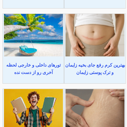
بهترین کرم رفع جای بخیه زایمان
تورهای داخلی و خارجی لحظه
و ترک پوستی زایمان
آخری رو از دست نده