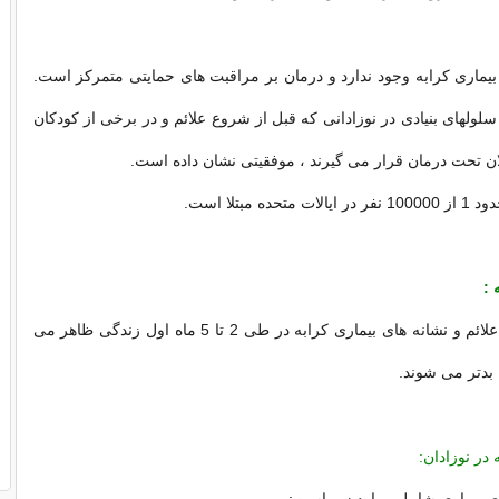
بیماری کرابه وجود ندارد و درمان بر مراقبت های حمایتی متمرکز است.
د سلولهای بنیادی در نوزادانی که قبل از شروع علائم و در برخی از کودکان
ان تحت درمان قرار می گیرند ، موفقیتی نشان داده است.
ده مبتلا است.
 :
در بیشتر موارد ، علائم و نشانه های بیماری کرابه در طی 2 تا 5 ماه اول زندگی ظاهر می
ج بدتر می شوند.
 در نوزادان: