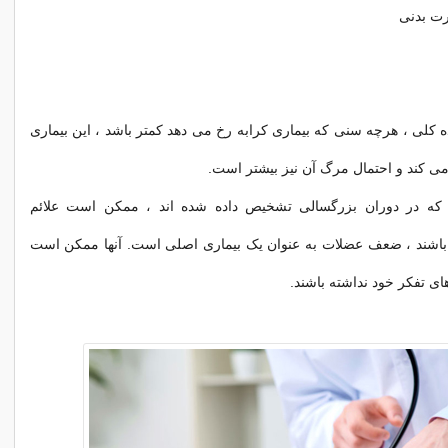
رت بدنی
ه کلی ، هرچه سنی که بیماری کرابه رخ می دهد کمتر باشد ، این بیماری
 کند و احتمال مرگ آن نیز بیشتر است.
 که در دوران بزرگسالی تشخیص داده شده اند ، ممکن است علائم
باشند ، ضعف عضلات به عنوان یک بیماری اصلی است. آنها ممکن است
ای تفکر خود نداشته باشند.