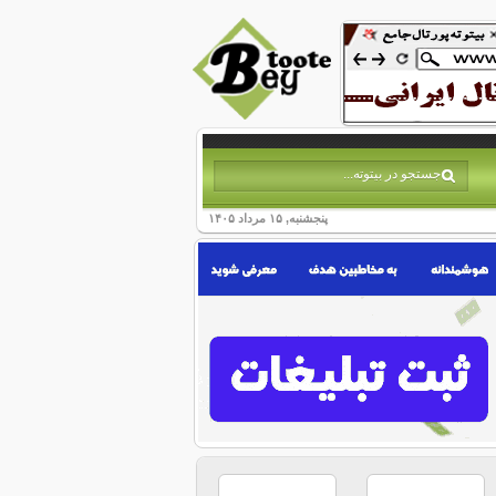
پنجشنبه, ۱۵ مرداد ۱۴۰۵