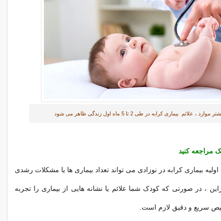
 موارد ، علائم بیماری کرابه در طی 2 تا 5 ماه اول زندگی ظاهر می شود
 مراجعه کنید
 اولیه بیماری کرابه در نوزادی می تواند تعداد بیماری ها یا مشکلات رشدی
راین ، در صورتی که کودک شما علائم یا نشانه هایی از بیماری را تجربه
ص سریع و دقیق لازم است.