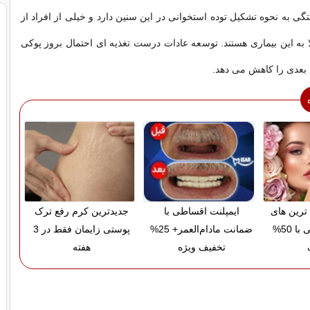
گی به نحوه تشکیل توده استخوانی در این سنین دارد و خیلی از افراد از
ا به این بیماری هستند. توسعه عادات درست تغذیه ای احتمال بروز پوکی
 بعدی را کاهش می دهد.
رین های
ایمپلنت اقساطی با
جدیدترین کرم رفع ترک
آرایشی بهداشتی با 50%
ضمانت مادام‌العمر+ 25%
پوستی زایمان فقط در 3
تخفیف ویژه
هفته