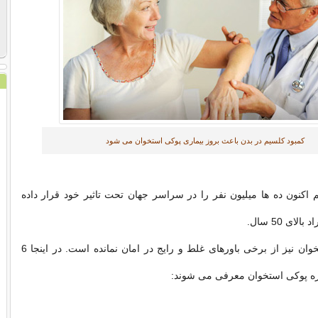
کمبود کلسیم در بدن باعث بروز بیماری پوکی استخوان می شود
اکنون ده ها میلیون نفر را در سراسر جهان تحت تاثیر خود قرار داده
ی 50 سال.
بیماری پوکی استخوان نیز از برخی باورهای غلط و رایج در امان نمانده است. در اینجا 6
ره پوکی استخوان معرفی می شوند: