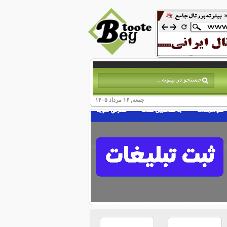
جمعه, ۱۶ مرداد ۱۴۰۵