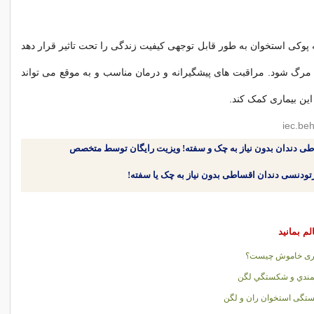
پوکی استخوان به طور قابل توجهی کیفیت زندگی را تحت تاثیر قرار دهد
 مرگ شود. مراقبت های پیشگیرانه و درمان مناسب و به موقع می تواند
ین بیماری کمک کند.
طی دندان بدون نیاز به چک و سفته! ویزیت رایگان توسط متخصص
لم بمانید
اری خاموش چیست؟
مندي و شکستگي لگن
گی استخوان ران و لگن