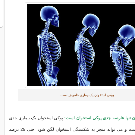
پوکی استخوان یک بیماری خاموش است
تنها عارضه جدی پوکی استخوان است:
پوکی استخوان یک بیماری جدی
و گاهی کشنده است و می تواند منجر به شکستگی استخوان لگن شود. حتی 25 درصد