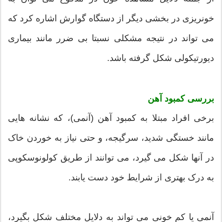
خونریزی در بخشی دیگر از دستگاه گوارش اشاره کرد که
می تواند در نتیجه مشکلی نسبتا بی ضرر مانند بیماری
دیورتیکولی شکل گرفته باشد.
بررسی کمبود آهن
برخی افراد مبتلا به کمبود آهن (آنمی)، که نشانه هایی
مانند خستگی شدید، سرگیجه، و حتی نیاز به خوردن خاک
در آنها شکل می گیرد، می توانند از طریق کولونوسکوپی
به درک بهتری از شرایط خود دست یابند.
آنمی یا کم خونی می تواند به دلایل مختلف شکل بگیرد،