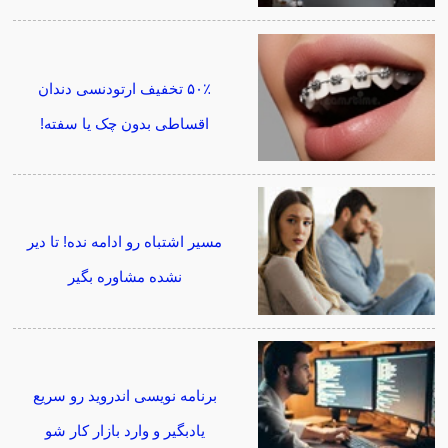
۵۰٪ تخفیف ارتودنسی دندان
اقساطی بدون چک یا سفته!
مسیر اشتباه رو ادامه نده! تا دیر
نشده مشاوره بگیر
برنامه نویسی اندروید رو سریع
یادبگیر و وارد بازار کار شو