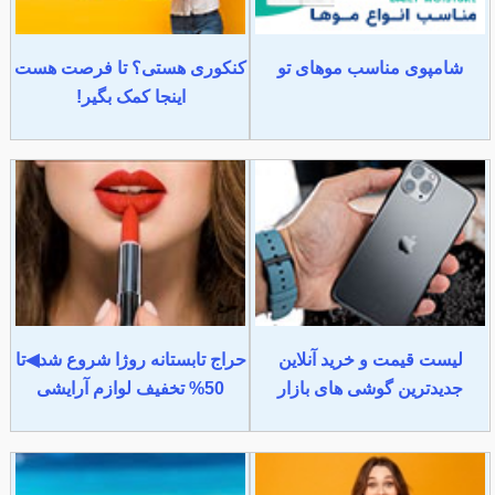
شامپوی مناسب موهای تو
کنکوری هستی؟ تا فرصت هست
اینجا کمک بگیر!
لیست قیمت و خرید آنلاین
حراج تابستانه روژا شروع شد◀تا
جدیدترین گوشی های بازار
50% تخفیف لوازم آرایشی