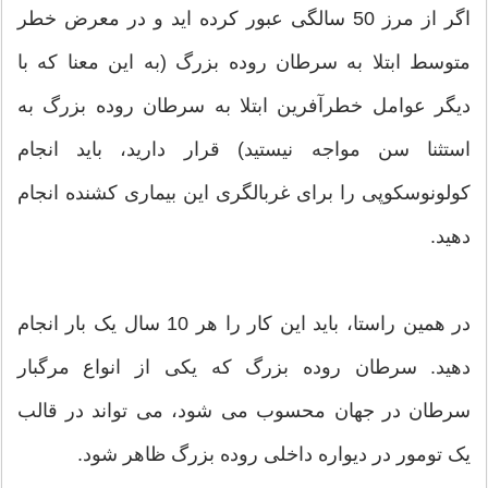
اگر از مرز 50 سالگی عبور کرده اید و در معرض خطر
متوسط ابتلا به سرطان روده بزرگ (به این معنا که با
دیگر عوامل خطرآفرین ابتلا به سرطان روده بزرگ به
استثنا سن مواجه نیستید) قرار دارید، باید انجام
کولونوسکوپی را برای غربالگری این بیماری کشنده انجام
دهید.
در همین راستا، باید این کار را هر 10 سال یک بار انجام
دهید. سرطان روده بزرگ که یکی از انواع مرگبار
سرطان در جهان محسوب می شود، می تواند در قالب
یک تومور در دیواره داخلی روده بزرگ ظاهر شود.