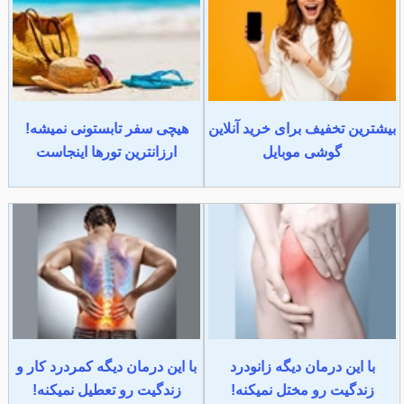
بیشترین تخفیف برای خرید آنلاین
هیچی سفر تابستونی نمیشه!
گوشی موبایل
ارزانترین تورها اینجاست
با این درمان دیگه زانودرد
با این درمان دیگه کمردرد کار و
زندگیت رو مختل نمیکنه!
زندگیت رو تعطیل نمیکنه!