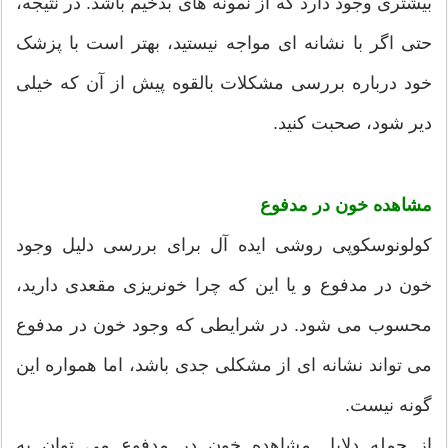
بیشتری وجود دارد که از نمونه های بدخیم باشد. در نتیجه،
حتی اگر با نشانه ای مواجه نیستید، بهتر است با پزشک
خود درباره بررسی مشکلات بالقوه پیش از آن که خیلی
دیر شود، صحبت کنید.
مشاهده خون در مدفوع
کولونوسکوپی روشی ایده آل برای بررسی دلیل وجود
خون در مدفوع و یا این که چرا خونریزی مقعدی دارید،
محسوب می شود. در شرایطی که وجود خون در مدفوع
می تواند نشانه ای از مشکلی جدی باشد، اما همواره این
گونه نیست.
از جمله دلایل مشاهده خون در مدفوع می توان به