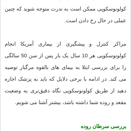
کولونوسکوپی ممکن است به ندرت متوجه شوید که چنین
عملی در حال رخ دادن است.
مراکز کنترل و پیشگیری از بیماری آمریکا انجام
کولونوسکوپی هر 10 سال یک بار پس از سن 50 سالگی
را برای بررسی ابتلا به بیمای های بالقوه مرگبار توصیه
می کند. در ادامه با برخی دلایل که باید به پزشک اجازه
دهید از طریق کولونوسکوپی نگاه دقیق‌تری به وضعیت
مقعد و روده شما داشته باشد، بیشتر آشنا می شویم.
بررسی سرطان روده