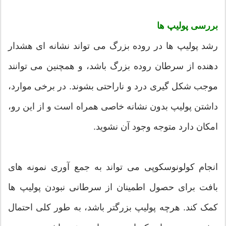
بررسی پولیپ ها
رشد پولیپ ها در روده بزرگ می تواند نشانه ای هشدار
دهنده از سرطان روده بزرگ باشد، و همچنین می توانند
موجب شکل گیری درد و ناراحتی بشوند. در برخی موارد،
داشتن پولیپ بدون نشانه خاصی همراه است و از این رو،
امکان دارد متوجه وجود آن نشوید.
انجام کولونوسکوپی می تواند به جمع آوری نمونه های
بافت برای حصول اطمینان از سرطانی نبودن پولیپ ها
کمک کند. هرچه پولیپ بزرگتر باشد، به طور کلی احتمال