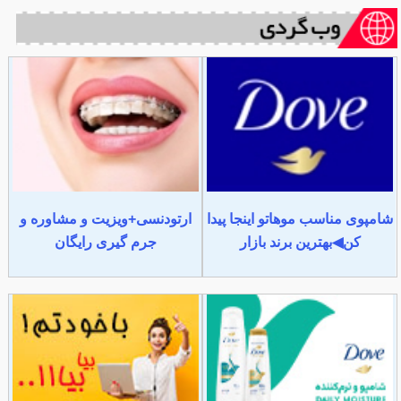
شامپوی مناسب موهاتو اینجا پیدا
ارتودنسی+ویزیت و مشاوره و
کن◀بهترین برند بازار
جرم گیری رایگان