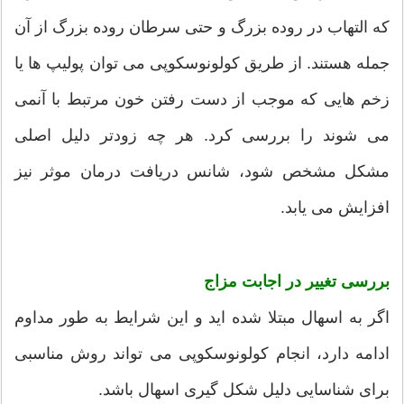
که التهاب در روده بزرگ و حتی سرطان روده بزرگ از آن
جمله هستند. از طریق کولونوسکوپی می توان پولیپ ها یا
زخم هایی که موجب از دست رفتن خون مرتبط با آنمی
می شوند را بررسی کرد. هر چه زودتر دلیل اصلی
مشکل مشخص شود، شانس دریافت درمان موثر نیز
افزایش می یابد.
بررسی تغییر در اجابت مزاج
اگر به اسهال مبتلا شده اید و این شرایط به طور مداوم
ادامه دارد، انجام کولونوسکوپی می تواند روش مناسبی
برای شناسایی دلیل شکل گیری اسهال باشد.