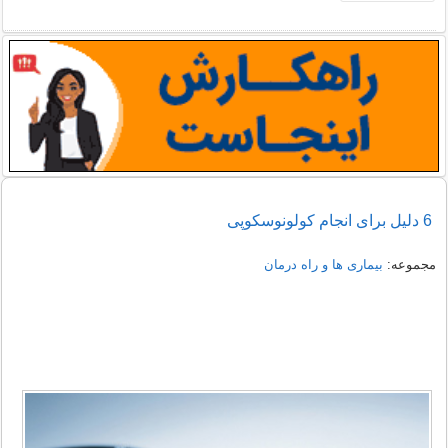
6 دلیل برای انجام کولونوسکوپی
مجموعه:
بیماری ها و راه درمان