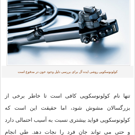
کولونوسکوپی روشی ایده آل برای بررسی دلیل وجود خون در مدفوع است
تنها نام کولونوسکوپی کافی است تا خاطر برخی از
بزرگسالان مشوش شود، اما حقیقت این است که
کولونوسکوپی فواید بیشتری نسبت به آسیب احتمالی دارد
و حتی می تواند جان فرد را نجات دهد. طی انجام