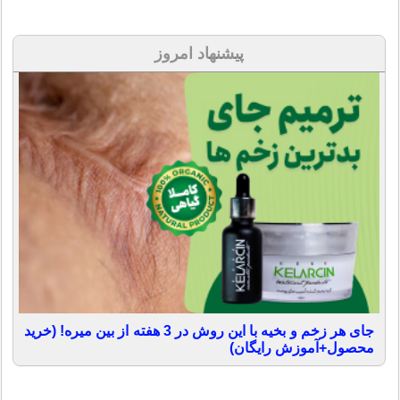
پیشنهاد امروز
جای هر زخم و بخیه با این روش در 3 هفته از بین میره! (خرید
محصول+آموزش رایگان)