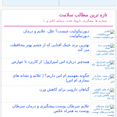
تازه ترین مطالب سلامت
(بیماری ها، پیشگیری، داروها، تغذیه، پزشکی آنلاین و...)
سایر مطالب سلامت
دیورتیکولیت چیست؟ علل، علایم و درمان
دیورتیکولیت
بهترین برند عینک آفتابی که از چشم بهتر محافظت
می کند
همه‌چیز درباره اس امپرازول؛ از کاربرد تا عوارض
چگونه بفهمیم ام اس داریم؟ ( علائم و نشانه های
بیماری ام اس)
گیاهان دارویی برای کاهش وزن
علایم سرطان پوست،پیشگیری و درمان سرطان
پوست به همراه عکس