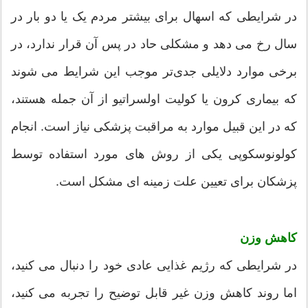
در شرایطی که اسهال برای بیشتر مردم یک یا دو بار در
سال رخ می دهد و مشکلی حاد در پس آن قرار ندارد، در
برخی موارد دلایلی جدی‌تر موجب این شرایط می شوند
که بیماری کرون یا کولیت اولسراتیو از آن جمله هستند،
که در این قبیل موارد به مراقبت پزشکی نیاز است. انجام
کولونوسکوپی یکی از روش های مورد استفاده توسط
پزشکان برای تعیین علت زمینه ای مشکل است.
کاهش وزن
در شرایطی که رژیم غذایی عادی خود را دنبال می کنید،
اما روند کاهش وزن غیر قابل توضیح را تجربه می کنید،