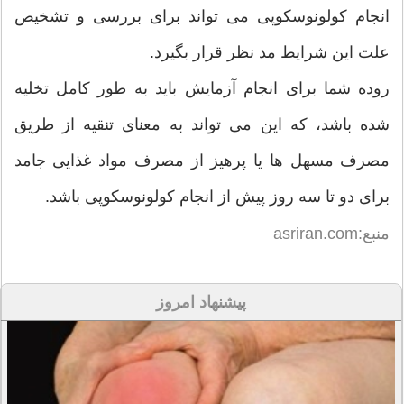
انجام کولونوسکوپی می تواند برای بررسی و تشخیص
علت این شرایط مد نظر قرار بگیرد.
روده شما برای انجام آزمایش باید به طور کامل تخلیه
شده باشد، که این می تواند به معنای تنقیه از طریق
مصرف مسهل ها یا پرهیز از مصرف مواد غذایی جامد
برای دو تا سه روز پیش از انجام کولونوسکوپی باشد.
منبع:asriran.com
پیشنهاد امروز