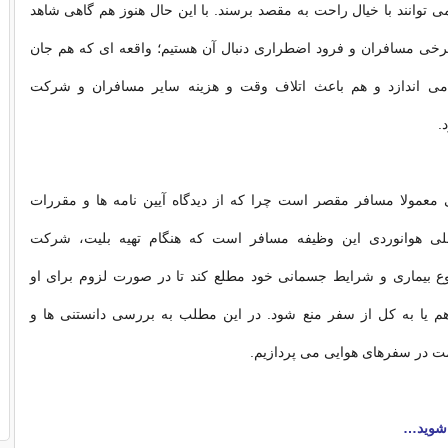
 توانند با خیال راحت به مقصد برسند. با این حال هنوز هم گاهی شاهد
خی مسافران و فرود اضطراری دنبال آن هستیم؛ واقعه ای که هم جان
می اندازد و هم باعث اتلاف وقت و هزینه سایر مسافران و شرکت
.
معمولا مسافر مقصر است چرا که از دیدگاه آیین نامه ها و مقررات
للی هوانوردی این وظیفه مسافر است که هنگام تهیه بلیت، شرکت
نوع بیماری و شرایط جسمانی خود مطلع کند تا در صورت لزوم برای او
م یا به کل از سفر منع شود. در این مطلب به بررسی دانستنی ها و
ت در سفرهای هوایی می پردازیم.
 شوید…