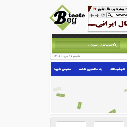
شنبه, ۱۷ مرداد ۱۴۰۵