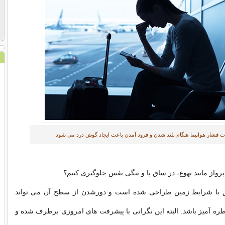
ات فشار هواپیما هنگام بلند شدن و فرود آمدن باعث ایجاد گوش درد می شود.
رواز مانند تهوع، در ساق پا و تنگی نفس جلوگیری کنیم؟
ق با شرایط زمین طراحی شده است و دورشدن از سطح آن می تواند
ه آمیز باشد. البته این نگرانی با پیشرفت های امروزی برطرف شده و