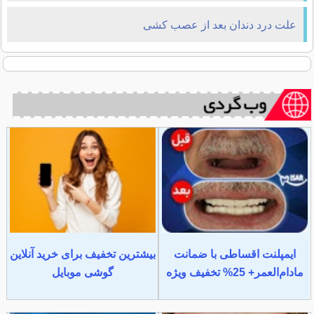
علت درد دندان بعد از عصب کشی
ایمپلنت اقساطی با ضمانت
بیشترین تخفیف برای خرید آنلاین
مادام‌العمر+ 25% تخفیف ویژه
گوشی موبایل