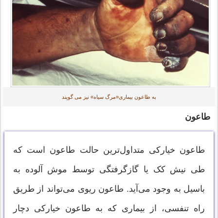
به طاعون بیماری«مرگ سیاه» نیز می گویند
طاعون
طاعون خیارکی متداول‌ترین حالت طاعون است که
طی نیش کک یا گازگرفتگی توسط موش آلوده به
باسیل به وجود می‌آید. طاعون ریوی می‌تواند از طریق
راه تنفسی، از بیماری که به طاعون خیارکی دچار