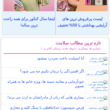
لیست پرفروش ترین های
اینجا سال کنکور برای همه راحت
آرایشی بهداشتی با 50% تخفیف
ترین ساله!
تازه ترین مطالب سلامت
(بیماری ها، پیشگیری، داروها، تغذیه، پزشکی آنلاین و...)
سایر مطالب سلامت
آیا ایمپلنت باعث سردرد میشود
اگر افسردگی را درمان نکنیم چه می شود؟
خودآزمایی و معاینه سینه ها، ویژه خانم ها به همراه
تصویر
بیماری هایی که زنان از مادرانشان به ارث می برند!
قرص سیستون؛ خداحافظی با سنگ کلیه و مجاری