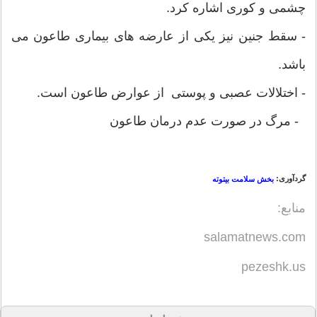
چشمی و کوری اشاره کرد.
- سقط جنین نیز یکی از عارضه های بیماری طاعون می
باشد.
- اختلالات عصبی و پوستی از عوارض طاعون است.
- مرگ در صورت عدم درمان طاعون
گردآوری:
ب
خش سلامت بیتوته
منابع:
salamatnews.com
pezeshk.us