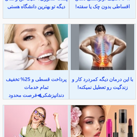
اقساطی بدون چک یا سفته!
دیگه تو بهترین دانشگاه هستی
با این درمان دیگه کمردرد کار و
پرداخت قسطی و 25% تخفیف
زندگیت رو تعطیل نمیکنه!
تمام خدمات
دندانپزشکی◀فرصت محدود