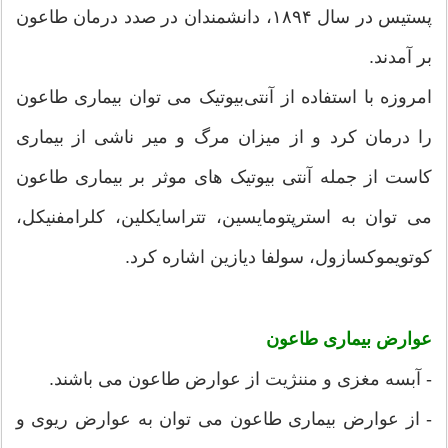
پستیس در سال ۱۸۹۴، دانشمندان در صدد درمان طاعون
بر آمدند.
امروزه با استفاده از آنتی‌بیوتیک می توان بیماری طاعون
را درمان کرد و از میزان مرگ و میر ناشی از بیماری
کاست از جمله آنتی بیوتیک های موثر بر بیماری طاعون
می توان به استرپتومایسین، تتراسایکلین، کلرامفنیکل،
کوتویموکسازول، سولفا دیازین اشاره کرد.
عوارض بیماری طاعون
- آبسه مغزی و مننژیت از عوارض طاعون می باشند.
- از عوارض بیماری طاعون می توان به عوارض ریوی و