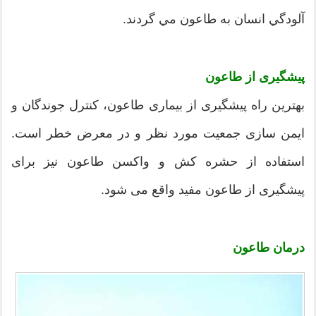
آلودگي انسان به طاعون مي گردند.
پیشگیری از طاعون
بهترین راه پیشگیری از بیماری طاعون، کنترل جوندگان و
ایمن سازی جمعیت مورد نظر و در معرض خطر است.
استفاده از حشره کش و واکسن طاعون نیز برای
پیشگیری از طاعون مفید واقع می شود.
درمان
طاعون