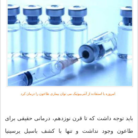
امروزه با استفاده از آنتی‌بیوتیک می توان بیماری طاعون را درمان کرد
باید توجه داشت که تا قرن نوزدهم، درمانی حقیقی برای
طاعون وجود نداشت و تنها با کشف باسیل یرسینیا