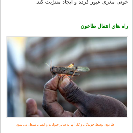
خونی مغزی عبور کرده و ایجاد مننژیت کند.
راه هاي انتقال طاعون
طاعون توسط جوندگان و کک آنها به سایر حیوانات و انسان منتقل می شود