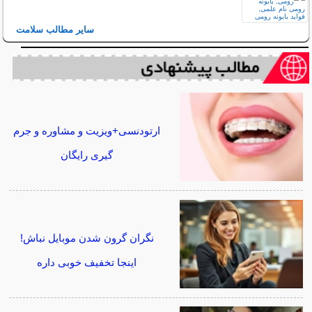
سایر مطالب سلامت
ارتودنسی+ویزیت و مشاوره و جرم
گیری رایگان
نگران گرون شدن موبایل نباش!
اینجا تخفیف خوبی داره