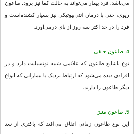
می‌باشد. فرد بیمار می‌تواند به حالت کما نیز برود. طاعون
ریوی، حتی با درمان آنتی‌بیوتیکی نیز بسیار کشنده‌است و
فرد را در حد اکثر سه روز از پای درمی‌آورد.
4. طاعون حلقی
نوع ناشایع طاعون که علائمی شبیه تونسیلیت دارد و در
افرادی دیده می‌شود که ارتباط نزدیک با بیمارانی که انواع
دیگر طاعون را دارند.
5. طاعون مننژ
این نوع طاعون زمانی اتفاق می‌افتد که باکتری از سد