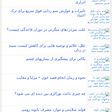
ادراری
تاثیرات و عوارض سم زدایی فوق سریع برای ترک
اعتیاد
علت سردردهای میگرنی در دوران قاعدگی چیست؟
علل، علائم و توصیه هایی برای کاهش کیست سینه
در زنان
نکاتی برای پیشگیری از بیماریهای چشم
نحوه و زمان انجام فصد خون + مزایا و معایب
چه چیزی باعث نورالژی بین دنده ای می شود؟
فواید سلامتی و موارد مصرف بابونه رومی