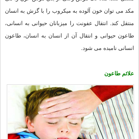
مکد می توان خون آلوده به میکروب را با گزش به انسان
منتقل کند. انتقال عفونت را میزبانان حیوانی به انسانی،
طاعون حیوانی و انتقال آن از انسان به انسان، طاعون
انسانی نامیده می شود.
علائم طاعون