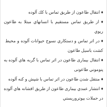
♦ انتقال طاعون از طريق تماس با كك آلوده
♦ از طريق تماس مستقيم با انسانهاي مبتلا به طاعون
ريوي
♦ در اثر تماس و دستکاري نسوج حيوانات آلوده و محيط
كشت باسيل طاعون
♦ انتقال بیماری طاعون در اثر تماس با گربه هاي آلوده به
پنوموني طاعونی
♦ منتقل شدن طاعون در اثر تماس با شپش و كنه آلوده
♦ انتشار عمدي بیماری طاعون از طريق افشانه هاي آلوده
در حملات بيوتروريستي