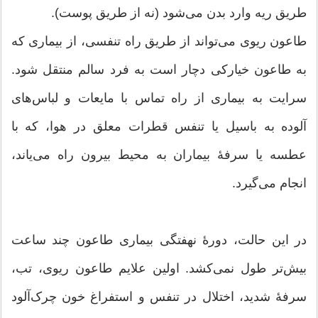
طریق ریه وارد بدن می‌شود (نه از طریق پوست).
طاعون ریوی می‌تواند از طریق راه تنفسی، از بیماری که
به طاعون خیارکی دچار است به فرد سالم منتقل شود.
سرایت به بیماری از راه تماس با مایعات و لباس‌های
آلوده به باسیل یا تنفس قطرات معلق در هوا، که با
عطسه یا سرفهٔ بیماران به محیط بیرون راه می‌یاند،
انجام می‌گیرد.
در این حالت، دورهٔ نهفتگی بیماری طاعون چند ساعت
بیش‌تر طول نمی‌کشد. اولین علایم طاعون ریوی، تب،
سرفهٔ شدید، اختلال در تنفس و استفراغ خون چرک‌آلود