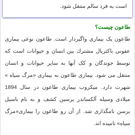
است به فرد سالم منتقل شود.
طاعون چیست؟
طاعون یک بیماری واگیردار است. طاعون نوعی بیماری
عفونی باكتریال مشترك بین انسان و حیوانات است كه
توسط جوندگان و کک آنها به سایر حیوانات و انسان
منتقل می شود. بیماری طاعون به بیماری «مرگ سیاه »
شهرت دارد. میکروب بیماری طاعون در سال 1894
میلادی وسیله آلکساندر یرسین کشف و به نام باسیل
یرسن نامگذاری شد. از آن رو طاعون را بیماری«مرگ
سیاه» نامیده اند.