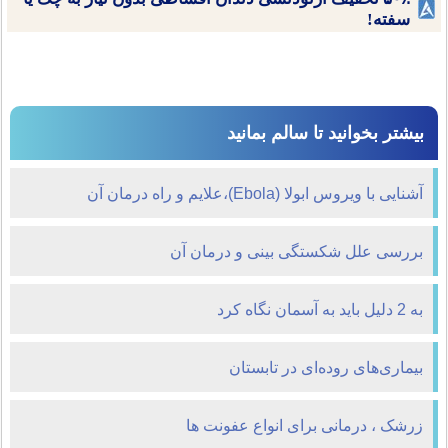
سفته!
بیشتر بخوانید تا سالم بمانید
آشنایی با ویروس ابولا (Ebola)،علایم و راه درمان آن
بررسی علل شکستگی بینی و درمان آن
به 2 دليل بايد به آسمان نگاه کرد
بیماری‌های روده‌ای در تابستان
زرشک ، درمانی برای انواع عفونت ها