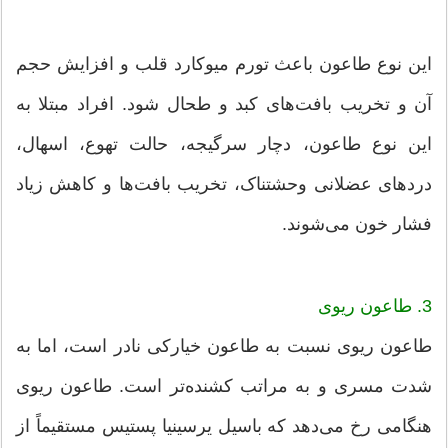
این نوع طاعون باعث تورم میوکارد قلب و افزایش حجم
آن و تخریب بافت‌های کبد و طحال شود. افراد مبتلا به
این نوع طاعون، دچار سرگیجه، حالت تهوع، اسهال،
دردهای عضلانی وحشتناک، تخریب بافت‌ها و کاهش زیاد
فشار خون می‌شوند.
3. طاعون ریوی
طاعون ریوی نسبت به طاعون خیارکی نادر است، اما به
شدت مسری و به مراتب کشنده‌تر است. طاعون ریوی
هنگامی رخ می‌دهد که باسیل یرسینیا پستیس مستقیماً از