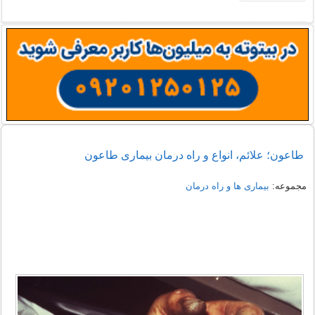
طاعون؛ علائم، انواع و راه درمان بیماری طاعون
مجموعه:
بیماری ها و راه درمان