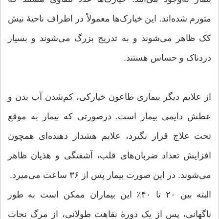
متورم شده‌اند. این خیارک‌ها معمولاً در اطراف ناحیهٔ نیش
کک ظاهر می‌شوند و به تدریج بزرگ می‌شوند و بسیار
دردناک و حساس هستند.
از علایم دیگر بیماری طاعون خیارکی، کم‌شدن آب بدن و
عطش دایمی بیمار است. درصورتی که بیمار به‌ موقع
تحت علاج قرار نگیرد، علایم هشدار دهنده‌ای همچون
افزایش تعداد ضربان‌های قلب، آشفتگی و هذیان ظاهر
می‌شوند. در این صورت بیمار پس از ۳۶ ساعت می‌میرد.
البته بین ۲۰ تا ۴۰٪ این بیماران ممکن است به طور
ناگهانی، پس از یک دورهٔ نقاهت طولانی، از مرگ نجات