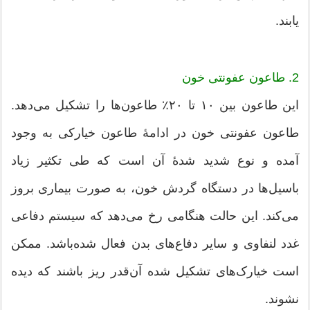
یابند.
2. طاعون عفونتی خون
این طاعون بین ۱۰ تا ۲۰٪ طاعون‌ها را تشکیل می‌دهد.
طاعون عفونتی خون در ادامهٔ طاعون خیارکی به‌ وجود
آمده و نوع شدید شدهٔ آن است که طی تکثیر زیاد
باسیل‌ها در دستگاه گردش خون، به صورت بیماری بروز
می‌کند. این حالت هنگامی رخ می‌دهد که سیستم دفاعی
غدد لنفاوی و سایر دفاع‌های بدن فعال شده‌باشد. ممکن
است خیارک‌های تشکیل شده آن‌قدر ریز باشند که دیده
نشوند.