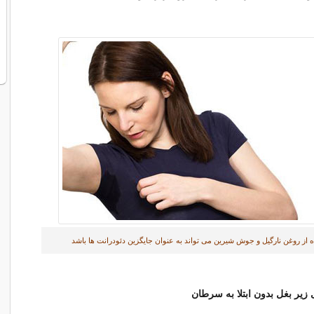
ه از روغن نارگیل و جوش شیرین می تواند به عنوان جایگزین دئودرانت ها باشد
ی زیر بغل
بدون ابتلا به سرطان