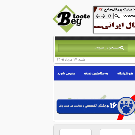
شنبه, ۱۷ مرداد ۱۴۰۵