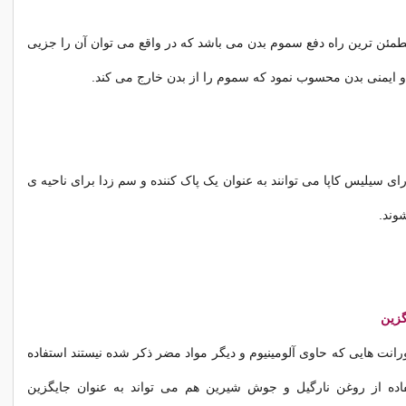
طمئن ترین راه دفع سموم بدن می باشد که در واقع می توان آن را جزیی
 ایمنی بدن محسوب نمود که سموم را از بدن خارج می کند.
ی سیلیس کاپا می توانند به عنوان یک پاک کننده و سم زدا برای ناحیه ی
وند.
گزین
ورانت هایی که حاوی آلومینیوم و دیگر مواد مضر ذکر شده نیستند استفاده
فاده از روغن نارگیل و جوش شیرین هم می تواند به عنوان جایگزین