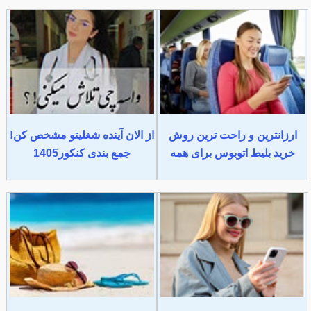
ارزانترین و راحت ترین روش
از الان آینده شغلیتو مشخص کن!
خرید بلیط اتوبوس برای همه
جمع بندی کنکور1405