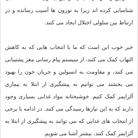
شناسایی کرده اند زیرا به نورون ها آسیب رسانده و در
ارتباط بین سلولی اختلال ایجاد می کنند.
خبر خوب این است که ما با انتخاب هایی که به کاهش
التهاب کمک می کنند، از سیستم پیام رسانی مغز پشتیبانی
می کنند، و مقاومت به انسولین و جریان خون را بهبود
می بخشند می توانیم به پیشگیری از ابتلا به بیماری
آلزایمر کمک کنیم. خوشبختانه مواد غذایی بسیاری وجود
دارند که به این نیازها رسیدگی می کنند. در ادامه با برخی
از انتخاب های غذایی که می توانند به پیشگیری از ابتلا به
آلزایمر کمک کنند، بیشتر آشنا می شویم.