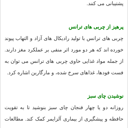
پشتیبانی می کنند.
پرهیز از چربی های ترانس
چربی های ترانس با تولید رادیکال های آزاد و التهاب پیوند
خورده اند که هر دو مورد اثر منفی بر عملکرد مغز دارند.
از جمله مواد غذایی حاوی چربی های ترانس می توان به
فست فودها، غذاهای سرخ شده، و مارگارین اشاره کرد.
نوشیدن چای سبز
روزانه دو یا چهار فنجان چای سبز بنوشید تا به تقویت
حافظه و پیشگیری از بیماری آلزایمر کمک کند. مطالعات