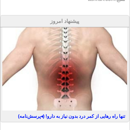
پیشنهاد امروز
تنها راه رهایی از کمر درد بدون نیاز به دارو! (◂پرسش‌نامه)