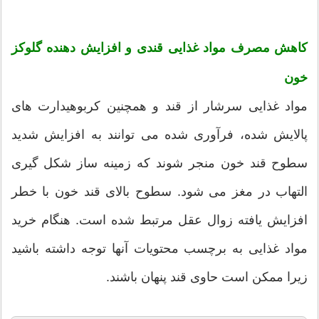
کاهش مصرف مواد غذایی قندی و افزایش دهنده گلوکز
خون
مواد غذایی سرشار از قند و همچنین کربوهیدارت های
پالایش شده، فرآوری شده می توانند به افزایش شدید
سطوح قند خون منجر شوند که زمینه ساز شکل گیری
التهاب در مغز می شود. سطوح بالای قند خون با خطر
افزایش یافته زوال عقل مرتبط شده است. هنگام خرید
مواد غذایی به برچسب محتویات آنها توجه داشته باشید
زیرا ممکن است حاوی قند پنهان باشند.