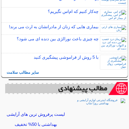
چه‌كار كنيم كه ام‌اس نگيريم؟
بیماری هایی که زنان از مادرانشان به ارث می برند!
چه چیزی باعث نورالژی بین دنده ای می شود؟
با 5 روش از فراموشی پیشگیری کنید
سایر مطالب سلامت
لیست پرفروش ترین های آرایشی
بهداشتی با 50% تخفیف