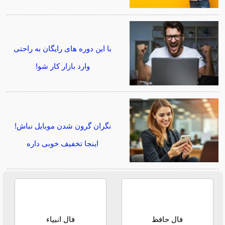
با این دوره های رایگان به راحتی
وارد بازار کار شو!
نگران گرون شدن موبایل نباش!
اینجا تخفیف خوبی داره
فال حافظ
فال انبیاء