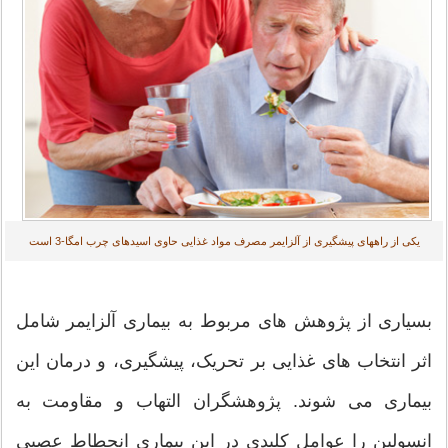
یکی از راههای پیشگیری از آلزایمر مصرف مواد غذایی حاوی اسیدهای چرب امگا-3 است
بسیاری از پژوهش های مربوط به بیماری آلزایمر شامل
اثر انتخاب های غذایی بر تحریک، پیشگیری، و درمان این
بیماری می شوند. پژوهشگران التهاب و مقاومت به
انسولین را عوامل کلیدی در این بیماری انحطاط عصبی