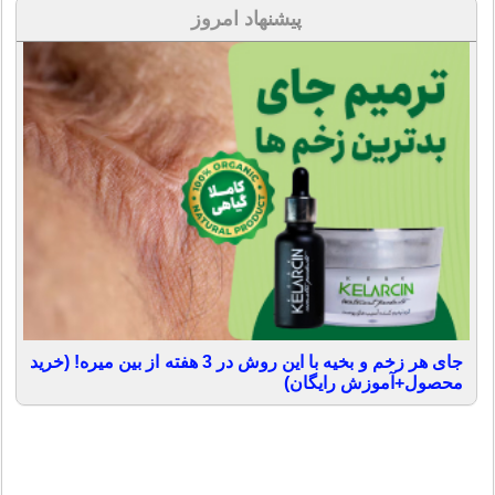
پیشنهاد امروز
جای هر زخم و بخیه با این روش در 3 هفته از بین میره! (خرید
محصول+آموزش رایگان)