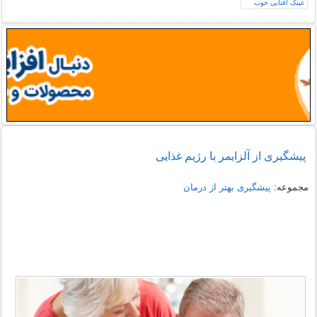
پیشگیری از آلزایمر با رژیم غذایی
مجموعه:
پیشگیری بهتر از درمان