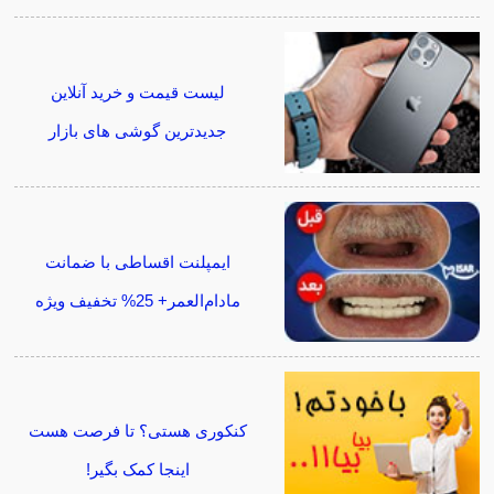
لیست قیمت و خرید آنلاین
جدیدترین گوشی های بازار
ایمپلنت اقساطی با ضمانت
مادام‌العمر+ 25% تخفیف ویژه
کنکوری هستی؟ تا فرصت هست
اینجا کمک بگیر!