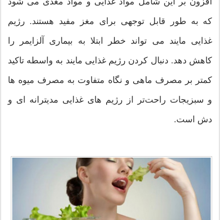
افزون بر این شامل مواد غذایی و مواد مغذی می شود
که به طور قابل توجهی برای مغز مفید هستند. رژیم
غذایی مایند می تواند خطر ابتلا به بیماری آلزایمر را
کاهش دهد. دنبال کردن رژیم غذایی مایند به واسطه تاکید
کمتر بر مصرف ماهی و نگاه متفاوت به مصرف میوه ها
و سبزیجات راحت‌تر از رژیم های غذایی مدیترانه ای و
دش است.