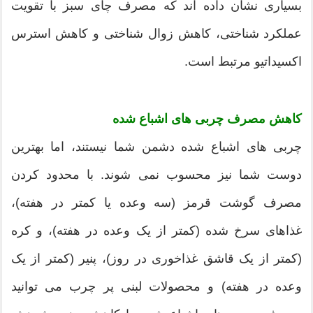
بسیاری نشان داده اند که مصرف چای سبز با تقویت
عملکرد شناختی، کاهش زوال شناختی و کاهش استرس
اکسیداتیو مرتبط است.
کاهش مصرف چربی های اشباع شده
چربی های اشباع شده دشمن شما نیستند، اما بهترین
دوست شما نیز محسوب نمی شوند. با محدود کردن
مصرف گوشت قرمز (سه وعده یا کمتر در هفته)،
غذاهای سرخ شده (کمتر از یک وعده در هفته)، و کره
(کمتر از یک قاشق غذاخوری در روز)، پنیر (کمتر از یک
وعده در هفته) و محصولات لبنی پر چرب می توانید