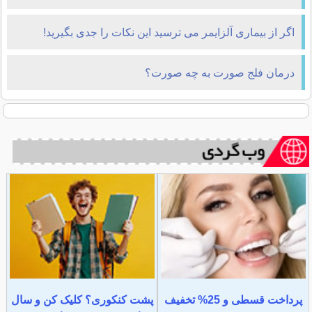
اگر از بیماری آلزایمر می ترسید این نکات را جدی بگیرید!
درمان فلج صورت به چه صورت؟
پرداخت قسطی و 25% تخفیف
پشت کنکوری؟ کلیک کن و سال