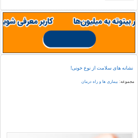
نشانه های سلامت از نوع خونی!
مجموعه:
بیماری ها و راه درمان