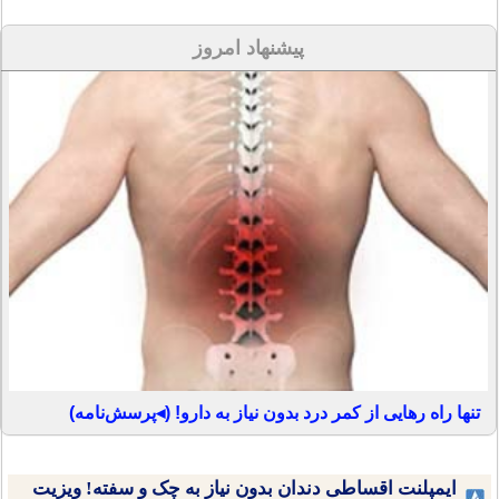
پیشنهاد امروز
تنها راه رهایی از کمر درد بدون نیاز به دارو! (◂پرسش‌نامه)
ایمپلنت اقساطی دندان بدون نیاز به چک و سفته! ویزیت