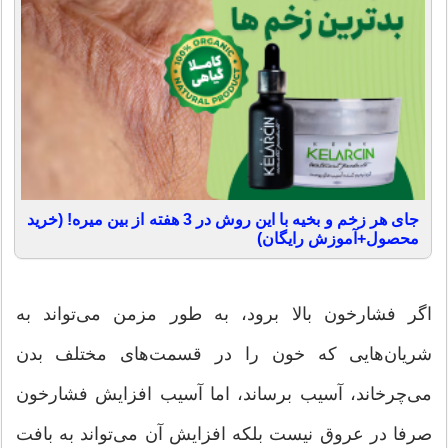
جای هر زخم و بخیه با این روش در 3 هفته از بین میره! (خرید
محصول+آموزش رایگان)
اگر فشارخون بالا برود، به طور مزمن می‌تواند به
شریان‌هایی كه خون را در قسمت‌های مختلف بدن
می‌چرخاند، آسیب برساند، اما آسیب افزایش فشارخون
صرفا در عروق نیست بلكه افزایش آن می‌تواند به بافت‌