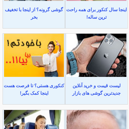
اینجا سال کنکور برای همه راحت
گوشی گرونه؟ از اینجا با تخغیف
ترین ساله!
بخر
لیست قیمت و خرید آنلاین
کنکوری هستی؟ تا فرصت هست
جدیدترین گوشی های بازار
اینجا کمک بگیر!