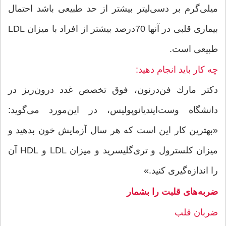
میلی‌گرم بر دسی‌لیتر بیشتر از حد طبیعی باشد احتمال
بیماری قلبی در آنها 70درصد بیشتر از افراد با میزان LDL
طبیعی است.
چه كار باید انجام دهید:
دكتر مارك فن‌درنون، فوق تخصص غدد درون‌ریز در
دانشگاه وست‌ایندیانوپولیس، در این‌مورد می‌‌گوید:
«بهترین كار این است كه هر سال آزمایش خون بدهید و
میزان كلسترول و تری‌گلیسرید و میزان LDL و HDL آن
را اندازه‌گیری كنید.»
ضربه‌های قلبت را بشمار
ضربان قلب