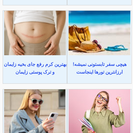
هیچی سفر تابستونی نمیشه!
بهترین کرم رفع جای بخیه زایمان
ارزانترین تورها اینجاست
و ترک پوستی زایمان