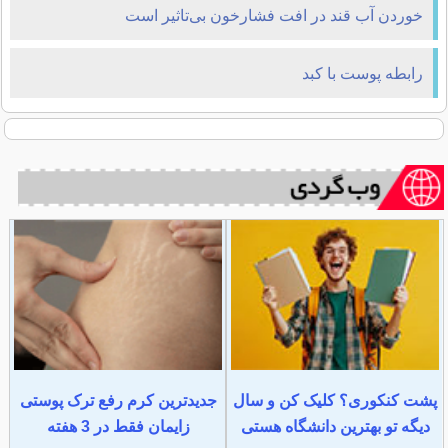
خوردن آب قند در افت فشارخون بی‌تاثیر است
رابطه پوست با کبد
پشت کنکوری؟ کلیک کن و سال
جدیدترین کرم رفع ترک پوستی
دیگه تو بهترین دانشگاه هستی
زایمان فقط در 3 هفته