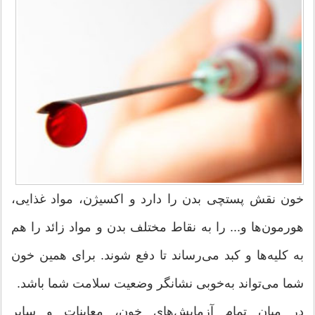
خون نقش پستچی بدن را دارد و اكسیژن، مواد غذایی،
هورمون‌ها و... را به نقاط مختلف بدن و مواد زائد را هم
به كلیه‌ها و كبد می‌رساند تا دفع شوند. برای همین خون
شما می‌تواند به‌خوبی نشانگر وضعیت سلامت شما باشد.
در میان تمام آزمایش‌های خون، معاینات و سایر