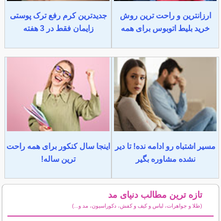
ارزانترین و راحت ترین روش
جدیدترین کرم رفع ترک پوستی
خرید بلیط اتوبوس برای همه
زایمان فقط در 3 هفته
مسیر اشتباه رو ادامه نده! تا دیر
اینجا سال کنکور برای همه راحت
نشده مشاوره بگیر
ترین ساله!
تازه ترین مطالب دنیای مد
(طلا و جواهرات، لباس و کیف و کفش، دکوراسیون، مد و...)
سایر مطالب دنیای مد