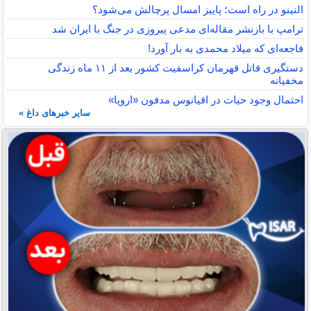
النینو در راه است؛ پاییز امسال پرچالش می‌شود؟
ترامپ با بازنشر مقاله‌ای مدعی پیروزی در جنگ با ایران شد
فاجعه‌ای که میلاد محمدی به بار آورد!
دستگیری قاتل قهرمان کراسفیت کشور بعد از ۱۱ ماه زندگی
مخفیانه
احتمال وجود حیات در اقیانوس مدفون «اروپا»
سایر خبرهای داغ »