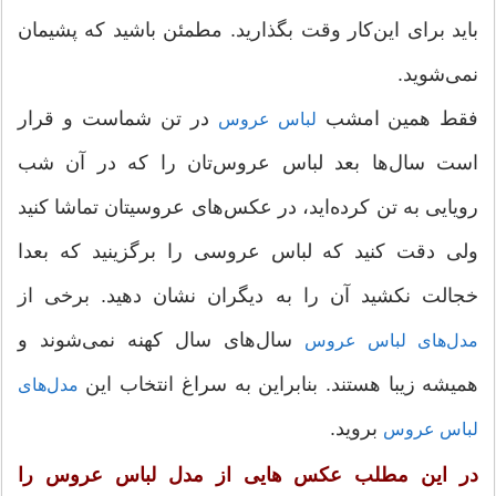
باید برای این‌کار وقت بگذارید. مطمئن باشید که پشیمان
نمی‌شوید.
فقط همین امشب
در تن شماست و قرار
لباس عروس
است سال‌ها بعد لباس عروس‌تان را که در آن شب
رویایی به تن کرده‌اید، در عکس‌های عروسیتان تماشا ‌کنید
ولی دقت کنید که لباس عروسی را برگزینید که بعدا
خجالت نکشید آن ‌را به دیگران نشان دهید. برخی از
سال‌های سال کهنه نمی‌شوند و
مدل‌های لباس عروس
همیشه زیبا هستند. بنابراین به سراغ انتخاب این
مدل‌های
بروید.
لباس عروس
در این مطلب عکس هایی از مدل لباس عروس را