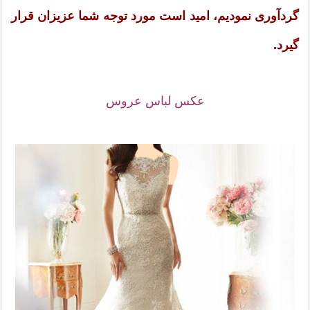
گردآوری نمودیم، امید است مورد توجه شما عزیزان قرار
گیرد.
عکس لباس عروس