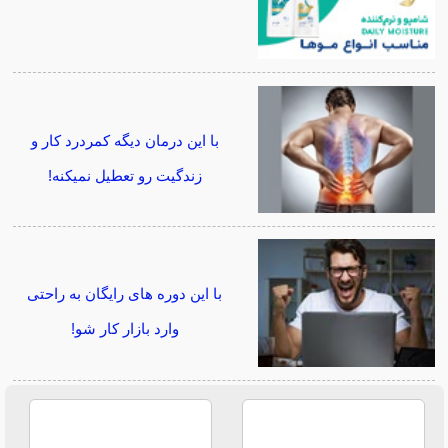
با این درمان دیگه کمردرد کار و
زندگیت رو تعطیل نمیکنه!
با این دوره های رایگان به راحتی
وارد بازار کار شو!