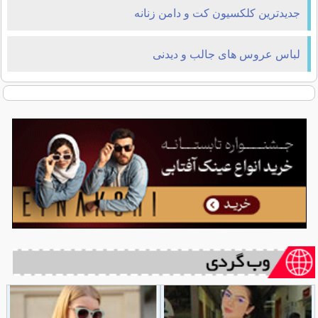
جدیدترین کلکسیون کت و دامن زنانه
لباس عروس های جالب و دیدنی