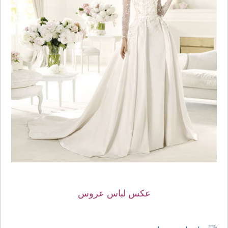
عکس لباس عروس