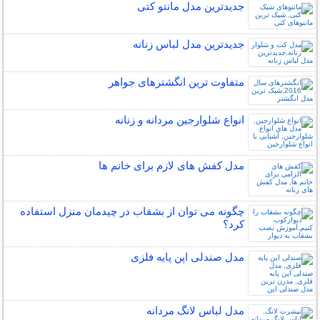
جدیدترین مدل مانتو کتی
جدیدترین مدل لباس زنانه
متفاوت ترین انگشترهای جواهر
انواع شلوارجین مردانه و زنانه
مدل کفش های لازم برای خانم ها
چگونه می توان از بشقاب در چیدمان منزل استفاده
کرد؟
مدل صندلی اپن پایه فلزی
مدل لباس لانگ مردانه