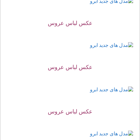
عکس لباس عروس
عکس لباس عروس
عکس لباس عروس