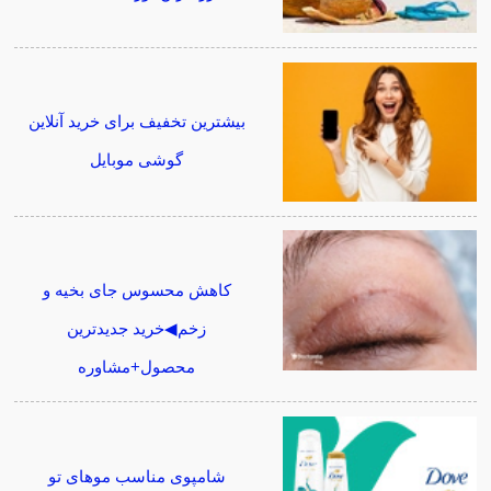
بیشترین تخفیف برای خرید آنلاین
گوشی موبایل
کاهش محسوس جای بخیه و
زخم◀خرید جدیدترین
محصول+مشاوره
شامپوی مناسب موهای تو