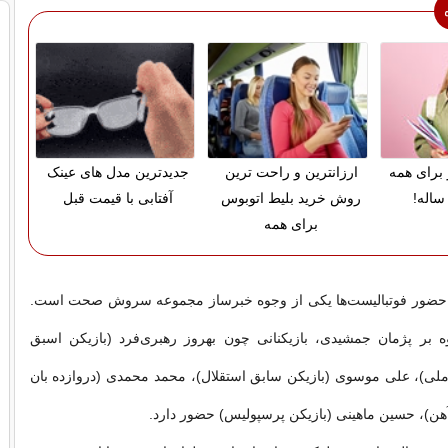
 برای همه
ارزانترین و راحت ترین
جدیدترین مدل های عینک
ساله!
روش خرید بلیط اتوبوس
آفتابی با قیمت قبل
برای همه
 حضور فوتبالیست‌ها یکی از وجوه خبرساز مجموعه سروش صحت است.
ه بر پژمان جمشیدی‌، بازیکنانی چون بهروز رهبری‌فرد (بازیکن اسبق
لی‌)، علی موسوی‌ (بازیکن سابق استقلال)، محمد محمدی (دروازده بان
هن)، حسین ماهینی (بازیکن پرسپولیس) حضور دارد.