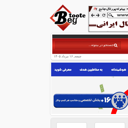
جمعه, ۱۶ مرداد ۱۴۰۵