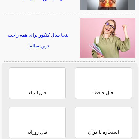
اینجا سال کنکور برای همه راحت
ترین ساله!
فال حافظ
فال انبیاء
استخاره با قرآن
فال روزانه