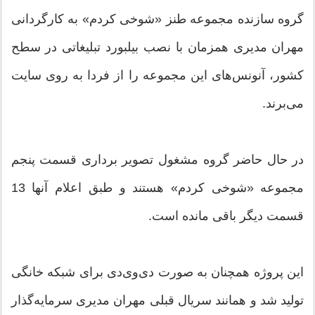
گروه سازنده مجموعه طنز «شوخی کردم» به کارگردانی
مهران مدیری همزمان با نصب بیلبورد تبلیغاتی در سطح
کشور، آنونس‌های این مجموعه‌ را از فردا به روی سایت
می‌برند.
در حال حاضر گروه مشغول تصویر برداری قسمت پنجم
مجموعه «شوخی کردم» هستند و طبق اعلام آنها 13
قسمت دیگر باقی مانده است.
این پروژه همچنان به صورت دی‌وی‌دی برای شبکه خانگی
تولید شد و همانند سریال قبلی مهران مدیری سرمایه‌گذار