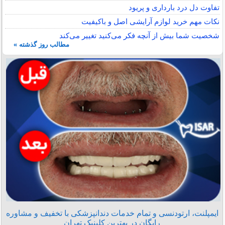
تفاوت دل درد بارداری و پریود
نکات مهم خرید لوازم آرایشی اصل و باکیفیت
شخصیت شما بیش از آنچه فکر می‌کنید تغییر می‌کند
مطالب روز گذشته »
ایمپلنت، ارتودنسی و تمام خدمات دندانپزشکی با تخفیف و مشاوره
رایگان در بهترین کلینیک تهران