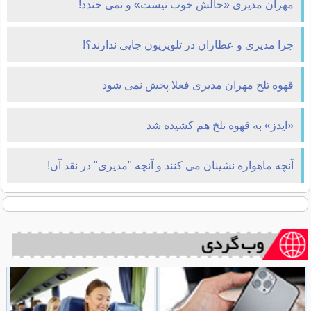
مهران مدیری «حالش خوب نیست» و نمی خندد!
چرا مدیری و عطاران در تلویزیون جایی ندارند؟!
قهوه تلخ مهران مدیری فعلا پخش نمی شود
«ایدز» به قهوه تلخ هم کشیده شد
آنچه ماهواره نشینان می کنند و آنچه "مدیری" در نقد آن!