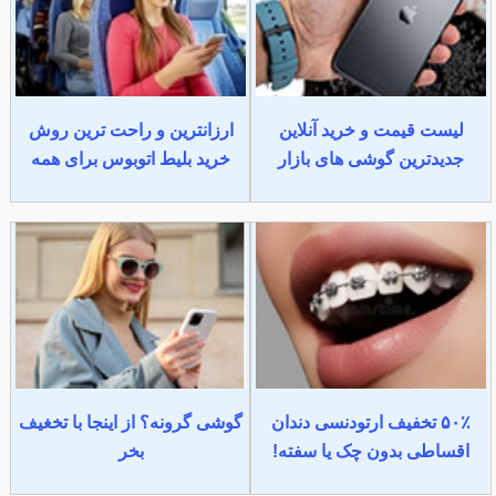
لیست قیمت و خرید آنلاین
ارزانترین و راحت ترین روش
جدیدترین گوشی های بازار
خرید بلیط اتوبوس برای همه
۵۰٪ تخفیف ارتودنسی دندان
گوشی گرونه؟ از اینجا با تخغیف
اقساطی بدون چک یا سفته!
بخر