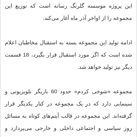
این پروژه موسسه گلرنگ رسانه است که توزیع این
مجموعه را از اواخر آذر ماه آغار می‌کند.
ادامه تولید این مجموعه بسته به استقبال مخاطبان اعلام
شده است که اگر مورد استقبال قرار بگیرد، 18 قسمت
دیگر نیز تولید خواهد شد.
مجموعه «شوخی کردم» حدود 60 بازیگر تلویزیونی و
سینمایی دارد که در یک مجموعه در کنار یکدیگر قرار
گرفته‌اند. این مجموعه در قالب آیتم‌های کوتاه به مسائل
روز سیاسی و اجتماعی داخلی و خارجی می‌پردازد و