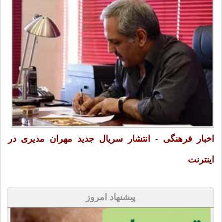
اخبار فرهنگی - انتشار سریال جدید مهران مدیری در
اینترنت
پیشنهاد امروز