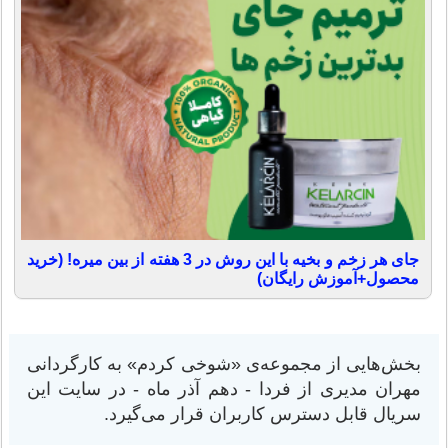
جای هر زخم و بخیه با این روش در 3 هفته از بین میره! (خرید
محصول+آموزش رایگان)
بخش‌هایی از مجموعه‌ی «شوخی کردم» به کارگردانی
مهران مدیری از فردا - دهم آذر ماه - در سایت این
سریال قابل دسترس کاربران قرار می‌گیرد.