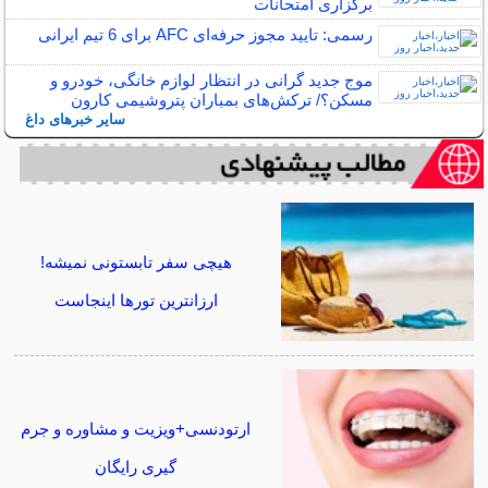
برگزاری امتحانات
رسمی: تایید مجوز حرفه‌ای AFC برای 6 تیم ایرانی
موج جدید گرانی در انتظار لوازم خانگی، خودرو و
مسکن؟/ ترکش‌های بمباران پتروشیمی کارون
سایر خبرهای داغ
هیچی سفر تابستونی نمیشه!
ارزانترین تورها اینجاست
ارتودنسی+ویزیت و مشاوره و جرم
گیری رایگان