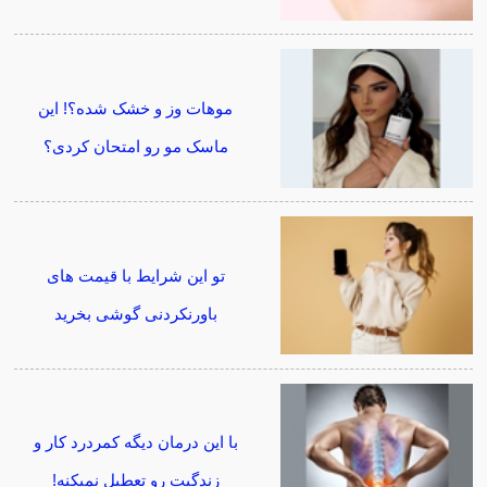
موهات وز و خشک شده؟! این
ماسک مو رو امتحان کردی؟
تو این شرایط با قیمت های
باورنکردنی گوشی بخرید
با این درمان دیگه کمردرد کار و
زندگیت رو تعطیل نمیکنه!