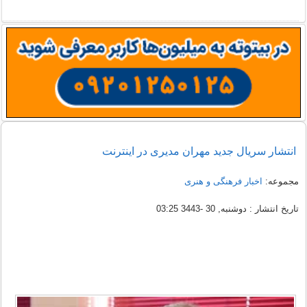
انتشار سریال جدید مهران مدیری در اینترنت
مجموعه:
اخبار فرهنگی و هنری
تاریخ انتشار : دوشنبه, 30 -3443 03:25