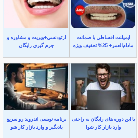
ایمپلنت اقساطی با ضمانت
ارتودنسی+ویزیت و مشاوره و
مادام‌العمر+ 25% تخفیف ویژه
جرم گیری رایگان
با این دوره های رایگان به راحتی
برنامه نویسی اندروید رو سریع
وارد بازار کار شو!
یادبگیر و وارد بازار کار شو