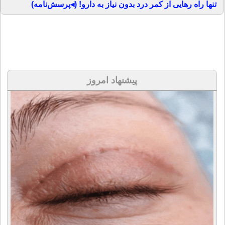
تنها راه رهایی از کمر درد بدون نیاز به دارو! (◂پرسش‌نامه)
پیشنهاد امروز