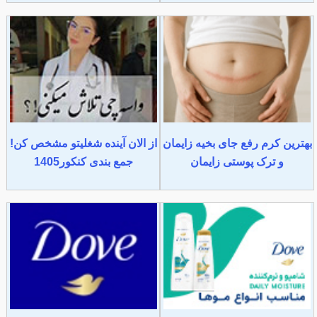
بهترین کرم رفع جای بخیه زایمان
از الان آینده شغلیتو مشخص کن!
و ترک پوستی زایمان
جمع بندی کنکور1405