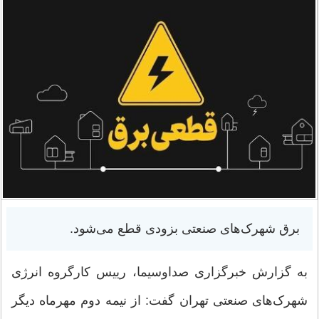
برق شهرک‌های صنعتی بزودی قطع می‌شود.
به گزارش خبرگزاری صداوسیما، رییس کارگروه انرژی
شهرک‌های صنعتی تهران گفت: از نیمه دوم مهرماه دیگر