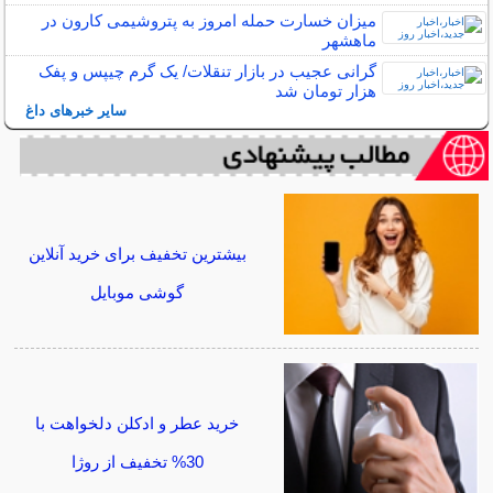
میزان خسارت حمله امروز به پتروشیمی کارون در
ماهشهر
گرانی عجیب در بازار تنقلات/ یک گرم چیپس و پفک
هزار تومان شد
سایر خبرهای داغ
بیشترین تخفیف برای خرید آنلاین
گوشی موبایل
خرید عطر و ادکلن دلخواهت با
30% تخفیف از روژا