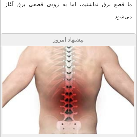
ما قطع برق نداشتیم، اما به زودی قطعی برق آغاز
می‌شود.
پیشنهاد امروز