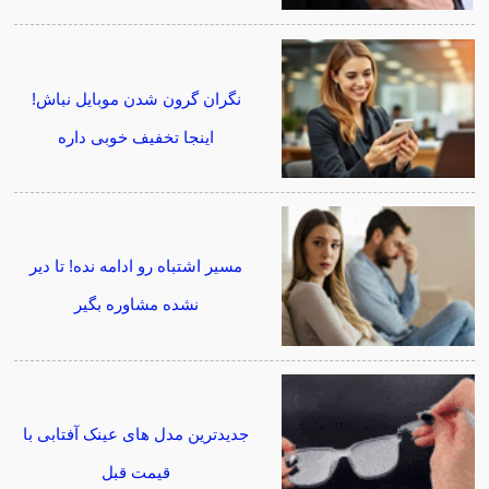
نگران گرون شدن موبایل نباش!
اینجا تخفیف خوبی داره
مسیر اشتباه رو ادامه نده! تا دیر
نشده مشاوره بگیر
جدیدترین مدل های عینک آفتابی با
قیمت قبل