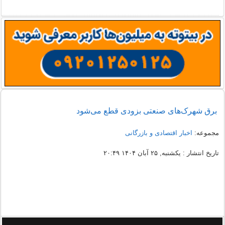
برق شهرک‌های صنعتی بزودی قطع می‌شود
مجموعه:
اخبار اقتصادی و بازرگانی
تاریخ انتشار : یکشنبه, ۲۵ آبان ۱۴۰۴ ۲۰:۴۹