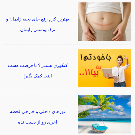
بهترین کرم رفع جای بخیه زایمان و
ترک پوستی زایمان
کنکوری هستی؟ تا فرصت هست
اینجا کمک بگیر!
تورهای داخلی و خارجی لحظه
آخری رو از دست نده