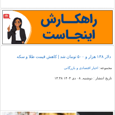
دلار ۱۳۸ هزار و ۵۰۰ تومان شد | کاهش قیمت طلا و سکه
مجموعه:
اخبار اقتصادی و بازرگانی
تاریخ انتشار : دوشنبه, ۰۸ دی ۱۴۰۴ ۱۴:۴۸