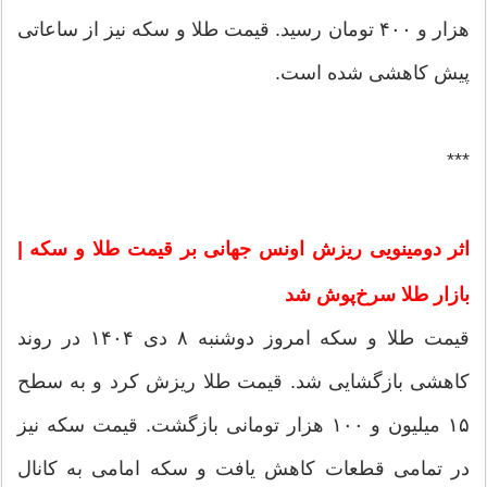
هزار و ۴۰۰ تومان رسید. قیمت طلا و سکه نیز از ساعاتی
پیش کاهشی شده است.
***
اثر دومینویی ریزش اونس جهانی بر قیمت طلا و سکه |
بازار طلا سرخ‌پوش شد
قیمت طلا و سکه امروز دوشنبه ۸ دی ۱۴۰۴ در روند
کاهشی بازگشایی شد. قیمت طلا ریزش کرد و به سطح
۱۵ میلیون و ۱۰۰ هزار تومانی بازگشت. قیمت سکه نیز
در تمامی قطعات کاهش یافت و سکه امامی به کانال