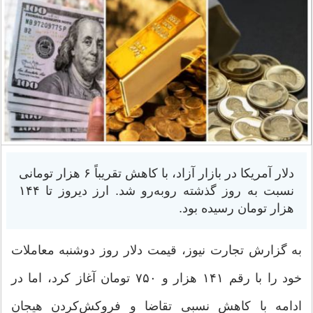
دلار آمریکا در بازار آزاد، با کاهش تقریباً ۶ هزار تومانی
نسبت به روز گذشته روبه‌رو شد. ارز دیروز تا ۱۴۴
هزار تومان رسیده بود.
به گزارش تجارت نیوز، قیمت دلار روز دوشنبه معاملات
خود را با رقم ۱۴۱ هزار و ۷۵۰ تومان آغاز کرد، اما در
ادامه با کاهش نسبی تقاضا و فروکش‌کردن هیجان