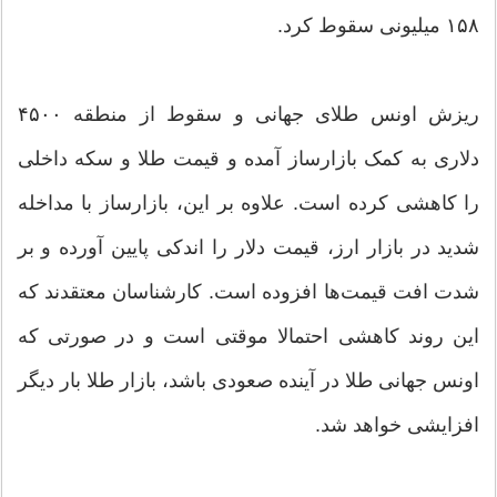
۱۵۸ میلیونی سقوط کرد.
ریزش اونس طلای جهانی و سقوط از منطقه ۴۵۰۰
دلاری به کمک بازارساز آمده و قیمت طلا و سکه داخلی
را کاهشی کرده است. علاوه بر این، بازارساز با مداخله
شدید در بازار ارز، قیمت دلار را اندکی پایین آورده و بر
شدت افت قیمت‌ها افزوده است. کارشناسان معتقدند که
این روند کاهشی احتمالا موقتی است و در صورتی که
اونس جهانی طلا در آینده صعودی باشد، بازار طلا بار دیگر
افزایشی خواهد شد.