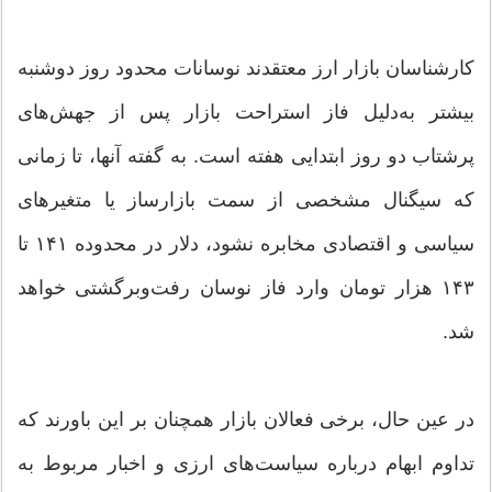
کارشناسان بازار ارز معتقدند نوسانات محدود روز دوشنبه
بیشتر به‌دلیل فاز استراحت بازار پس از جهش‌های
پرشتاب دو روز ابتدایی هفته است. به گفته آنها، تا زمانی
که سیگنال مشخصی از سمت بازارساز یا متغیرهای
سیاسی و اقتصادی مخابره نشود، دلار در محدوده ۱۴۱ تا
۱۴۳ هزار تومان وارد فاز نوسان رفت‌وبرگشتی خواهد
شد.
در عین حال، برخی فعالان بازار همچنان بر این باورند که
تداوم ابهام درباره سیاست‌های ارزی و اخبار مربوط به