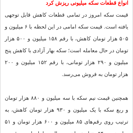
انواع قطعات سکه میلیونی ریزش کرد
قیمت سکه امروز در تمامی قطعات کاهش قابل توجهی
یافته است. قیمت سکه امامی در این لحظه با ۶ میلیون و
۵۰۵ هزار تومان کاهش، با رقم ۱۵۸ میلیون و ۵۰۰ هزار
تومان در حال معامله است؛ سکه بهار آزادی با کاهش پنج
میلیون و ۲۹۰ هزار تومانی، با رقم ۱۵۲ میلیون و ۲۰۰
هزار تومان به فروش می‌رسد.
همچنین قیمت نیم سکه با سه میلیون و ۸۸۰ هزار تومان
و ربع سکه با یک میلیون و ۹۳۰ هزار تومان کاهش، به
ترتیب روی رقم‌های ۸۵ میلیون و ۶۰۰ هزار تومان و ۵۱