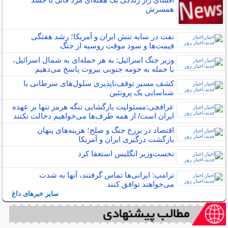
همسرش
نفت در سایه تنش ایران و آمریکا؛ رشد هفتگی
قیمت‌ها و سود موقت روسیه از جنگ
وزیر جنگ اسرائیل: به هر حمله‌ای به شمال اسرائیل،
با حمله به حومه جنوبی بیروت پاسخ می‌دهیم
کشف مسیر توقف‌ناپذیری سلول‌های سرطانی با
شناسایی یک پروتئین
عراقچی:مسئولیت بازگشایی تنگه هرمز تنها بر عهده
ایران است/ از همه طرف‌ها می‌خواهیم دخالت نکنند
اقتصاد در برزخ جنگ و صلح؛ هزینه‌های پنهان
بازگشت درگیری ایران و آمریکا
نخست‌وزیر انگلیس استعفا کرد
ترامپ: ایرانی‌ها تماس گرفتند، آنها به شدت
می‌خواهند توافق کنند
سایر خبرهای داغ