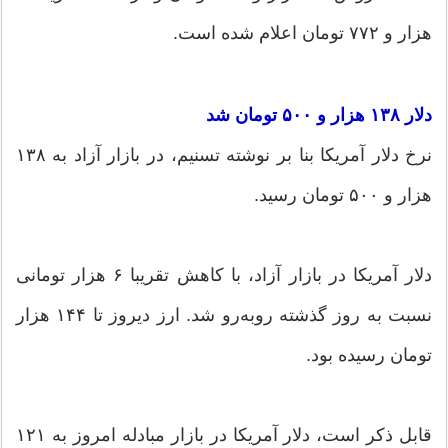
هزار و ۷۷۲ تومان اعلام شده است.
دلار ۱۳۸ هزار و ۵۰۰ تومان شد
نرخ دلار آمریکا بنا بر نوشته تسنیم، در بازار آزاد به ۱۳۸
هزار و ۵۰۰ تومان رسید.
دلار آمریکا در بازار آزاد، با کاهش تقریبا ۶ هزار تومانی
نسبت به روز گذشته روبه‌رو شد. ارز دیروز تا ۱۴۴ هزار
تومان رسیده بود.
قابل ذکر است، دلار آمریکا در بازار مبادله امروز به ۱۲۱