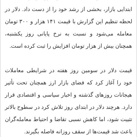
ابتدایی بازار، بخشی از رشد خود را از دست داد. دلار در
لحظه تنظیم این گزارش با قیمت ۱۴۱ هزار و ۳۰۰ تومان
معامله می‌شود و نسبت به نرخ پایانی روز یکشنبه،
همچنان بیش از هزار تومان افزایش را ثبت کرده است.
قیمت دلار در سومین روز هفته در شرایطی معاملات
خود را آغاز کرد که فضای بازار ارز همچنان تحت تأثیر
هیجانات روزهای گذشته و اخبار سیاسی و اقتصادی قرار
دارد. هرچند دلار در ابتدای روز تلاش کرد در سطوح بالاتر
تثبیت شود، اما کاهش نسبی تقاضا و احتیاط معامله‌گران
باعث شد قیمت‌ها از سقف روزانه فاصله بگیرند.