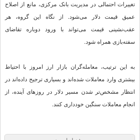
تغییرات احتمالی در مدیریت بانک مرکزی، مانع از اصلاح
عمیق قیمت دلار می‌شود. از نگاه این گروه، هر
عقب‌نشینی قیمت می‌تواند با ورود دوباره تقاضای
سفته‌بازی همراه شود.
به این ترتیب، معامله‌گران بازار ارز امروز با احتیاط
بیشتری وارد معاملات شده‌اند و بسیاری ترجیح داده‌اند در
انتظار مشخص‌تر شدن مسیر دلار در روزهای آینده، از
انجام معاملات سنگین خودداری کنند.