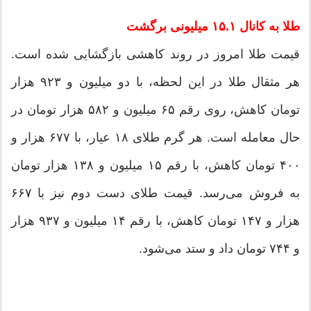
طلا به کانال ۱۵.۱ میلیونی برگشت
قیمت طلا امروز در روند کاهشی بازگشایی شده است.
هر مثقال طلا در این لحظه، با دو میلیون و ۹۲۳ هزار
تومان کاهش، روی رقم ۶۵ میلیون و ۵۸۲ هزار تومان در
حال معامله است. هر گرم طلای ۱۸ عیار، با ۶۷۷ هزار و
۴۰۰ تومان کاهش، با رقم ۱۵ میلیون و ۱۳۸ هزار تومان
به فروش می‌رسد. قیمت طلای دست دوم نیز با ۶۶۷
هزار و ۱۴۷ تومان کاهش، با رقم ۱۴ میلیون و ۹۳۷ هزار
و ۷۴۴ تومان داد و ستد می‌شود.