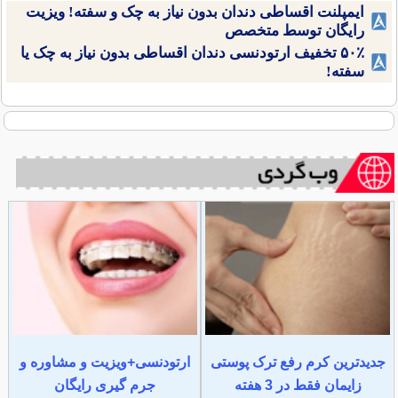
ایمپلنت اقساطی دندان بدون نیاز به چک و سفته! ویزیت
رایگان توسط متخصص
۵۰٪ تخفیف ارتودنسی دندان اقساطی بدون نیاز به چک یا
سفته!
جدیدترین کرم رفع ترک پوستی
ارتودنسی+ویزیت و مشاوره و
زایمان فقط در 3 هفته
جرم گیری رایگان