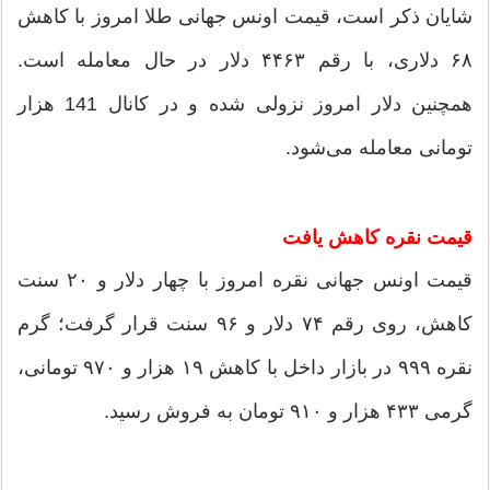
شایان ذکر است، قیمت اونس جهانی طلا امروز با کاهش
۶۸ دلاری، با رقم ۴۴۶۳ دلار در حال معامله است.
همچنین دلار امروز نزولی شده و در کانال 141 هزار
تومانی معامله می‌شود.
قیمت نقره کاهش یافت
قیمت اونس جهانی نقره امروز با چهار دلار و ۲۰ سنت
کاهش،‌ روی رقم ۷۴ دلار و ۹۶ سنت قرار گرفت؛ گرم
نقره ۹۹۹ در بازار داخل با کاهش ۱۹ هزار و ۹۷۰ تومانی،
گرمی ۴۳۳ هزار و ۹۱۰ تومان به فروش رسید.