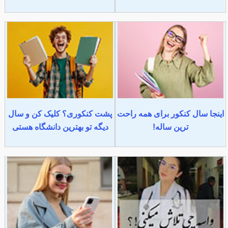
اینجا سال کنکور برای همه راحت
پشت کنکوری؟ کلیک کن و سال
ترین ساله!
دیگه تو بهترین دانشگاه هستی