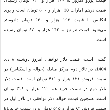
قیمت یورو امروز به ۱۶۷ هزار و ۹۳۰ تومان رسیده،
قیمت درهم امارات 38 هزار و ۵۰۰ تومان است و پوند
انگلیس با قیمت ۱۹۲ هزار و ۶۳۰ تومان دادوستد
می‌شود. قیمت تتر نیز به ۱۴۲ هزار و ۶۷۰ تومان رسیده
است.
گفتنی است، قیمت دلار توافقی امروز دوشنبه ۸ دی
1404، در تالار دوم مرکز مبادله (حواله و اسکناس) در
سمت فروش ۱۲۱ هزار و ۴۱۱ تومان است. قیمت دلار
تالار دوم در سمت خرید هم ۱۲۰ هزار و ۳۱۸ تومان
است. همچنین قیمت حواله دلار توافقی در تالار اول در
سمت فروش ۸۲ هزار و ۵۱۵ تومان و در سمت خرید 81