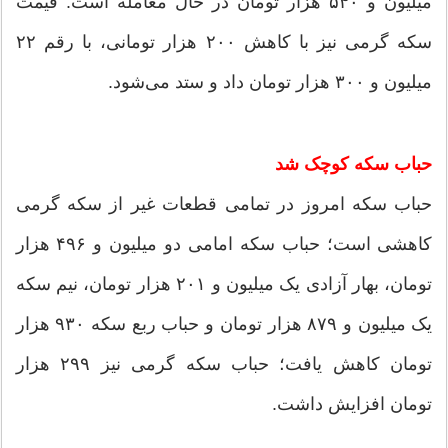
میلیون و ۵۴۰ هزار تومان در حال معامله است. قیمت
سکه گرمی نیز با کاهش ۲۰۰ هزار تومانی، با رقم ۲۲
میلیون و ۳۰۰ هزار تومان داد و ستد می‌شود.
حباب سکه کوچک شد
حباب سکه امروز در تمامی قطعات غیر از سکه گرمی
کاهشی است؛ حباب سکه امامی دو میلیون و ۴۹۶ هزار
تومان، بهار آزادی یک میلیون و ۲۰۱ هزار تومان، نیم سکه
یک میلیون و ۸۷۹ هزار تومان و حباب ربع سکه ۹۳۰ هزار
تومان کاهش یافت؛ حباب سکه گرمی نیز ۲۹۹ هزار
تومان افزایش داشت.