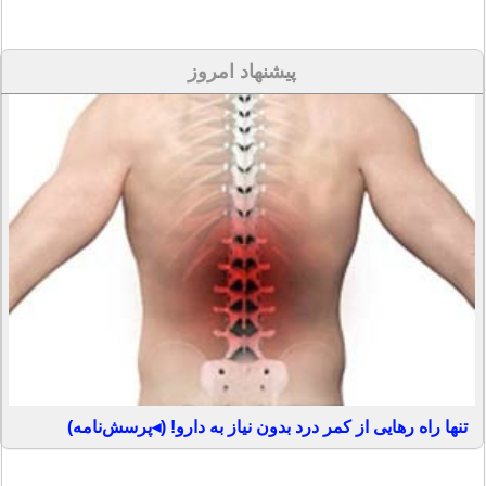
پیشنهاد امروز
تنها راه رهایی از کمر درد بدون نیاز به دارو! (◂پرسش‌نامه)